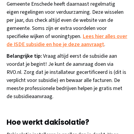
Gemeente Enschede heeft daarnaast regelmatig
eigen regelingen voor verduurzaming. Deze wisselen
per jaar, dus check altijd even de website van de
gemeente. Soms zijn er extra voordelen voor
specifieke wijken of woningtypen.
Lees hier alles over
de ISDE subsidie en hoe je deze aanvraagt
.
Belangrijke tip:
Vraag altijd eerst de subsidie aan
voordat je begint! Je kunt de aanvraag doen via
RVO.nl. Zorg dat je installateur gecertificeerd is (dit is
verplicht voor subsidie) en bewaar alle facturen. De
meeste professionele bedrijven helpen je gratis met
de subsidieaanvraag.
Hoe werkt dakisolatie?