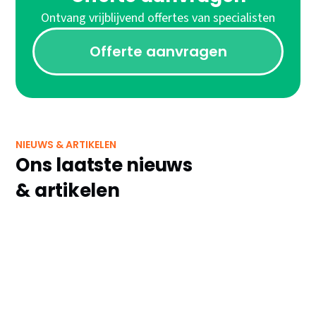
Ontvang vrijblijvend offertes van specialisten
Offerte aanvragen
NIEUWS & ARTIKELEN
Ons laatste nieuws
& artikelen