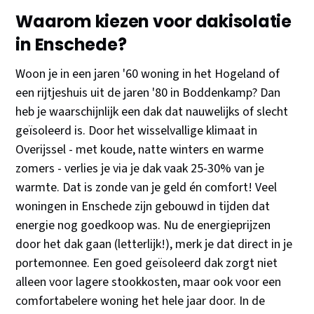
Waarom kiezen voor dakisolatie
in Enschede?
Woon je in een jaren '60 woning in het Hogeland of
een rijtjeshuis uit de jaren '80 in Boddenkamp? Dan
heb je waarschijnlijk een dak dat nauwelijks of slecht
geïsoleerd is. Door het wisselvallige klimaat in
Overijssel - met koude, natte winters en warme
zomers - verlies je via je dak vaak 25-30% van je
warmte. Dat is zonde van je geld én comfort! Veel
woningen in Enschede zijn gebouwd in tijden dat
energie nog goedkoop was. Nu de energieprijzen
door het dak gaan (letterlijk!), merk je dat direct in je
portemonnee. Een goed geïsoleerd dak zorgt niet
alleen voor lagere stookkosten, maar ook voor een
comfortabelere woning het hele jaar door. In de