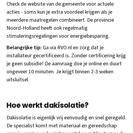
Check de website van de gemeente voor actuele
acties - soms kun je extra voordeel krijgen als je
meerdere maatregelen combineert. De provincie
Noord-Holland heeft ook regelmatig
stimuleringsregelingen voor energiebesparing.
Belangrijke tip:
Ga via RVO.nl en zorg dat je
installateur gecertificeerd is. Zonder certificering krijg
je geen subsidie! De aanvraag doe je online en duurt
ongeveer 10 minuten. Je krijgt binnen 2-3 weken
uitsluitsel.
Hoe werkt dakisolatie?
Dakisolatie is eigenlijk vrij eenvoudig en snel geregeld.
De specialist komt met materiaal en gereedschap