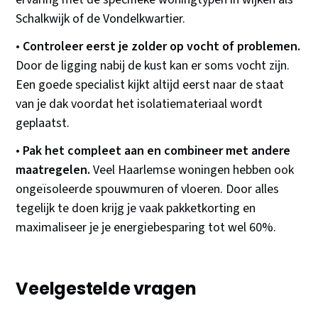
Schalkwijk of de Vondelkwartier.
•
Controleer eerst je zolder op vocht of problemen.
Door de ligging nabij de kust kan er soms vocht zijn.
Een goede specialist kijkt altijd eerst naar de staat
van je dak voordat het isolatiemateriaal wordt
geplaatst.
•
Pak het compleet aan en combineer met andere
maatregelen.
Veel Haarlemse woningen hebben ook
ongeïsoleerde spouwmuren of vloeren. Door alles
tegelijk te doen krijg je vaak pakketkorting en
maximaliseer je je energiebesparing tot wel 60%.
Veelgestelde vragen