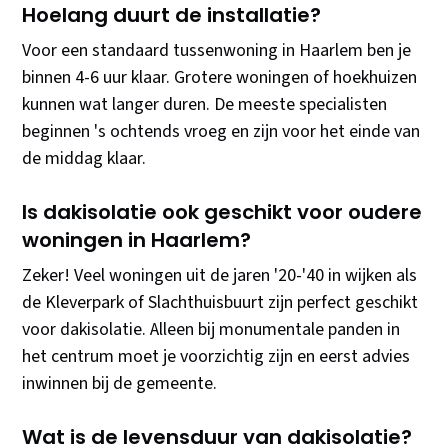
Hoelang duurt de installatie?
Voor een standaard tussenwoning in Haarlem ben je
binnen 4-6 uur klaar. Grotere woningen of hoekhuizen
kunnen wat langer duren. De meeste specialisten
beginnen 's ochtends vroeg en zijn voor het einde van
de middag klaar.
Is dakisolatie ook geschikt voor oudere
woningen in Haarlem?
Zeker! Veel woningen uit de jaren '20-'40 in wijken als
de Kleverpark of Slachthuisbuurt zijn perfect geschikt
voor dakisolatie. Alleen bij monumentale panden in
het centrum moet je voorzichtig zijn en eerst advies
inwinnen bij de gemeente.
Wat is de levensduur van dakisolatie?