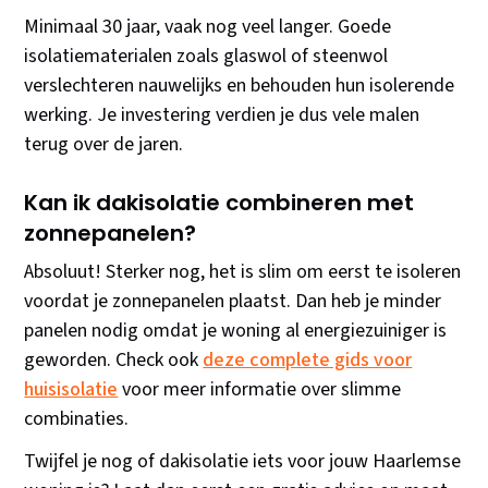
Minimaal 30 jaar, vaak nog veel langer. Goede
isolatiematerialen zoals glaswol of steenwol
verslechteren nauwelijks en behouden hun isolerende
werking. Je investering verdien je dus vele malen
terug over de jaren.
Kan ik dakisolatie combineren met
zonnepanelen?
Absoluut! Sterker nog, het is slim om eerst te isoleren
voordat je zonnepanelen plaatst. Dan heb je minder
panelen nodig omdat je woning al energiezuiniger is
geworden. Check ook
deze complete gids voor
huisisolatie
voor meer informatie over slimme
combinaties.
Twijfel je nog of dakisolatie iets voor jouw Haarlemse