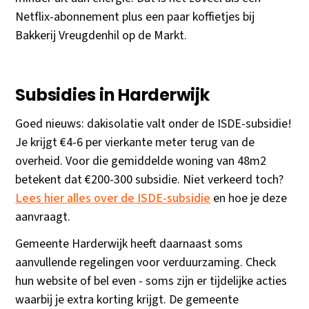
Netflix-abonnement plus een paar koffietjes bij
Bakkerij Vreugdenhil op de Markt.
Subsidies in Harderwijk
Goed nieuws: dakisolatie valt onder de ISDE-subsidie!
Je krijgt €4-6 per vierkante meter terug van de
overheid. Voor die gemiddelde woning van 48m2
betekent dat €200-300 subsidie. Niet verkeerd toch?
Lees hier alles over de ISDE-subsidie
en hoe je deze
aanvraagt.
Gemeente Harderwijk heeft daarnaast soms
aanvullende regelingen voor verduurzaming. Check
hun website of bel even - soms zijn er tijdelijke acties
waarbij je extra korting krijgt. De gemeente