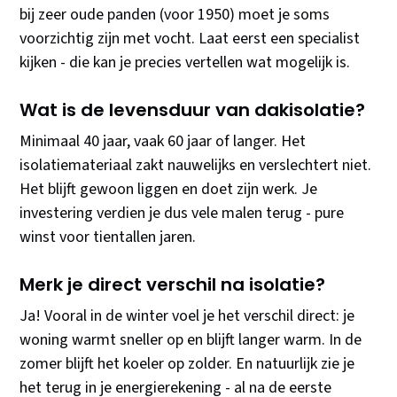
bij zeer oude panden (voor 1950) moet je soms
voorzichtig zijn met vocht. Laat eerst een specialist
kijken - die kan je precies vertellen wat mogelijk is.
Wat is de levensduur van dakisolatie?
Minimaal 40 jaar, vaak 60 jaar of langer. Het
isolatiemateriaal zakt nauwelijks en verslechtert niet.
Het blijft gewoon liggen en doet zijn werk. Je
investering verdien je dus vele malen terug - pure
winst voor tientallen jaren.
Merk je direct verschil na isolatie?
Ja! Vooral in de winter voel je het verschil direct: je
woning warmt sneller op en blijft langer warm. In de
zomer blijft het koeler op zolder. En natuurlijk zie je
het terug in je energierekening - al na de eerste