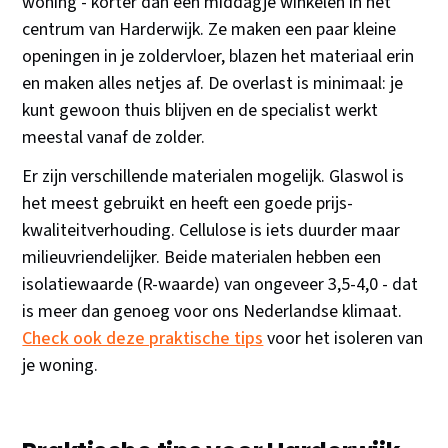
woning - korter dan een middagje winkelen in het
centrum van Harderwijk. Ze maken een paar kleine
openingen in je zoldervloer, blazen het materiaal erin
en maken alles netjes af. De overlast is minimaal: je
kunt gewoon thuis blijven en de specialist werkt
meestal vanaf de zolder.
Er zijn verschillende materialen mogelijk. Glaswol is
het meest gebruikt en heeft een goede prijs-
kwaliteitverhouding. Cellulose is iets duurder maar
milieuvriendelijker. Beide materialen hebben een
isolatiewaarde (R-waarde) van ongeveer 3,5-4,0 - dat
is meer dan genoeg voor ons Nederlandse klimaat.
Check ook deze praktische tips
voor het isoleren van
je woning.