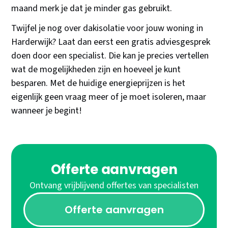
maand merk je dat je minder gas gebruikt.
Twijfel je nog over dakisolatie voor jouw woning in
Harderwijk? Laat dan eerst een gratis adviesgesprek
doen door een specialist. Die kan je precies vertellen
wat de mogelijkheden zijn en hoeveel je kunt
besparen. Met de huidige energieprijzen is het
eigenlijk geen vraag meer of je moet isoleren, maar
wanneer je begint!
Offerte aanvragen
Ontvang vrijblijvend offertes van specialisten
Offerte aanvragen