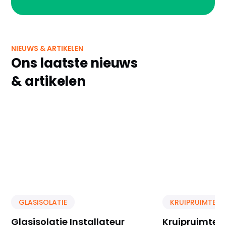
NIEUWS & ARTIKELEN
Ons laatste nieuws
& artikelen
GLASISOLATIE
KRUIPRUIMTE IS
Glasisolatie Installateur
Kruipruimte Is