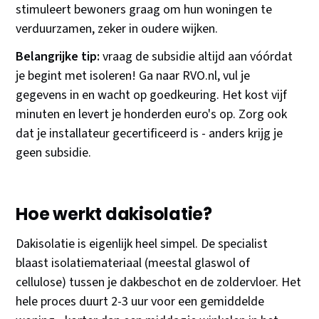
stimuleert bewoners graag om hun woningen te
verduurzamen, zeker in oudere wijken.
Belangrijke tip:
vraag de subsidie altijd aan vóórdat
je begint met isoleren! Ga naar RVO.nl, vul je
gegevens in en wacht op goedkeuring. Het kost vijf
minuten en levert je honderden euro's op. Zorg ook
dat je installateur gecertificeerd is - anders krijg je
geen subsidie.
Hoe werkt dakisolatie?
Dakisolatie is eigenlijk heel simpel. De specialist
blaast isolatiemateriaal (meestal glaswol of
cellulose) tussen je dakbeschot en de zoldervloer. Het
hele proces duurt 2-3 uur voor een gemiddelde