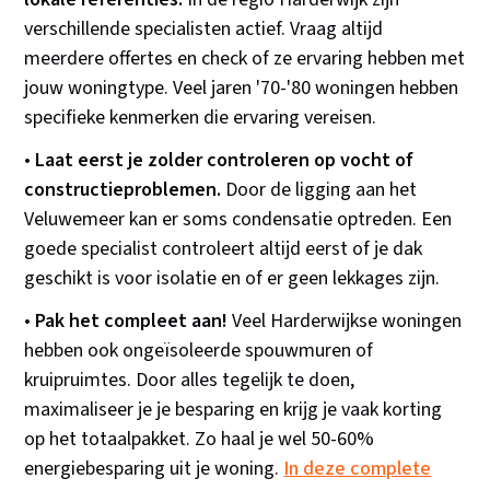
verschillende specialisten actief. Vraag altijd
meerdere offertes en check of ze ervaring hebben met
jouw woningtype. Veel jaren '70-'80 woningen hebben
specifieke kenmerken die ervaring vereisen.
•
Laat eerst je zolder controleren op vocht of
constructieproblemen.
Door de ligging aan het
Veluwemeer kan er soms condensatie optreden. Een
goede specialist controleert altijd eerst of je dak
geschikt is voor isolatie en of er geen lekkages zijn.
•
Pak het compleet aan!
Veel Harderwijkse woningen
hebben ook ongeïsoleerde spouwmuren of
kruipruimtes. Door alles tegelijk te doen,
maximaliseer je je besparing en krijg je vaak korting
op het totaalpakket. Zo haal je wel 50-60%
energiebesparing uit je woning.
In deze complete