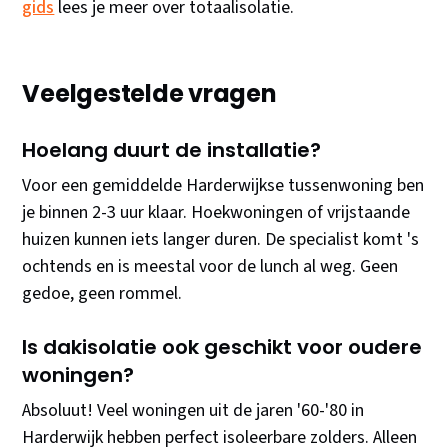
gids
lees je meer over totaalisolatie.
Veelgestelde vragen
Hoelang duurt de installatie?
Voor een gemiddelde Harderwijkse tussenwoning ben
je binnen 2-3 uur klaar. Hoekwoningen of vrijstaande
huizen kunnen iets langer duren. De specialist komt 's
ochtends en is meestal voor de lunch al weg. Geen
gedoe, geen rommel.
Is dakisolatie ook geschikt voor oudere
woningen?
Absoluut! Veel woningen uit de jaren '60-'80 in
Harderwijk hebben perfect isoleerbare zolders. Alleen