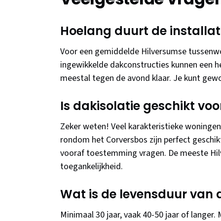
Hoelang duurt de installat
Voor een gemiddelde Hilversumse tussenwoni
ingewikkelde dakconstructies kunnen een he
meestal tegen de avond klaar. Je kunt gew
Is dakisolatie geschikt vo
Zeker weten! Veel karakteristieke woningen 
rondom het Corversbos zijn perfect geschikt
vooraf toestemming vragen. De meeste Hi
toegankelijkheid.
Wat is de levensduur van 
Minimaal 30 jaar, vaak 40-50 jaar of langer