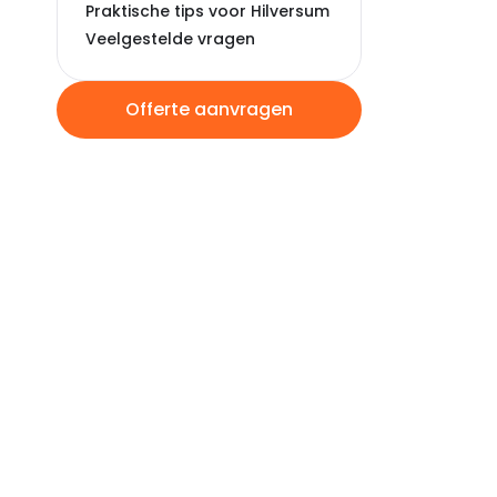
Praktische tips voor Hilversum
Veelgestelde vragen
Offerte aanvragen