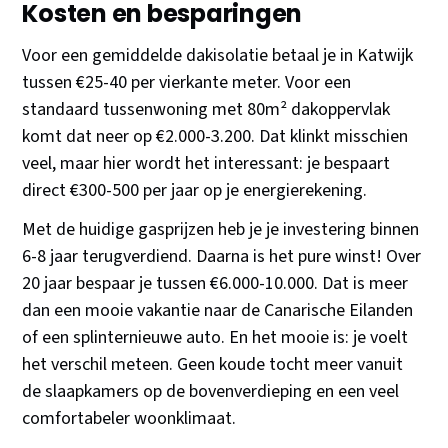
Kosten en besparingen
Voor een gemiddelde dakisolatie betaal je in Katwijk
tussen €25-40 per vierkante meter. Voor een
standaard tussenwoning met 80m² dakoppervlak
komt dat neer op €2.000-3.200. Dat klinkt misschien
veel, maar hier wordt het interessant: je bespaart
direct €300-500 per jaar op je energierekening.
Met de huidige gasprijzen heb je je investering binnen
6-8 jaar terugverdiend. Daarna is het pure winst! Over
20 jaar bespaar je tussen €6.000-10.000. Dat is meer
dan een mooie vakantie naar de Canarische Eilanden
of een splinternieuwe auto. En het mooie is: je voelt
het verschil meteen. Geen koude tocht meer vanuit
de slaapkamers op de bovenverdieping en een veel
comfortabeler woonklimaat.