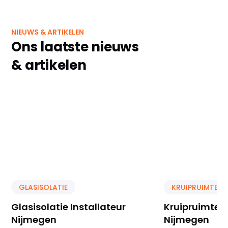
NIEUWS & ARTIKELEN
Ons laatste nieuws
& artikelen
GLASISOLATIE
KRUIPRUIMTE IS
Glasisolatie Installateur
Kruipruimte Is
Nijmegen
Nijmegen