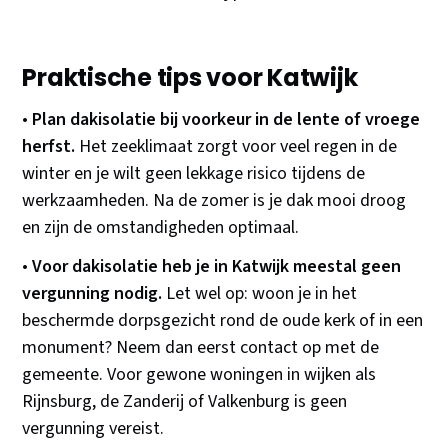
Praktische tips voor Katwijk
•
Plan dakisolatie bij voorkeur in de lente of vroege
herfst.
Het zeeklimaat zorgt voor veel regen in de
winter en je wilt geen lekkage risico tijdens de
werkzaamheden. Na de zomer is je dak mooi droog
en zijn de omstandigheden optimaal.
•
Voor dakisolatie heb je in Katwijk meestal geen
vergunning nodig.
Let wel op: woon je in het
beschermde dorpsgezicht rond de oude kerk of in een
monument? Neem dan eerst contact op met de
gemeente. Voor gewone woningen in wijken als
Rijnsburg, de Zanderij of Valkenburg is geen
vergunning vereist.