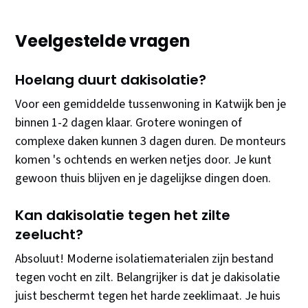
Veelgestelde vragen
Hoelang duurt dakisolatie?
Voor een gemiddelde tussenwoning in Katwijk ben je
binnen 1-2 dagen klaar. Grotere woningen of
complexe daken kunnen 3 dagen duren. De monteurs
komen 's ochtends en werken netjes door. Je kunt
gewoon thuis blijven en je dagelijkse dingen doen.
Kan dakisolatie tegen het zilte
zeelucht?
Absoluut! Moderne isolatiematerialen zijn bestand
tegen vocht en zilt. Belangrijker is dat je dakisolatie
juist beschermt tegen het harde zeeklimaat. Je huis