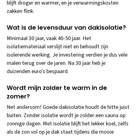
blijft droger en warmer, en je verwarmingskosten
zakken flink.
Wat is de levensduur van dakisolatie?
Minimaal 30 jaar, vaak 40-50 jaar. Het
isolatiemateriaal verslijt niet en behoudt zijn
isolerende werking. Je investering verdien je dus vele
malen terug over de jaren. Na 30 jaar heb je
duizenden euro's bespaard.
Wordt mijn zolder te warm in de
zomer?
Net andersom! Goede dakisolatie houdt de hitte juist
buiten. Zonder isolatie wordt je zolder een sauna op
zonnige dagen. Met isolatie blijft het lekker koel, zelfs
als de zon vol op je dak staat tijdens die mooie