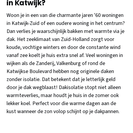
in Katwijk?
Woon je in een van die charmante jaren '60 woningen
in Katwijk-Zuid of een oudere woning in het centrum?
Dan verlies je waarschijnlijk bakken met warmte via je
dak. Het zeeklimaat van Zuid-Holland zorgt voor
koude, vochtige winters en door de constante wind
vanaf zee koelt je huis extra snel af. Veel woningen in
wijken als de Zanderij, Valkenburg of rond de
Katwijkse Boulevard hebben nog originele daken
zonder isolatie. Dat betekent dat je letterlijk geld
door je dak wegblaast! Dakisolatie stopt niet alleen
warmteverlies, maar houdt je huis in de zomer ook
lekker koel. Perfect voor die warme dagen aan de
kust wanneer de zon volop schijnt op je dakpannen.