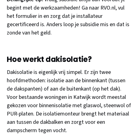
begint met de werkzaamheden! Ga naar RVO.nl, vul
het formulier in en zorg dat je installateur
gecertificeerd is. Anders loop je subsidie mis en dat is
zonde van het geld.
Hoe werkt dakisolatie?
Dakisolatie is eigenlijk vrij simpel. Er zijn twee
hoofdmethoden: isolatie aan de binnenkant (tussen
de dakspanten) of aan de buitenkant (op het dak).
Voor bestaande woningen in Katwijk wordt meestal
gekozen voor binnenisolatie met glaswol, steenwol of
PUR-platen. De isolatiemonteur brengt het materiaal
aan tussen de dakbalken en zorgt voor een
dampscherm tegen vocht.