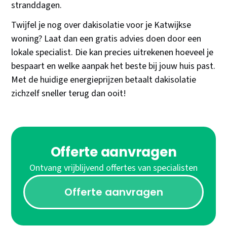
stranddagen.
Twijfel je nog over dakisolatie voor je Katwijkse
woning? Laat dan een gratis advies doen door een
lokale specialist. Die kan precies uitrekenen hoeveel je
bespaart en welke aanpak het beste bij jouw huis past.
Met de huidige energieprijzen betaalt dakisolatie
zichzelf sneller terug dan ooit!
Offerte aanvragen
Ontvang vrijblijvend offertes van specialisten
Offerte aanvragen