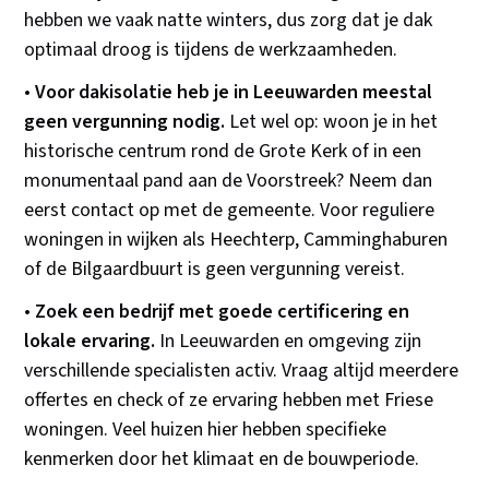
hebben we vaak natte winters, dus zorg dat je dak
optimaal droog is tijdens de werkzaamheden.
•
Voor dakisolatie heb je in Leeuwarden meestal
geen vergunning nodig.
Let wel op: woon je in het
historische centrum rond de Grote Kerk of in een
monumentaal pand aan de Voorstreek? Neem dan
eerst contact op met de gemeente. Voor reguliere
woningen in wijken als Heechterp, Camminghaburen
of de Bilgaardbuurt is geen vergunning vereist.
•
Zoek een bedrijf met goede certificering en
lokale ervaring.
In Leeuwarden en omgeving zijn
verschillende specialisten activ. Vraag altijd meerdere
offertes en check of ze ervaring hebben met Friese
woningen. Veel huizen hier hebben specifieke
kenmerken door het klimaat en de bouwperiode.