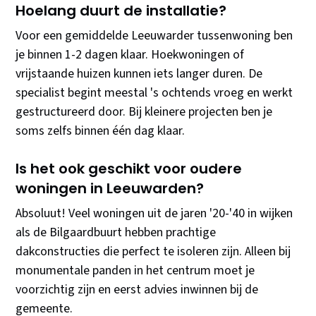
Hoelang duurt de installatie?
Voor een gemiddelde Leeuwarder tussenwoning ben
je binnen 1-2 dagen klaar. Hoekwoningen of
vrijstaande huizen kunnen iets langer duren. De
specialist begint meestal 's ochtends vroeg en werkt
gestructureerd door. Bij kleinere projecten ben je
soms zelfs binnen één dag klaar.
Is het ook geschikt voor oudere
woningen in Leeuwarden?
Absoluut! Veel woningen uit de jaren '20-'40 in wijken
als de Bilgaardbuurt hebben prachtige
dakconstructies die perfect te isoleren zijn. Alleen bij
monumentale panden in het centrum moet je
voorzichtig zijn en eerst advies inwinnen bij de
gemeente.