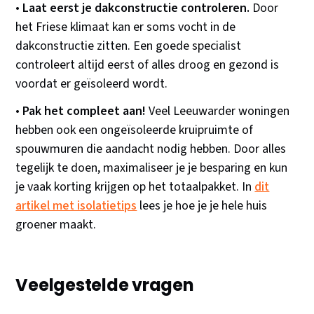
•
Laat eerst je dakconstructie controleren.
Door
het Friese klimaat kan er soms vocht in de
dakconstructie zitten. Een goede specialist
controleert altijd eerst of alles droog en gezond is
voordat er geïsoleerd wordt.
•
Pak het compleet aan!
Veel Leeuwarder woningen
hebben ook een ongeïsoleerde kruipruimte of
spouwmuren die aandacht nodig hebben. Door alles
tegelijk te doen, maximaliseer je je besparing en kun
je vaak korting krijgen op het totaalpakket. In
dit
artikel met isolatietips
lees je hoe je je hele huis
groener maakt.
Veelgestelde vragen