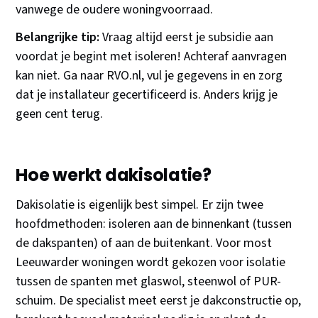
vanwege de oudere woningvoorraad.
Belangrijke tip:
Vraag altijd eerst je subsidie aan
voordat je begint met isoleren! Achteraf aanvragen
kan niet. Ga naar RVO.nl, vul je gegevens in en zorg
dat je installateur gecertificeerd is. Anders krijg je
geen cent terug.
Hoe werkt dakisolatie?
Dakisolatie is eigenlijk best simpel. Er zijn twee
hoofdmethoden: isoleren aan de binnenkant (tussen
de dakspanten) of aan de buitenkant. Voor most
Leeuwarder woningen wordt gekozen voor isolatie
tussen de spanten met glaswol, steenwol of PUR-
schuim. De specialist meet eerst je dakconstructie op,