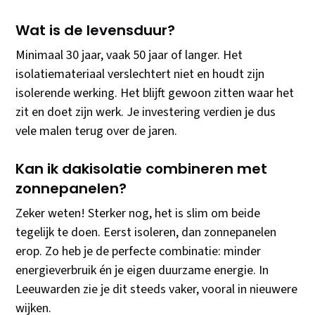
Wat is de levensduur?
Minimaal 30 jaar, vaak 50 jaar of langer. Het
isolatiemateriaal verslechtert niet en houdt zijn
isolerende werking. Het blijft gewoon zitten waar het
zit en doet zijn werk. Je investering verdien je dus
vele malen terug over de jaren.
Kan ik dakisolatie combineren met
zonnepanelen?
Zeker weten! Sterker nog, het is slim om beide
tegelijk te doen. Eerst isoleren, dan zonnepanelen
erop. Zo heb je de perfecte combinatie: minder
energieverbruik én je eigen duurzame energie. In
Leeuwarden zie je dit steeds vaker, vooral in nieuwere
wijken.