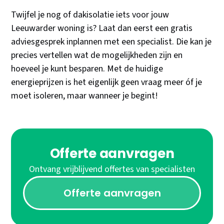
Twijfel je nog of dakisolatie iets voor jouw
Leeuwarder woning is? Laat dan eerst een gratis
adviesgesprek inplannen met een specialist. Die kan je
precies vertellen wat de mogelijkheden zijn en
hoeveel je kunt besparen. Met de huidige
energieprijzen is het eigenlijk geen vraag meer óf je
moet isoleren, maar wanneer je begint!
Offerte aanvragen
Ontvang vrijblijvend offertes van specialisten
Offerte aanvragen