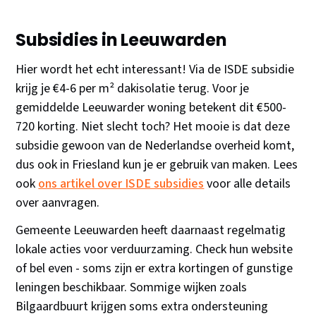
Subsidies in Leeuwarden
Hier wordt het echt interessant! Via de ISDE subsidie
krijg je €4-6 per m² dakisolatie terug. Voor je
gemiddelde Leeuwarder woning betekent dit €500-
720 korting. Niet slecht toch? Het mooie is dat deze
subsidie gewoon van de Nederlandse overheid komt,
dus ook in Friesland kun je er gebruik van maken. Lees
ook
ons artikel over ISDE subsidies
voor alle details
over aanvragen.
Gemeente Leeuwarden heeft daarnaast regelmatig
lokale acties voor verduurzaming. Check hun website
of bel even - soms zijn er extra kortingen of gunstige
leningen beschikbaar. Sommige wijken zoals
Bilgaardbuurt krijgen soms extra ondersteuning