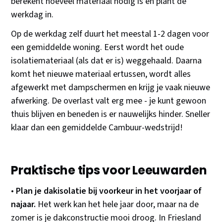
berekent hoeveel materiaal nodig is en plant de
werkdag in.
Op de werkdag zelf duurt het meestal 1-2 dagen voor
een gemiddelde woning. Eerst wordt het oude
isolatiemateriaal (als dat er is) weggehaald. Daarna
komt het nieuwe materiaal ertussen, wordt alles
afgewerkt met dampschermen en krijg je vaak nieuwe
afwerking. De overlast valt erg mee - je kunt gewoon
thuis blijven en beneden is er nauwelijks hinder. Sneller
klaar dan een gemiddelde Cambuur-wedstrijd!
Praktische tips voor Leeuwarden
•
Plan je dakisolatie bij voorkeur in het voorjaar of
najaar.
Het werk kan het hele jaar door, maar na de
zomer is je dakconstructie mooi droog. In Friesland