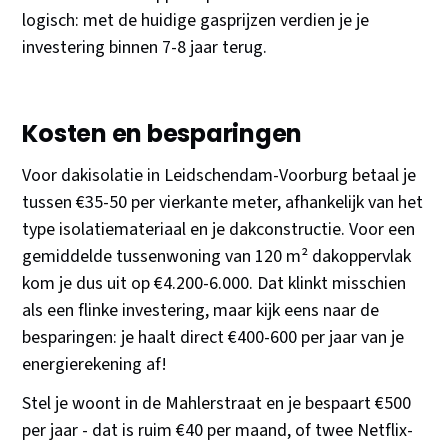
logisch: met de huidige gasprijzen verdien je je
investering binnen 7-8 jaar terug.
Kosten en besparingen
Voor dakisolatie in Leidschendam-Voorburg betaal je
tussen €35-50 per vierkante meter, afhankelijk van het
type isolatiemateriaal en je dakconstructie. Voor een
gemiddelde tussenwoning van 120 m² dakoppervlak
kom je dus uit op €4.200-6.000. Dat klinkt misschien
als een flinke investering, maar kijk eens naar de
besparingen: je haalt direct €400-600 per jaar van je
energierekening af!
Stel je woont in de Mahlerstraat en je bespaart €500
per jaar - dat is ruim €40 per maand, of twee Netflix-