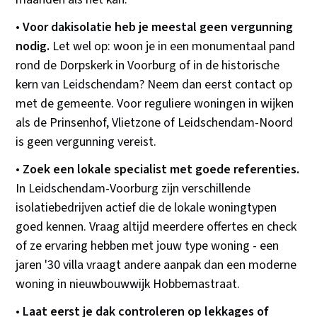
•
Voor dakisolatie heb je meestal geen vergunning
nodig.
Let wel op: woon je in een monumentaal pand
rond de Dorpskerk in Voorburg of in de historische
kern van Leidschendam? Neem dan eerst contact op
met de gemeente. Voor reguliere woningen in wijken
als de Prinsenhof, Vlietzone of Leidschendam-Noord
is geen vergunning vereist.
•
Zoek een lokale specialist met goede referenties.
In Leidschendam-Voorburg zijn verschillende
isolatiebedrijven actief die de lokale woningtypen
goed kennen. Vraag altijd meerdere offertes en check
of ze ervaring hebben met jouw type woning - een
jaren '30 villa vraagt andere aanpak dan een moderne
woning in nieuwbouwwijk Hobbemastraat.
•
Laat eerst je dak controleren op lekkages of