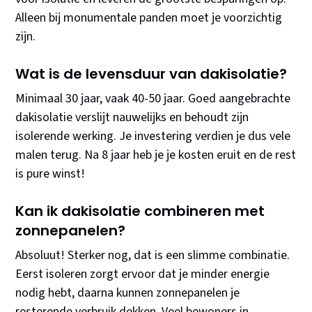
Alleen bij monumentale panden moet je voorzichtig
zijn.
Wat is de levensduur van dakisolatie?
Minimaal 30 jaar, vaak 40-50 jaar. Goed aangebrachte
dakisolatie verslijt nauwelijks en behoudt zijn
isolerende werking. Je investering verdien je dus vele
malen terug. Na 8 jaar heb je je kosten eruit en de rest
is pure winst!
Kan ik dakisolatie combineren met
zonnepanelen?
Absoluut! Sterker nog, dat is een slimme combinatie.
Eerst isoleren zorgt ervoor dat je minder energie
nodig hebt, daarna kunnen zonnepanelen je
resterende verbruik dekken. Veel bewoners in