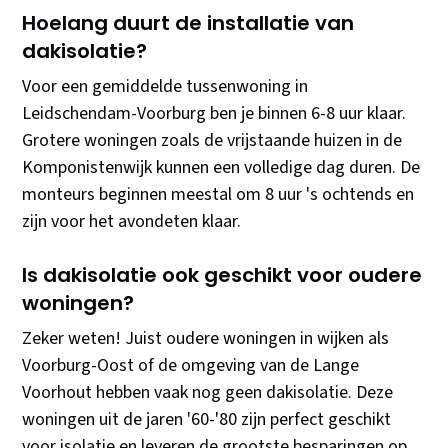
Hoelang duurt de installatie van
dakisolatie?
Voor een gemiddelde tussenwoning in
Leidschendam-Voorburg ben je binnen 6-8 uur klaar.
Grotere woningen zoals de vrijstaande huizen in de
Komponistenwijk kunnen een volledige dag duren. De
monteurs beginnen meestal om 8 uur 's ochtends en
zijn voor het avondeten klaar.
Is dakisolatie ook geschikt voor oudere
woningen?
Zeker weten! Juist oudere woningen in wijken als
Voorburg-Oost of de omgeving van de Lange
Voorhout hebben vaak nog geen dakisolatie. Deze
woningen uit de jaren '60-'80 zijn perfect geschikt
voor isolatie en leveren de grootste besparingen op.