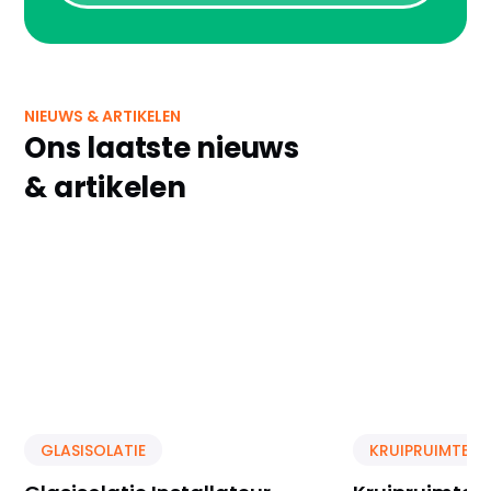
NIEUWS & ARTIKELEN
Ons laatste nieuws
& artikelen
GLASISOLATIE
KRUIPRUIMTE IS