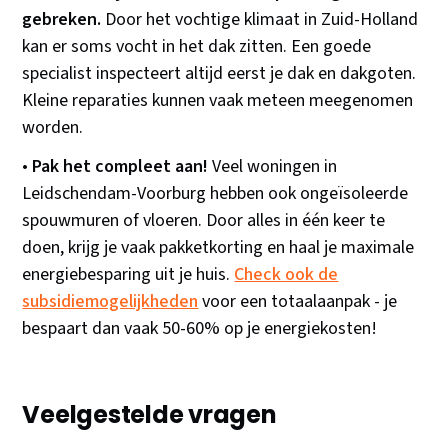
gebreken.
Door het vochtige klimaat in Zuid-Holland
kan er soms vocht in het dak zitten. Een goede
specialist inspecteert altijd eerst je dak en dakgoten.
Kleine reparaties kunnen vaak meteen meegenomen
worden.
•
Pak het compleet aan!
Veel woningen in
Leidschendam-Voorburg hebben ook ongeïsoleerde
spouwmuren of vloeren. Door alles in één keer te
doen, krijg je vaak pakketkorting en haal je maximale
energiebesparing uit je huis.
Check ook de
subsidiemogelijkheden
voor een totaalaanpak - je
bespaart dan vaak 50-60% op je energiekosten!
Veelgestelde vragen