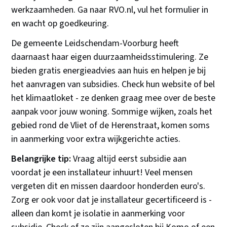
werkzaamheden. Ga naar RVO.nl, vul het formulier in
en wacht op goedkeuring.
De gemeente Leidschendam-Voorburg heeft
daarnaast haar eigen duurzaamheidsstimulering. Ze
bieden gratis energieadvies aan huis en helpen je bij
het aanvragen van subsidies. Check hun website of bel
het klimaatloket - ze denken graag mee over de beste
aanpak voor jouw woning. Sommige wijken, zoals het
gebied rond de Vliet of de Herenstraat, komen soms
in aanmerking voor extra wijkgerichte acties.
Belangrijke tip:
Vraag altijd eerst subsidie aan
voordat je een installateur inhuurt! Veel mensen
vergeten dit en missen daardoor honderden euro's.
Zorg er ook voor dat je installateur gecertificeerd is -
alleen dan komt je isolatie in aanmerking voor