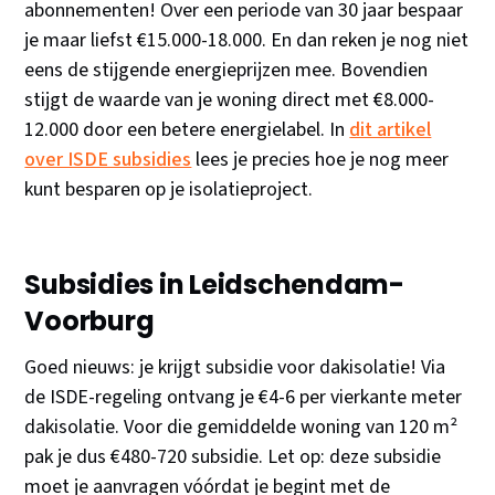
abonnementen! Over een periode van 30 jaar bespaar
je maar liefst €15.000-18.000. En dan reken je nog niet
eens de stijgende energieprijzen mee. Bovendien
stijgt de waarde van je woning direct met €8.000-
12.000 door een betere energielabel. In
dit artikel
over ISDE subsidies
lees je precies hoe je nog meer
kunt besparen op je isolatieproject.
Subsidies in Leidschendam-
Voorburg
Goed nieuws: je krijgt subsidie voor dakisolatie! Via
de ISDE-regeling ontvang je €4-6 per vierkante meter
dakisolatie. Voor die gemiddelde woning van 120 m²
pak je dus €480-720 subsidie. Let op: deze subsidie
moet je aanvragen vóórdat je begint met de