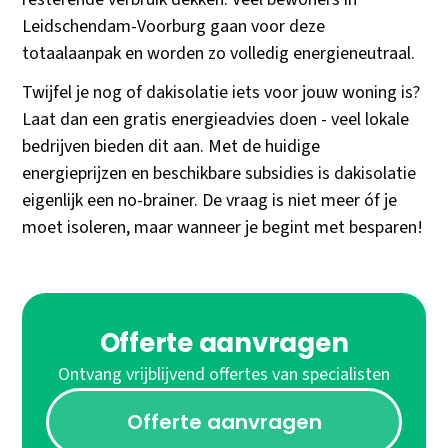
Leidschendam-Voorburg gaan voor deze
totaalaanpak en worden zo volledig energieneutraal.
Twijfel je nog of dakisolatie iets voor jouw woning is?
Laat dan een gratis energieadvies doen - veel lokale
bedrijven bieden dit aan. Met de huidige
energieprijzen en beschikbare subsidies is dakisolatie
eigenlijk een no-brainer. De vraag is niet meer óf je
moet isoleren, maar wanneer je begint met besparen!
Offerte aanvragen
Ontvang vrijblijvend offertes van specialisten
Offerte aanvragen