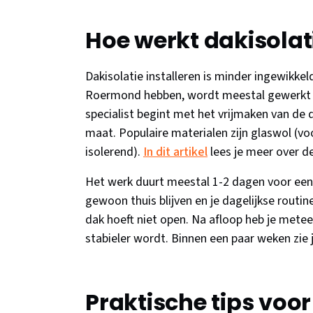
Hoe werkt dakisolat
Dakisolatie installeren is minder ingewikkel
Roermond hebben, wordt meestal gewerkt m
specialist begint met het vrijmaken van de 
maat. Populaire materialen zijn glaswol (voo
isolerend).
In dit artikel
lees je meer over de
Het werk duurt meestal 1-2 dagen voor een 
gewoon thuis blijven en je dagelijkse routin
dak hoeft niet open. Na afloop heb je metee
stabieler wordt. Binnen een paar weken zie j
Praktische tips vo