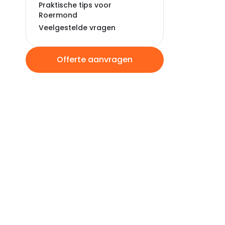
Praktische tips voor
Roermond
Veelgestelde vragen
Offerte aanvragen