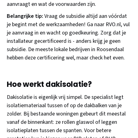
aanvraagt en wat de voorwaarden zijn.
Belangrijke tip:
Vraag de subsidie altijd aan vóórdat
je begint met de werkzaamheden! Ga naar RVO.nl, vul
je aanvraag in en wacht op goedkeuring. Zorg dat je
installateur gecertificeerd is - anders krijg je geen
subsidie. De meeste lokale bedrijven in Roosendaal
hebben deze certificering wel, maar check het even.
Hoe werkt dakisolatie?
Dakisolatie is eigenlijk vrij simpel. De specialist legt
isolatiemateriaal tussen of op de dakbalken van je
zolder. Bij bestaande woningen gebeurt dit meestal
vanaf de binnenkant: ze rollen glaswol of leggen
isolatieplaten tussen de spanten. Voor betere