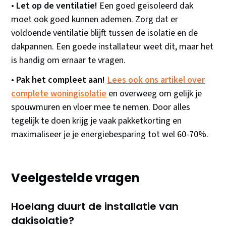
•
Let op de ventilatie!
Een goed geïsoleerd dak
moet ook goed kunnen ademen. Zorg dat er
voldoende ventilatie blijft tussen de isolatie en de
dakpannen. Een goede installateur weet dit, maar het
is handig om ernaar te vragen.
•
Pak het compleet aan!
Lees ook ons artikel over
complete woningisolatie
en overweeg om gelijk je
spouwmuren en vloer mee te nemen. Door alles
tegelijk te doen krijg je vaak pakketkorting en
maximaliseer je je energiebesparing tot wel 60-70%.
Veelgestelde vragen
Hoelang duurt de installatie van
dakisolatie?