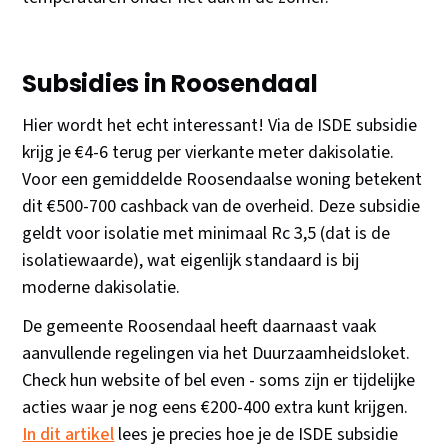
Subsidies in Roosendaal
Hier wordt het echt interessant! Via de ISDE subsidie
krijg je €4-6 terug per vierkante meter dakisolatie.
Voor een gemiddelde Roosendaalse woning betekent
dit €500-700 cashback van de overheid. Deze subsidie
geldt voor isolatie met minimaal Rc 3,5 (dat is de
isolatiewaarde), wat eigenlijk standaard is bij
moderne dakisolatie.
De gemeente Roosendaal heeft daarnaast vaak
aanvullende regelingen via het Duurzaamheidsloket.
Check hun website of bel even - soms zijn er tijdelijke
acties waar je nog eens €200-400 extra kunt krijgen.
In dit artikel
lees je precies hoe je de ISDE subsidie