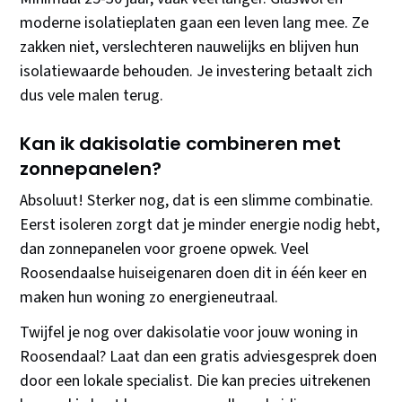
moderne isolatieplaten gaan een leven lang mee. Ze
zakken niet, verslechteren nauwelijks en blijven hun
isolatiewaarde behouden. Je investering betaalt zich
dus vele malen terug.
Kan ik dakisolatie combineren met
zonnepanelen?
Absoluut! Sterker nog, dat is een slimme combinatie.
Eerst isoleren zorgt dat je minder energie nodig hebt,
dan zonnepanelen voor groene opwek. Veel
Roosendaalse huiseigenaren doen dit in één keer en
maken hun woning zo energieneutraal.
Twijfel je nog over dakisolatie voor jouw woning in
Roosendaal? Laat dan een gratis adviesgesprek doen
door een lokale specialist. Die kan precies uitrekenen