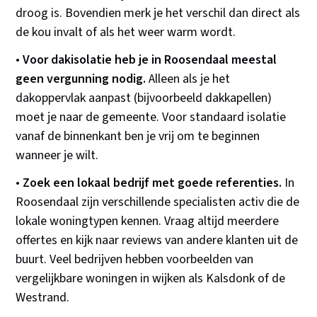
droog is. Bovendien merk je het verschil dan direct als
de kou invalt of als het weer warm wordt.
•
Voor dakisolatie heb je in Roosendaal meestal
geen vergunning nodig.
Alleen als je het
dakoppervlak aanpast (bijvoorbeeld dakkapellen)
moet je naar de gemeente. Voor standaard isolatie
vanaf de binnenkant ben je vrij om te beginnen
wanneer je wilt.
•
Zoek een lokaal bedrijf met goede referenties.
In
Roosendaal zijn verschillende specialisten activ die de
lokale woningtypen kennen. Vraag altijd meerdere
offertes en kijk naar reviews van andere klanten uit de
buurt. Veel bedrijven hebben voorbeelden van
vergelijkbare woningen in wijken als Kalsdonk of de
Westrand.