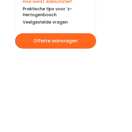
Hoe werkt dakisolatie?
Praktische tips voor 's-
Hertogenbosch
Veelgestelde vragen
Offerte aanvragen