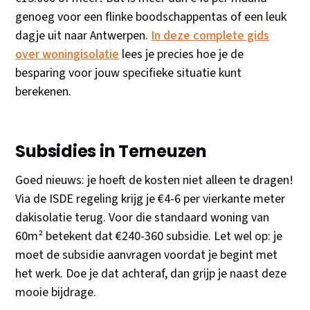
genoeg voor een flinke boodschappentas of een leuk
dagje uit naar Antwerpen.
In deze complete gids
over woningisolatie
lees je precies hoe je de
besparing voor jouw specifieke situatie kunt
berekenen.
Subsidies in Terneuzen
Goed nieuws: je hoeft de kosten niet alleen te dragen!
Via de ISDE regeling krijg je €4-6 per vierkante meter
dakisolatie terug. Voor die standaard woning van
60m² betekent dat €240-360 subsidie. Let wel op: je
moet de subsidie aanvragen voordat je begint met
het werk. Doe je dat achteraf, dan grijp je naast deze
mooie bijdrage.