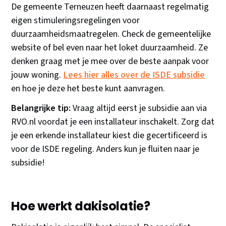
De gemeente Terneuzen heeft daarnaast regelmatig
eigen stimuleringsregelingen voor
duurzaamheidsmaatregelen. Check de gemeentelijke
website of bel even naar het loket duurzaamheid. Ze
denken graag met je mee over de beste aanpak voor
jouw woning.
Lees hier alles over de ISDE subsidie
en hoe je deze het beste kunt aanvragen.
Belangrijke tip:
Vraag altijd eerst je subsidie aan via
RVO.nl voordat je een installateur inschakelt. Zorg dat
je een erkende installateur kiest die gecertificeerd is
voor de ISDE regeling. Anders kun je fluiten naar je
subsidie!
Hoe werkt dakisolatie?