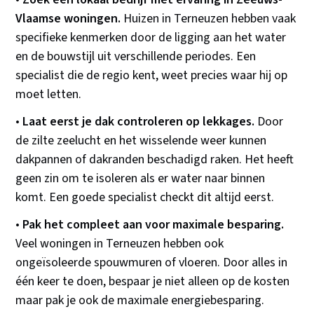
Vlaamse woningen.
Huizen in Terneuzen hebben vaak
specifieke kenmerken door de ligging aan het water
en de bouwstijl uit verschillende periodes. Een
specialist die de regio kent, weet precies waar hij op
moet letten.
•
Laat eerst je dak controleren op lekkages.
Door
de zilte zeelucht en het wisselende weer kunnen
dakpannen of dakranden beschadigd raken. Het heeft
geen zin om te isoleren als er water naar binnen
komt. Een goede specialist checkt dit altijd eerst.
•
Pak het compleet aan voor maximale besparing.
Veel woningen in Terneuzen hebben ook
ongeïsoleerde spouwmuren of vloeren. Door alles in
één keer te doen, bespaar je niet alleen op de kosten
maar pak je ook de maximale energiebesparing.