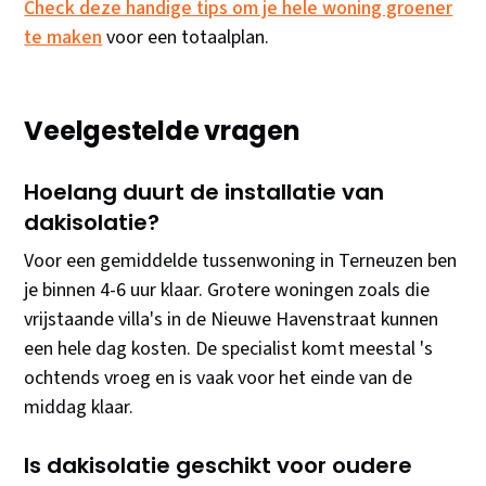
Check deze handige tips om je hele woning groener
te maken
voor een totaalplan.
Veelgestelde vragen
Hoelang duurt de installatie van
dakisolatie?
Voor een gemiddelde tussenwoning in Terneuzen ben
je binnen 4-6 uur klaar. Grotere woningen zoals die
vrijstaande villa's in de Nieuwe Havenstraat kunnen
een hele dag kosten. De specialist komt meestal 's
ochtends vroeg en is vaak voor het einde van de
middag klaar.
Is dakisolatie geschikt voor oudere