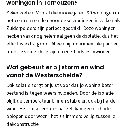
woningen in Terneuzen?
Zeker weten! Vooral die mooie jaren '30 woningen in
het centrum en de naoorlogse woningen in wijken als
Zuiderpolders zijn perfect geschikt. Deze woningen
hebben vaak nog helemaal geen dakisolatie, dus het
effect is extra groot. Alleen bij monumentale panden
moet je voorzichtig zijn en eerst advies inwinnen.
Wat gebeurt er bij storm en wind
vanaf de Westerschelde?
Dakisolatie zorgt er juist voor dat je woning beter
bestand is tegen weersinvloeden. Door de isolatie
blijft de temperatuur binnen stabieler, ook bij harde
wind. Het isolatiemateriaal zelf kan geen schade
oplopen door weer - het zit immers veilig tussen je
dakconstructie.