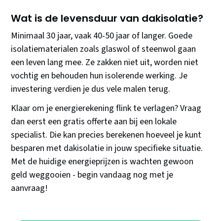
Wat is de levensduur van dakisolatie?
Minimaal 30 jaar, vaak 40-50 jaar of langer. Goede
isolatiematerialen zoals glaswol of steenwol gaan
een leven lang mee. Ze zakken niet uit, worden niet
vochtig en behouden hun isolerende werking. Je
investering verdien je dus vele malen terug.
Klaar om je energierekening flink te verlagen? Vraag
dan eerst een gratis offerte aan bij een lokale
specialist. Die kan precies berekenen hoeveel je kunt
besparen met dakisolatie in jouw specifieke situatie.
Met de huidige energieprijzen is wachten gewoon
geld weggooien - begin vandaag nog met je
aanvraag!