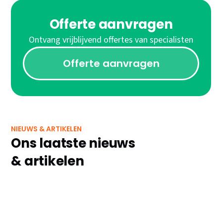
Offerte aanvragen
Ontvang vrijblijvend offertes van specialisten
Offerte aanvragen
NIEUWS & ARTIKELEN
Ons laatste nieuws
& artikelen