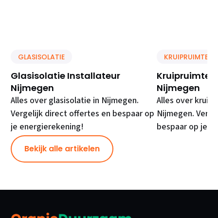
GLASISOLATIE
KRUIPRUIMTE IS
Glasisolatie Installateur
Kruipruimte Is
Nijmegen
Nijmegen
Alles over glasisolatie in Nijmegen.
Alles over kruipr
Vergelijk direct offertes en bespaar op
Nijmegen. Vergel
je energierekening!
bespaar op je e
Bekijk alle artikelen