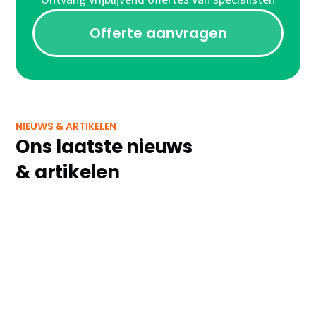
Offerte aanvragen
NIEUWS & ARTIKELEN
Ons laatste nieuws
& artikelen