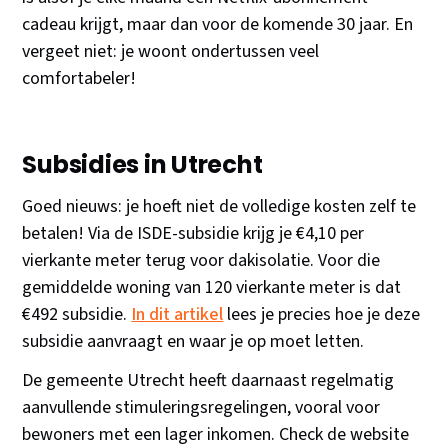
cadeau krijgt, maar dan voor de komende 30 jaar. En
vergeet niet: je woont ondertussen veel
comfortabeler!
Subsidies in Utrecht
Goed nieuws: je hoeft niet de volledige kosten zelf te
betalen! Via de ISDE-subsidie krijg je €4,10 per
vierkante meter terug voor dakisolatie. Voor die
gemiddelde woning van 120 vierkante meter is dat
€492 subsidie.
In dit artikel
lees je precies hoe je deze
subsidie aanvraagt en waar je op moet letten.
De gemeente Utrecht heeft daarnaast regelmatig
aanvullende stimuleringsregelingen, vooral voor
bewoners met een lager inkomen. Check de website