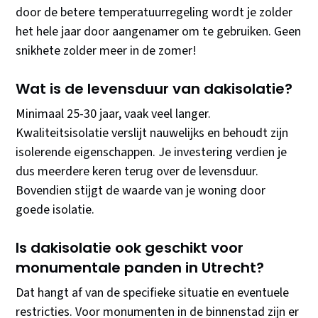
door de betere temperatuurregeling wordt je zolder
het hele jaar door aangenamer om te gebruiken. Geen
snikhete zolder meer in de zomer!
Wat is de levensduur van dakisolatie?
Minimaal 25-30 jaar, vaak veel langer.
Kwaliteitsisolatie verslijt nauwelijks en behoudt zijn
isolerende eigenschappen. Je investering verdien je
dus meerdere keren terug over de levensduur.
Bovendien stijgt de waarde van je woning door
goede isolatie.
Is dakisolatie ook geschikt voor
monumentale panden in Utrecht?
Dat hangt af van de specifieke situatie en eventuele
restricties. Voor monumenten in de binnenstad zijn er