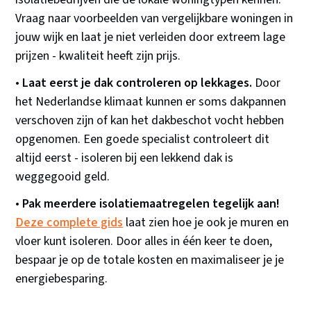
Vraag naar voorbeelden van vergelijkbare woningen in
jouw wijk en laat je niet verleiden door extreem lage
prijzen - kwaliteit heeft zijn prijs.
•
Laat eerst je dak controleren op lekkages.
Door
het Nederlandse klimaat kunnen er soms dakpannen
verschoven zijn of kan het dakbeschot vocht hebben
opgenomen. Een goede specialist controleert dit
altijd eerst - isoleren bij een lekkend dak is
weggegooid geld.
•
Pak meerdere isolatiemaatregelen tegelijk aan!
Deze complete gids
laat zien hoe je ook je muren en
vloer kunt isoleren. Door alles in één keer te doen,
bespaar je op de totale kosten en maximaliseer je je
energiebesparing.