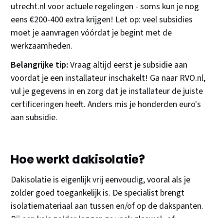
utrecht.nl voor actuele regelingen - soms kun je nog
eens €200-400 extra krijgen! Let op: veel subsidies
moet je aanvragen vóórdat je begint met de
werkzaamheden.
Belangrijke tip:
Vraag altijd eerst je subsidie aan
voordat je een installateur inschakelt! Ga naar RVO.nl,
vul je gegevens in en zorg dat je installateur de juiste
certificeringen heeft. Anders mis je honderden euro's
aan subsidie.
Hoe werkt dakisolatie?
Dakisolatie is eigenlijk vrij eenvoudig, vooral als je
zolder goed toegankelijk is. De specialist brengt
isolatiemateriaal aan tussen en/of op de dakspanten.