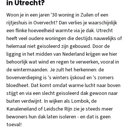
in Utrecht?
Woon je in een jaren '30 woning in Zuilen of een
rijtjeshuis in Overvecht? Dan verlies je waarschijnlijk
een flinke hoeveelheid warmte via je dak. Utrecht
heeft veel oudere woningen die destijds nauwelijks of
helemaal niet geïsoleerd zijn gebouwd. Door de
ligging in het midden van Nederland krijgen we hier
behoorlijk wat wind en regen te verwerken, vooral in
de wintermaanden. Je zult het herkennen: de
bovenverdieping is 's winters ijskoud en 's zomers
bloedheet. Dat komt omdat warme lucht naar boven
stijgt en via een slecht geïsoleerd dak gewoon naar
buiten verdwijnt. In wijken als Lombok, de
Kanaleneiland of Leidsche Rijn zie je steeds meer
bewoners hun dak laten isoleren - en dat is geen
toeval!