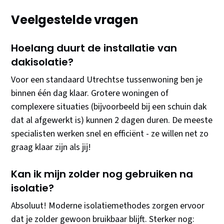
Veelgestelde vragen
Hoelang duurt de installatie van
dakisolatie?
Voor een standaard Utrechtse tussenwoning ben je
binnen één dag klaar. Grotere woningen of
complexere situaties (bijvoorbeeld bij een schuin dak
dat al afgewerkt is) kunnen 2 dagen duren. De meeste
specialisten werken snel en efficiënt - ze willen net zo
graag klaar zijn als jij!
Kan ik mijn zolder nog gebruiken na
isolatie?
Absoluut! Moderne isolatiemethodes zorgen ervoor
dat je zolder gewoon bruikbaar blijft. Sterker nog: