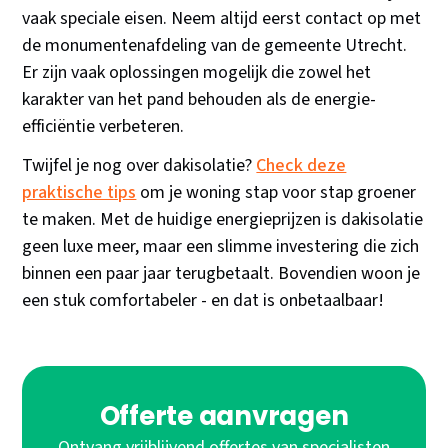
vaak speciale eisen. Neem altijd eerst contact op met
de monumentenafdeling van de gemeente Utrecht.
Er zijn vaak oplossingen mogelijk die zowel het
karakter van het pand behouden als de energie-
efficiëntie verbeteren.
Twijfel je nog over dakisolatie?
Check deze
praktische tips
om je woning stap voor stap groener
te maken. Met de huidige energieprijzen is dakisolatie
geen luxe meer, maar een slimme investering die zich
binnen een paar jaar terugbetaalt. Bovendien woon je
een stuk comfortabeler - en dat is onbetaalbaar!
Offerte aanvragen
Ontvang vrijblijvend offertes van specialisten