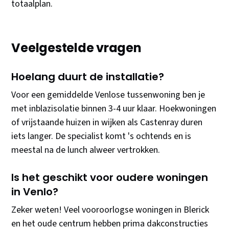
totaalplan.
Veelgestelde vragen
Hoelang duurt de installatie?
Voor een gemiddelde Venlose tussenwoning ben je
met inblazisolatie binnen 3-4 uur klaar. Hoekwoningen
of vrijstaande huizen in wijken als Castenray duren
iets langer. De specialist komt 's ochtends en is
meestal na de lunch alweer vertrokken.
Is het geschikt voor oudere woningen
in Venlo?
Zeker weten! Veel vooroorlogse woningen in Blerick
en het oude centrum hebben prima dakconstructies