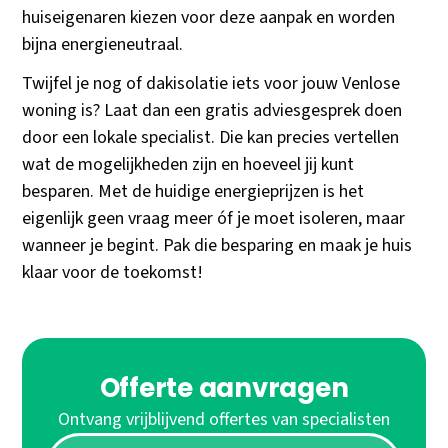
huiseigenaren kiezen voor deze aanpak en worden
bijna energieneutraal.
Twijfel je nog of dakisolatie iets voor jouw Venlose
woning is? Laat dan een gratis adviesgesprek doen
door een lokale specialist. Die kan precies vertellen
wat de mogelijkheden zijn en hoeveel jij kunt
besparen. Met de huidige energieprijzen is het
eigenlijk geen vraag meer óf je moet isoleren, maar
wanneer je begint. Pak die besparing en maak je huis
klaar voor de toekomst!
Offerte aanvragen
Ontvang vrijblijvend offertes van specialisten