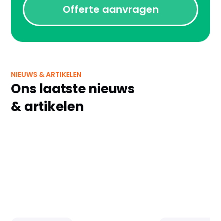
Offerte aanvragen
NIEUWS & ARTIKELEN
Ons laatste nieuws
& artikelen