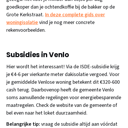
goedkoper dan je ochtendkoffie bij de bakker op de
Grote Kerkstraat.
In deze complete gids over
woningisolatie
vind je nog meer concrete
rekenvoorbeelden.
Subsidies in Venlo
Hier wordt het interessant! Via de ISDE-subsidie krijg
je €4-6 per vierkante meter dakisolatie vergoed. Voor
je gemiddelde Venlose woning betekent dit €320-600
cash terug. Daarbovenop heeft de gemeente Venlo
soms aanvullende regelingen voor energiebesparende
maatregelen. Check de website van de gemeente of
bel even naar het loket duurzaamheid.
Belangrijke tip:
vraag de subsidie altijd aan vóórdat