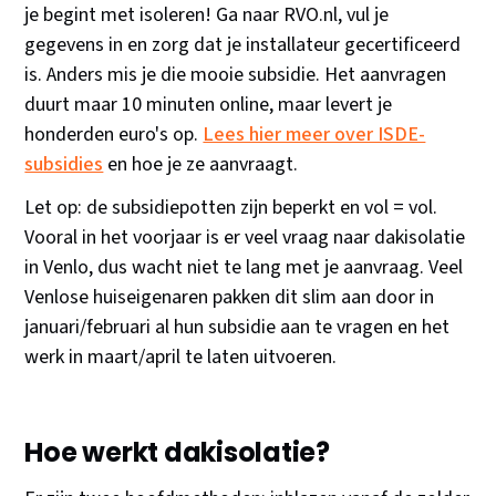
je begint met isoleren! Ga naar RVO.nl, vul je
gegevens in en zorg dat je installateur gecertificeerd
is. Anders mis je die mooie subsidie. Het aanvragen
duurt maar 10 minuten online, maar levert je
honderden euro's op.
Lees hier meer over ISDE-
subsidies
en hoe je ze aanvraagt.
Let op: de subsidiepotten zijn beperkt en vol = vol.
Vooral in het voorjaar is er veel vraag naar dakisolatie
in Venlo, dus wacht niet te lang met je aanvraag. Veel
Venlose huiseigenaren pakken dit slim aan door in
januari/februari al hun subsidie aan te vragen en het
werk in maart/april te laten uitvoeren.
Hoe werkt dakisolatie?