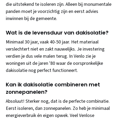
die uitstekend te isoleren zijn. Alleen bij monumentale
panden moet je voorzichtig zijn en eerst advies
inwinnen bij de gemeente.
Wat is de levensduur van dakisolatie?
Minimaal 30 jaar, vaak 40-50 jaar. Het materiaal
verslechtert niet en zakt nauwelijks. Je investering
verdien je dus vele malen terug. In Venlo zie je
woningen uit de jaren '80 waar de oorspronkelijke
dakisolatie nog perfect functioneert.
Kan ik dakisolatie combineren met
zonnepanelen?
Absoluut! Sterker nog, dat is de perfecte combinatie.
Eerst isoleren, dan zonnepanelen. Zo heb je minimaal
energieverbruik én eigen opwek. Veel Venlose