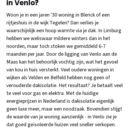
in Venlo?
Woon je in een jaren '30 woning in Blerick of een
rijtjeshuis in de wijk Tegelen? Dan verlies je
waarschijnlijk een hoop warmte via je dak. In Limburg
hebben we weliswaar mildere winters dan in het
noorden, maar toch stoken we gemiddeld 6-7
maanden per jaar. Door de ligging van Venlo aan de
Maas kan het behoorlijk vochtig zijn, wat het gevoel
van kou in huis versterkt. Veel oudere woningen in
wijken als Velden en Belfeld hebben nog geen of
verouderde dakisolatie. Het resultaat? Je betaalt veel
te veel voor gas en elektra. Met de huidige
energieprijzen in Nederland is dakisolatie eigenlijk
geen luxe meer, maar een noodzaak. Bovendien stijgt
de waarde van je woning aanzienlijk - in Venlo zie je
dat goed geïsoleerde huizen veel sneller verkopen.