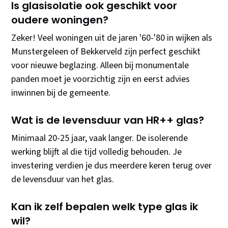
Is glasisolatie ook geschikt voor
oudere woningen?
Zeker! Veel woningen uit de jaren '60-'80 in wijken als
Munstergeleen of Bekkerveld zijn perfect geschikt
voor nieuwe beglazing. Alleen bij monumentale
panden moet je voorzichtig zijn en eerst advies
inwinnen bij de gemeente.
Wat is de levensduur van HR++ glas?
Minimaal 20-25 jaar, vaak langer. De isolerende
werking blijft al die tijd volledig behouden. Je
investering verdien je dus meerdere keren terug over
de levensduur van het glas.
Kan ik zelf bepalen welk type glas ik
wil?