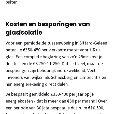
buiten.
Kosten en besparingen van
glasisolatie
Voor een gemiddelde tussenwoning in Sittard-Geleen
betaal je €350-450 per vierkante meter voor HR++
glas. Een complete beglazing van zo'n 25m² kost je
dus tussen de €8.750-11.250. Dat lijkt veel, maar de
besparingen zijn behoorlijk indrukwekkend. Veel
inwoners van wijken als Schaesberg en Limbricht zien
hun energierekening direct dalen.
Je bespaart gemiddeld €350-400 per jaar op je
energiekosten - dat is meer dan €30 per maand! Over
een periode van 30 jaar bespaar je dus ruim €10.500,