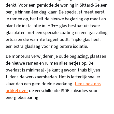
denkt. Voor een gemiddelde woning in Sittard-Geleen
ben je binnen één dag klaar. De specialist meet eerst
je ramen op, bestelt de nieuwe beglazing op maat en
plant de installatie in. HR++ glas bestaat uit twee
glasplaten met een speciale coating en een gasvulling
ertussen die warmte tegenhoudt. Triple glas heeft
een extra glaslaag voor nog betere isolatie.
De monteurs verwijderen je oude beglazing, plaatsen
de nieuwe ramen en ruimen alles netjes op. De
overlast is minimaal - je kunt gewoon thuis blijven
tijdens de werkzaamheden. Het is letterlijk sneller
klaar dan een gemiddelde werkdag!
Lees ook ons
artikel over
de verschillende ISDE subsidies voor
energiebesparing.