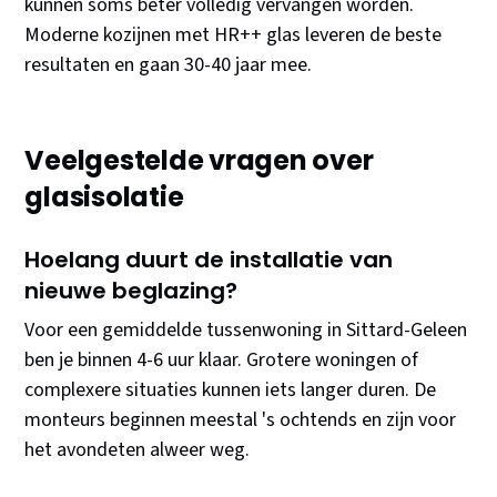
kunnen soms beter volledig vervangen worden.
Moderne kozijnen met HR++ glas leveren de beste
resultaten en gaan 30-40 jaar mee.
Veelgestelde vragen over
glasisolatie
Hoelang duurt de installatie van
nieuwe beglazing?
Voor een gemiddelde tussenwoning in Sittard-Geleen
ben je binnen 4-6 uur klaar. Grotere woningen of
complexere situaties kunnen iets langer duren. De
monteurs beginnen meestal 's ochtends en zijn voor
het avondeten alweer weg.