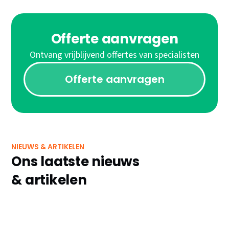
Offerte aanvragen
Ontvang vrijblijvend offertes van specialisten
Offerte aanvragen
NIEUWS & ARTIKELEN
Ons laatste nieuws
& artikelen