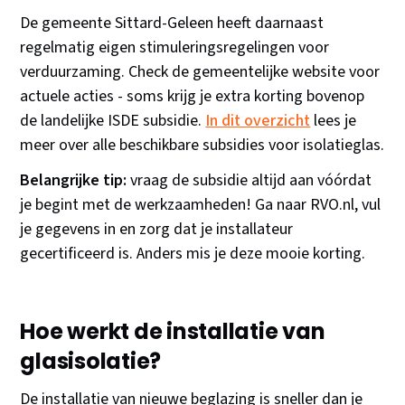
De gemeente Sittard-Geleen heeft daarnaast
regelmatig eigen stimuleringsregelingen voor
verduurzaming. Check de gemeentelijke website voor
actuele acties - soms krijg je extra korting bovenop
de landelijke ISDE subsidie.
In dit overzicht
lees je
meer over alle beschikbare subsidies voor isolatieglas.
Belangrijke tip:
vraag de subsidie altijd aan vóórdat
je begint met de werkzaamheden! Ga naar RVO.nl, vul
je gegevens in en zorg dat je installateur
gecertificeerd is. Anders mis je deze mooie korting.
Hoe werkt de installatie van
glasisolatie?
De installatie van nieuwe beglazing is sneller dan je