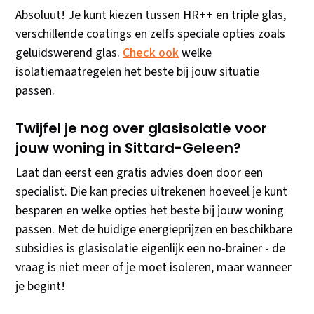
Absoluut! Je kunt kiezen tussen HR++ en triple glas,
verschillende coatings en zelfs speciale opties zoals
geluidswerend glas.
Check ook
welke
isolatiemaatregelen het beste bij jouw situatie
passen.
Twijfel je nog over glasisolatie voor
jouw woning in Sittard-Geleen?
Laat dan eerst een gratis advies doen door een
specialist. Die kan precies uitrekenen hoeveel je kunt
besparen en welke opties het beste bij jouw woning
passen. Met de huidige energieprijzen en beschikbare
subsidies is glasisolatie eigenlijk een no-brainer - de
vraag is niet meer of je moet isoleren, maar wanneer
je begint!