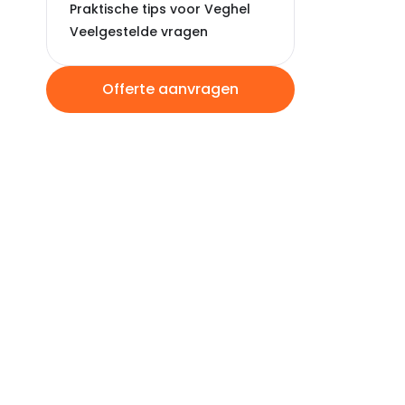
Praktische tips voor Veghel
Veelgestelde vragen
Offerte aanvragen