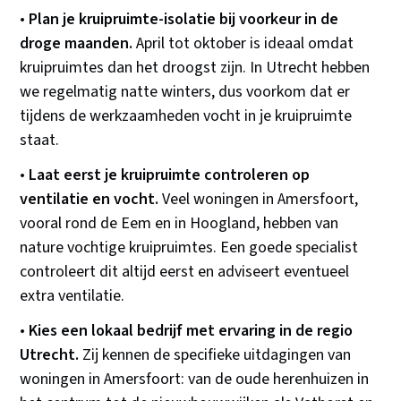
•
Plan je kruipruimte-isolatie bij voorkeur in de
droge maanden.
April tot oktober is ideaal omdat
kruipruimtes dan het droogst zijn. In Utrecht hebben
we regelmatig natte winters, dus voorkom dat er
tijdens de werkzaamheden vocht in je kruipruimte
staat.
•
Laat eerst je kruipruimte controleren op
ventilatie en vocht.
Veel woningen in Amersfoort,
vooral rond de Eem en in Hoogland, hebben van
nature vochtige kruipruimtes. Een goede specialist
controleert dit altijd eerst en adviseert eventueel
extra ventilatie.
•
Kies een lokaal bedrijf met ervaring in de regio
Utrecht.
Zij kennen de specifieke uitdagingen van
woningen in Amersfoort: van de oude herenhuizen in