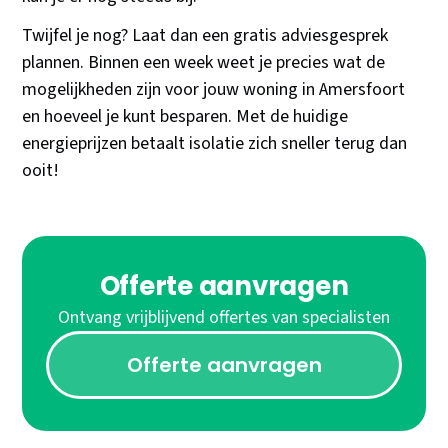
Twijfel je nog? Laat dan een gratis adviesgesprek
plannen. Binnen een week weet je precies wat de
mogelijkheden zijn voor jouw woning in Amersfoort
en hoeveel je kunt besparen. Met de huidige
energieprijzen betaalt isolatie zich sneller terug dan
ooit!
Offerte aanvragen
Ontvang vrijblijvend offertes van specialisten
Offerte aanvragen