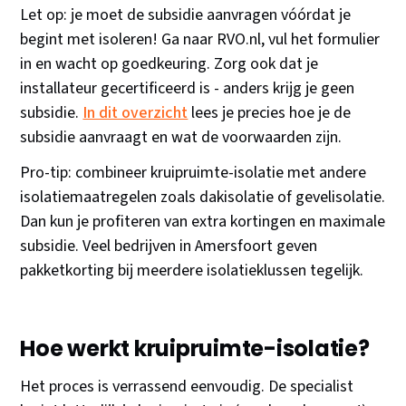
Let op: je moet de subsidie aanvragen vóórdat je
begint met isoleren! Ga naar RVO.nl, vul het formulier
in en wacht op goedkeuring. Zorg ook dat je
installateur gecertificeerd is - anders krijg je geen
subsidie.
In dit overzicht
lees je precies hoe je de
subsidie aanvraagt en wat de voorwaarden zijn.
Pro-tip: combineer kruipruimte-isolatie met andere
isolatiemaatregelen zoals dakisolatie of gevelisolatie.
Dan kun je profiteren van extra kortingen en maximale
subsidie. Veel bedrijven in Amersfoort geven
pakketkorting bij meerdere isolatieklussen tegelijk.
Hoe werkt kruipruimte-isolatie?
Het proces is verrassend eenvoudig. De specialist