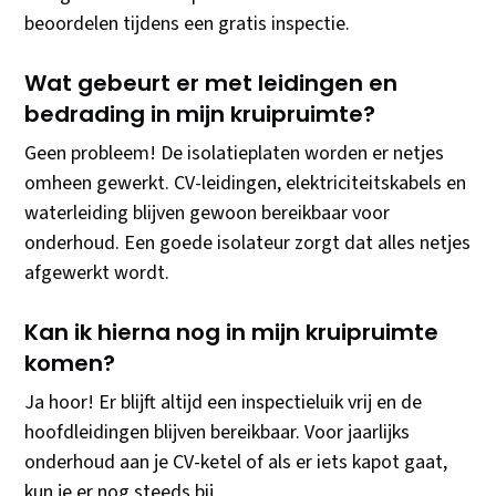
beoordelen tijdens een gratis inspectie.
Wat gebeurt er met leidingen en
bedrading in mijn kruipruimte?
Geen probleem! De isolatieplaten worden er netjes
omheen gewerkt. CV-leidingen, elektriciteitskabels en
waterleiding blijven gewoon bereikbaar voor
onderhoud. Een goede isolateur zorgt dat alles netjes
afgewerkt wordt.
Kan ik hierna nog in mijn kruipruimte
komen?
Ja hoor! Er blijft altijd een inspectieluik vrij en de
hoofdleidingen blijven bereikbaar. Voor jaarlijks
onderhoud aan je CV-ketel of als er iets kapot gaat,
kun je er nog steeds bij.