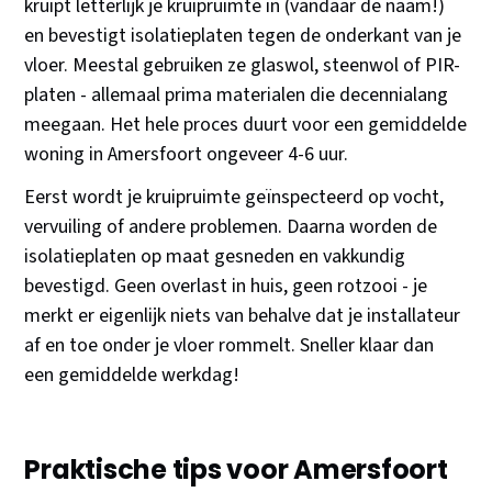
kruipt letterlijk je kruipruimte in (vandaar de naam!)
en bevestigt isolatieplaten tegen de onderkant van je
vloer. Meestal gebruiken ze glaswol, steenwol of PIR-
platen - allemaal prima materialen die decennialang
meegaan. Het hele proces duurt voor een gemiddelde
woning in Amersfoort ongeveer 4-6 uur.
Eerst wordt je kruipruimte geïnspecteerd op vocht,
vervuiling of andere problemen. Daarna worden de
isolatieplaten op maat gesneden en vakkundig
bevestigd. Geen overlast in huis, geen rotzooi - je
merkt er eigenlijk niets van behalve dat je installateur
af en toe onder je vloer rommelt. Sneller klaar dan
een gemiddelde werkdag!
Praktische tips voor Amersfoort