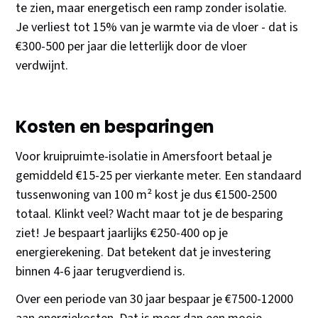
te zien, maar energetisch een ramp zonder isolatie.
Je verliest tot 15% van je warmte via de vloer - dat is
€300-500 per jaar die letterlijk door de vloer
verdwijnt.
Kosten en besparingen
Voor kruipruimte-isolatie in Amersfoort betaal je
gemiddeld €15-25 per vierkante meter. Een standaard
tussenwoning van 100 m² kost je dus €1500-2500
totaal. Klinkt veel? Wacht maar tot je de besparing
ziet! Je bespaart jaarlijks €250-400 op je
energierekening. Dat betekent dat je investering
binnen 4-6 jaar terugverdiend is.
Over een periode van 30 jaar bespaar je €7500-12000