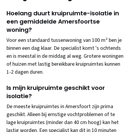
Hoelang duurt kruipruimte-isolatie in
een gemiddelde Amersfoortse
woning?
Voor een standaard tussenwoning van 100 m² ben je
binnen een dag klaar. De specialist komt 's ochtends
en is meestal in de middag al weg. Grotere woningen
of huizen met lastig bereikbare kruipruimtes kunnen
1-2 dagen duren.
Is mijn kruipruimte geschikt voor
isolatie?
De meeste kruipruimtes in Amersfoort zijn prima
geschikt. Alleen bij ernstige vochtproblemen of te
lage kruipruimtes (minder dan 40 cm hoog) kan het
lastig worden. Een specialist kan dit in 10 minuten