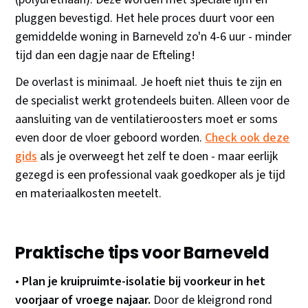
pluggen bevestigd. Het hele proces duurt voor een
gemiddelde woning in Barneveld zo'n 4-6 uur - minder
tijd dan een dagje naar de Efteling!
De overlast is minimaal. Je hoeft niet thuis te zijn en
de specialist werkt grotendeels buiten. Alleen voor de
aansluiting van de ventilatieroosters moet er soms
even door de vloer geboord worden.
Check ook deze
gids
als je overweegt het zelf te doen - maar eerlijk
gezegd is een professional vaak goedkoper als je tijd
en materiaalkosten meetelt.
Praktische tips voor Barneveld
•
Plan je kruipruimte-isolatie bij voorkeur in het
voorjaar of vroege najaar.
Door de kleigrond rond