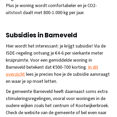
Plus je woning wordt comfortabeler en je CO2-
uitstoot daalt met 800-1.000 kg per jaar.
Subsidies in Barneveld
Hier wordt het interessant: je krijgt subsidie! Via de
ISDE-regeling ontvang je €4-6 per vierkante meter
kruipruimte. Voor een gemiddelde woning in
Barneveld betekent dat €500-700 korting.
In dit
overzicht
lees je precies hoe je de subsidie aanvraagt
en waar je op moet letten.
De gemeente Barneveld heeft daarnaast soms extra
stimuleringsregelingen, vooral voor woningen in de
oudere wijken zoals het centrum of Kootwijkerbroek.
Check de website van de gemeente of bel even naar