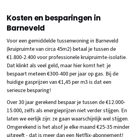
Kosten en besparingen in
Barneveld
Voor een gemiddelde tussenwoning in Barneveld
(kruipruimte van circa 45m2) betaal je tussen de
€1.800-2.400 voor professionele kruipruimte-isolatie.
Dat klinkt als veel geld, maar hier komt het: je
bespaart meteen €300-400 per jaar op gas. Bij de
huidige gasprijzen van €1,45 per m3 is dat een
serieuze besparing!
Over 30 jaar gerekend bespaar je tussen de €12.000-
15.000, zelfs als energieprijzen niet verder stijgen. En
laten we eerlijk zijn: ze gaan waarschijnlijk wel stijgen.
Omgerekend is het alsof je elke maand €25-35 minder
uitgeeft - dat is meer dan een Netflix-abonnement!