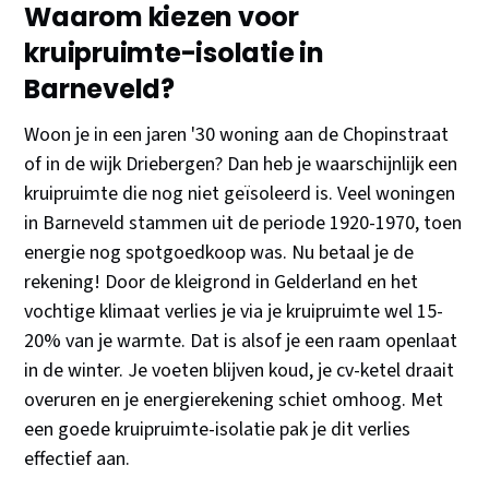
Waarom kiezen voor
kruipruimte-isolatie in
Barneveld?
Woon je in een jaren '30 woning aan de Chopinstraat
of in de wijk Driebergen? Dan heb je waarschijnlijk een
kruipruimte die nog niet geïsoleerd is. Veel woningen
in Barneveld stammen uit de periode 1920-1970, toen
energie nog spotgoedkoop was. Nu betaal je de
rekening! Door de kleigrond in Gelderland en het
vochtige klimaat verlies je via je kruipruimte wel 15-
20% van je warmte. Dat is alsof je een raam openlaat
in de winter. Je voeten blijven koud, je cv-ketel draait
overuren en je energierekening schiet omhoog. Met
een goede kruipruimte-isolatie pak je dit verlies
effectief aan.