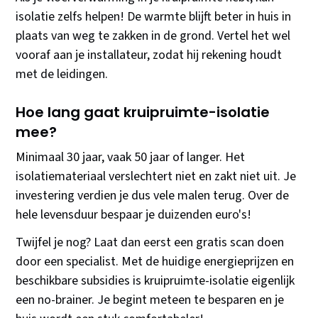
isolatie zelfs helpen! De warmte blijft beter in huis in
plaats van weg te zakken in de grond. Vertel het wel
vooraf aan je installateur, zodat hij rekening houdt
met de leidingen.
Hoe lang gaat kruipruimte-isolatie
mee?
Minimaal 30 jaar, vaak 50 jaar of langer. Het
isolatiemateriaal verslechtert niet en zakt niet uit. Je
investering verdien je dus vele malen terug. Over de
hele levensduur bespaar je duizenden euro's!
Twijfel je nog? Laat dan eerst een gratis scan doen
door een specialist. Met de huidige energieprijzen en
beschikbare subsidies is kruipruimte-isolatie eigenlijk
een no-brainer. Je begint meteen te besparen en je