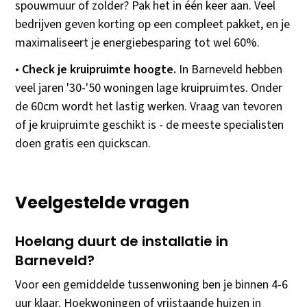
spouwmuur of zolder? Pak het in één keer aan. Veel
bedrijven geven korting op een compleet pakket, en je
maximaliseert je energiebesparing tot wel 60%.
•
Check je kruipruimte hoogte.
In Barneveld hebben
veel jaren '30-'50 woningen lage kruipruimtes. Onder
de 60cm wordt het lastig werken. Vraag van tevoren
of je kruipruimte geschikt is - de meeste specialisten
doen gratis een quickscan.
Veelgestelde vragen
Hoelang duurt de installatie in
Barneveld?
Voor een gemiddelde tussenwoning ben je binnen 4-6
uur klaar. Hoekwoningen of vrijstaande huizen in