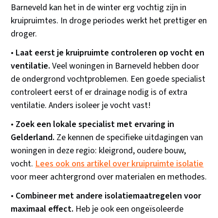
Barneveld kan het in de winter erg vochtig zijn in
kruipruimtes. In droge periodes werkt het prettiger en
droger.
•
Laat eerst je kruipruimte controleren op vocht en
ventilatie.
Veel woningen in Barneveld hebben door
de ondergrond vochtproblemen. Een goede specialist
controleert eerst of er drainage nodig is of extra
ventilatie. Anders isoleer je vocht vast!
•
Zoek een lokale specialist met ervaring in
Gelderland.
Ze kennen de specifieke uitdagingen van
woningen in deze regio: kleigrond, oudere bouw,
vocht.
Lees ook ons artikel over kruipruimte isolatie
voor meer achtergrond over materialen en methodes.
•
Combineer met andere isolatiemaatregelen voor
maximaal effect.
Heb je ook een ongeïsoleerde