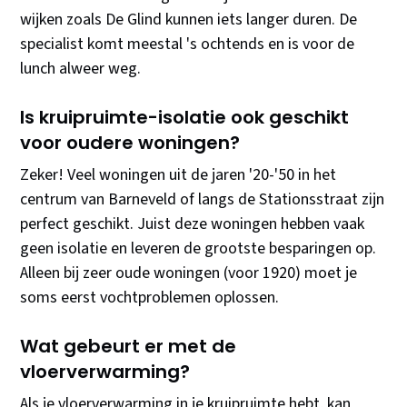
wijken zoals De Glind kunnen iets langer duren. De
specialist komt meestal 's ochtends en is voor de
lunch alweer weg.
Is kruipruimte-isolatie ook geschikt
voor oudere woningen?
Zeker! Veel woningen uit de jaren '20-'50 in het
centrum van Barneveld of langs de Stationsstraat zijn
perfect geschikt. Juist deze woningen hebben vaak
geen isolatie en leveren de grootste besparingen op.
Alleen bij zeer oude woningen (voor 1920) moet je
soms eerst vochtproblemen oplossen.
Wat gebeurt er met de
vloerverwarming?
Als je vloerverwarming in je kruipruimte hebt, kan