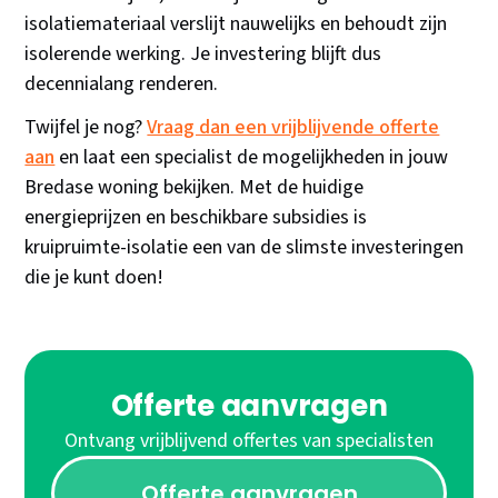
isolatiemateriaal verslijt nauwelijks en behoudt zijn
isolerende werking. Je investering blijft dus
decennialang renderen.
Twijfel je nog?
Vraag dan een vrijblijvende offerte
aan
en laat een specialist de mogelijkheden in jouw
Bredase woning bekijken. Met de huidige
energieprijzen en beschikbare subsidies is
kruipruimte-isolatie een van de slimste investeringen
die je kunt doen!
Offerte aanvragen
Ontvang vrijblijvend offertes van specialisten
Offerte aanvragen