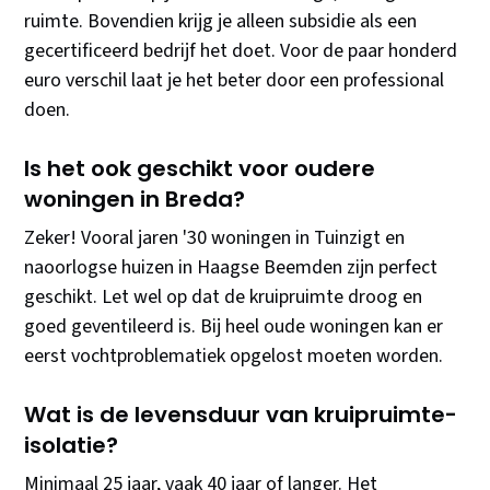
ruimte. Bovendien krijg je alleen subsidie als een
gecertificeerd bedrijf het doet. Voor de paar honderd
euro verschil laat je het beter door een professional
doen.
Is het ook geschikt voor oudere
woningen in Breda?
Zeker! Vooral jaren '30 woningen in Tuinzigt en
naoorlogse huizen in Haagse Beemden zijn perfect
geschikt. Let wel op dat de kruipruimte droog en
goed geventileerd is. Bij heel oude woningen kan er
eerst vochtproblematiek opgelost moeten worden.
Wat is de levensduur van kruipruimte-
isolatie?
Minimaal 25 jaar, vaak 40 jaar of langer. Het