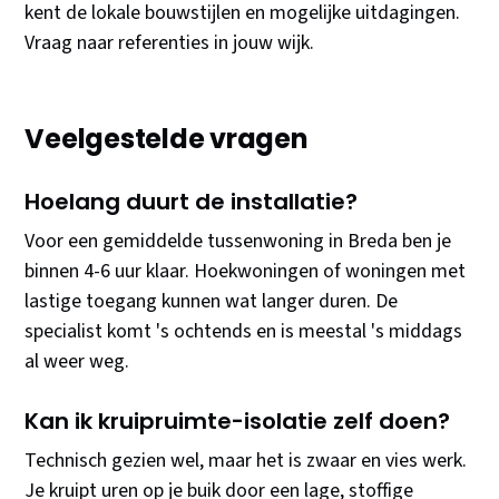
kent de lokale bouwstijlen en mogelijke uitdagingen.
Vraag naar referenties in jouw wijk.
Veelgestelde vragen
Hoelang duurt de installatie?
Voor een gemiddelde tussenwoning in Breda ben je
binnen 4-6 uur klaar. Hoekwoningen of woningen met
lastige toegang kunnen wat langer duren. De
specialist komt 's ochtends en is meestal 's middags
al weer weg.
Kan ik kruipruimte-isolatie zelf doen?
Technisch gezien wel, maar het is zwaar en vies werk.
Je kruipt uren op je buik door een lage, stoffige