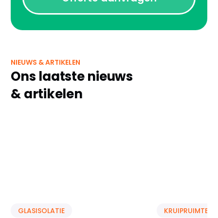
NIEUWS & ARTIKELEN
Ons laatste nieuws
& artikelen
GLASISOLATIE
KRUIPRUIMTE IS