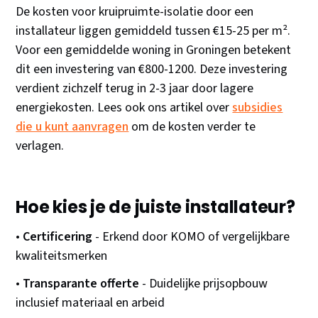
De kosten voor kruipruimte-isolatie door een
installateur liggen gemiddeld tussen €15-25 per m².
Voor een gemiddelde woning in Groningen betekent
dit een investering van €800-1200. Deze investering
verdient zichzelf terug in 2-3 jaar door lagere
energiekosten. Lees ook ons artikel over
subsidies
die u kunt aanvragen
om de kosten verder te
verlagen.
Hoe kies je de juiste installateur?
•
Certificering
- Erkend door KOMO of vergelijkbare
kwaliteitsmerken
•
Transparante offerte
- Duidelijke prijsopbouw
inclusief materiaal en arbeid