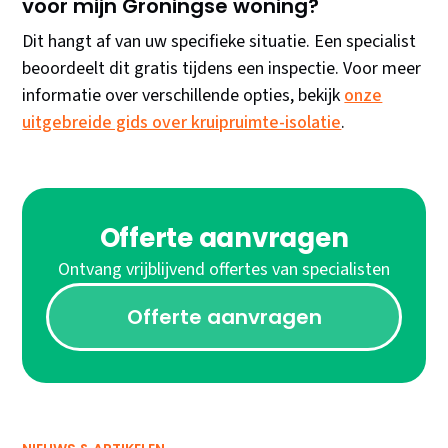
voor mijn Groningse woning?
Dit hangt af van uw specifieke situatie. Een specialist
beoordeelt dit gratis tijdens een inspectie. Voor meer
informatie over verschillende opties, bekijk
onze
uitgebreide gids over kruipruimte-isolatie
.
Offerte aanvragen
Ontvang vrijblijvend offertes van specialisten
Offerte aanvragen