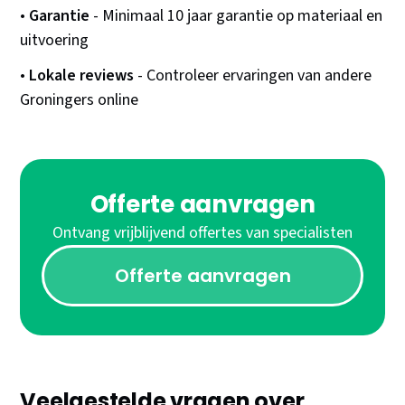
•
Garantie
- Minimaal 10 jaar garantie op materiaal en
uitvoering
•
Lokale reviews
- Controleer ervaringen van andere
Groningers online
Offerte aanvragen
Ontvang vrijblijvend offertes van specialisten
Offerte aanvragen
Veelgestelde vragen over