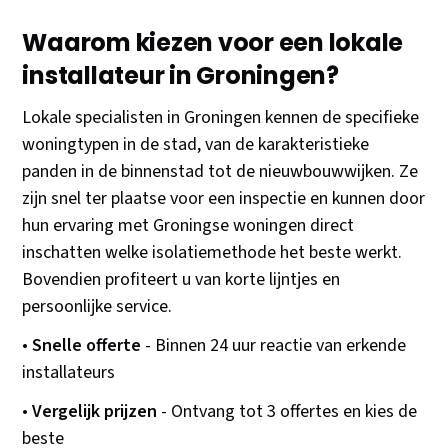
Waarom kiezen voor een lokale
installateur in Groningen?
Lokale specialisten in Groningen kennen de specifieke
woningtypen in de stad, van de karakteristieke
panden in de binnenstad tot de nieuwbouwwijken. Ze
zijn snel ter plaatse voor een inspectie en kunnen door
hun ervaring met Groningse woningen direct
inschatten welke isolatiemethode het beste werkt.
Bovendien profiteert u van korte lijntjes en
persoonlijke service.
•
Snelle offerte
- Binnen 24 uur reactie van erkende
installateurs
•
Vergelijk prijzen
- Ontvang tot 3 offertes en kies de
beste