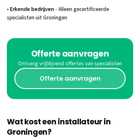
•
Erkende bedrijven
- Alleen gecertificeerde
specialisten uit Groningen
Offerte aanvragen
Ontvang vrijblijvend offertes van specialisten
Offerte aanvragen
Wat kost een installateur in
Groningen?