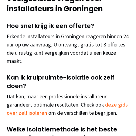
installateurs in Groningen
Hoe snel krijg ik een offerte?
Erkende installateurs in Groningen reageren binnen 24
uur op uw aanvraag. U ontvangt gratis tot 3 offertes
die u rustig kunt vergelijken voordat u een keuze
maakt.
Kan ik kruipruimte-isolatie ook zelf
doen?
Dat kan, maar een professionele installateur
garandeert optimale resultaten. Check ook
deze gids
over zelf isoleren
om de verschillen te begrijpen.
Welke isolatiemethode is het beste