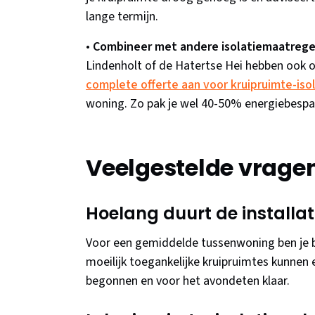
lange termijn.
•
Combineer met andere isolatiemaatregel
Lindenholt of de Hatertse Hei hebben ook
complete offerte aan voor kruipruimte-isol
woning. Zo pak je wel 40-50% energiebespa
Veelgestelde vragen
Hoelang duurt de installat
Voor een gemiddelde tussenwoning ben je b
moeilijk toegankelijke kruipruimtes kunnen 
begonnen en voor het avondeten klaar.