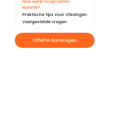
Hoe werkt kruipruimte-
isolatie?
Praktische tips voor Vlissingen
Veelgestelde vragen
Offerte aanvragen