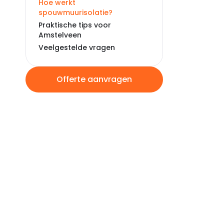
Hoe werkt
spouwmuurisolatie?
Praktische tips voor
Amstelveen
Veelgestelde vragen
Offerte aanvragen