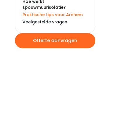
Hoe werkt
spouwmuurisolatie?
Praktische tips voor Arnhem
Veelgestelde vragen
Offerte aanvragen