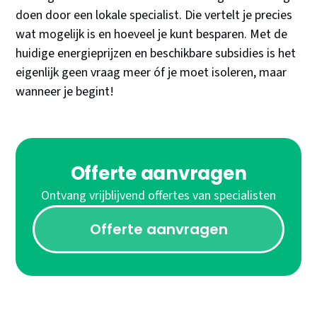
doen door een lokale specialist. Die vertelt je precies
wat mogelijk is en hoeveel je kunt besparen. Met de
huidige energieprijzen en beschikbare subsidies is het
eigenlijk geen vraag meer óf je moet isoleren, maar
wanneer je begint!
Offerte aanvragen
Ontvang vrijblijvend offertes van specialisten
Offerte aanvragen