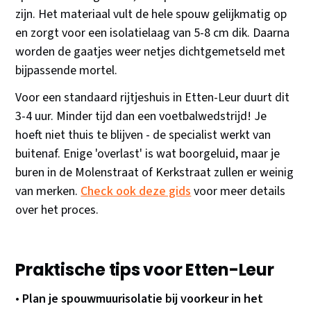
zijn. Het materiaal vult de hele spouw gelijkmatig op
en zorgt voor een isolatielaag van 5-8 cm dik. Daarna
worden de gaatjes weer netjes dichtgemetseld met
bijpassende mortel.
Voor een standaard rijtjeshuis in Etten-Leur duurt dit
3-4 uur. Minder tijd dan een voetbalwedstrijd! Je
hoeft niet thuis te blijven - de specialist werkt van
buitenaf. Enige 'overlast' is wat boorgeluid, maar je
buren in de Molenstraat of Kerkstraat zullen er weinig
van merken.
Check ook deze gids
voor meer details
over het proces.
Praktische tips voor Etten-Leur
•
Plan je spouwmuurisolatie bij voorkeur in het