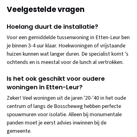
Veelgestelde vragen
Hoelang duurt de installatie?
Voor een gemiddelde tussenwoning in Etten-Leur ben
je binnen 3-4 uur klaar. Hoekwoningen of vrijstaande
huizen kunnen wat langer duren. De specialist komt 's
ochtends en is meestal voor de lunch al vertrokken.
Is het ook geschikt voor oudere
woningen in Etten-Leur?
Zeker! Veel woningen uit de jaren '20-'40 in het oude
centrum of langs de Bosscheweg hebben perfecte
spouwmuren voor isolatie. Alleen bij monumentale
panden moet je eerst advies inwinnen bij de
gemeente.