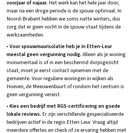
voorjaar of najaar.
Het werk kan het hele jaar door,
maar na een droge periode is de spouw optimaal. In
Noord-Brabant hebben we soms natte winters, dus
zorg dat er geen vocht in de spouw staat tijdens de
werkzaamheden.
•
Voor spouwmuurisolatie heb je in Etten-Leur
meestal geen vergunning nodig.
Alleen als je woning
monumentaal is of in een beschermd dorpsgezicht
staat, moet je eerst contact opnemen met de
gemeente. Voor reguliere woningen in wijken als
Hoeven, de Meeuwenbuurt of rondom het centrum is
geen vergunning vereist.
•
Kies een bedrijf met RGS-certificering en goede
lokale reviews.
Er zijn verschillende gespecialiseerde
bedrijven actief in de regio Etten-Leur. Vraag altijd
meerdere offertes en check of ze ervaring hebben met