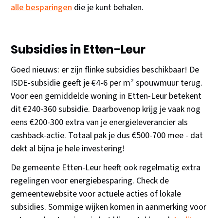
alle besparingen
die je kunt behalen.
Subsidies in Etten-Leur
Goed nieuws: er zijn flinke subsidies beschikbaar! De
ISDE-subsidie geeft je €4-6 per m² spouwmuur terug.
Voor een gemiddelde woning in Etten-Leur betekent
dit €240-360 subsidie. Daarbovenop krijg je vaak nog
eens €200-300 extra van je energieleverancier als
cashback-actie. Totaal pak je dus €500-700 mee - dat
dekt al bijna je hele investering!
De gemeente Etten-Leur heeft ook regelmatig extra
regelingen voor energiebesparing. Check de
gemeentewebsite voor actuele acties of lokale
subsidies. Sommige wijken komen in aanmerking voor