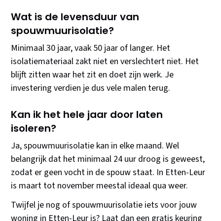
Wat is de levensduur van
spouwmuurisolatie?
Minimaal 30 jaar, vaak 50 jaar of langer. Het
isolatiemateriaal zakt niet en verslechtert niet. Het
blijft zitten waar het zit en doet zijn werk. Je
investering verdien je dus vele malen terug.
Kan ik het hele jaar door laten
isoleren?
Ja, spouwmuurisolatie kan in elke maand. Wel
belangrijk dat het minimaal 24 uur droog is geweest,
zodat er geen vocht in de spouw staat. In Etten-Leur
is maart tot november meestal ideaal qua weer.
Twijfel je nog of spouwmuurisolatie iets voor jouw
woning in Etten-Leur is? Laat dan een gratis keuring