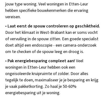
jouw type woning. Veel woningen in Etten-Leur
hebben specifieke bouwkenmerken die ervaring
vereisen.
•
Laat eerst de spouw controleren op geschiktheid.
Door het klimaat in West-Brabant kan er soms vocht
of vervuiling in de spouw zitten. Een goede specialist
doet altijd een endoscopie - een camera-onderzoek
om te checken of de spouw leeg en droog is.
•
Pak energiebesparing compleet aan!
Veel
woningen in Etten-Leur hebben ook een
ongeïsoleerde kruipruimte of zolder. Door alles
tegelijk te doen, maximaliseer je je besparing en krijg
je vaak pakketkorting. Zo haal je 50-60%
energiebesparing uit je woning.