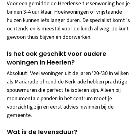
Voor een gemiddelde Heerlense tussenwoning ben je
binnen 3-4 uur klaar. Hoekwoningen of vrijstaande
huizen kunnen iets langer duren. De specialist komt 's
ochtends en is meestal voor de lunch al weg. Je kunt
gewoon thuis blijven en doorwerken.
Is het ook geschikt voor oudere
woningen in Heerlen?
Absoluut! Veel woningen uit de jaren '20-'30 in wijken
als Mariarade of rond de Kerkrade hebben prachtige
spouwmuren die perfect te isoleren zijn. Alleen bij
monumentale panden in het centrum moet je
voorzichtig zijn en eerst advies inwinnen bij de
gemeente.
Wat is de levensduur?