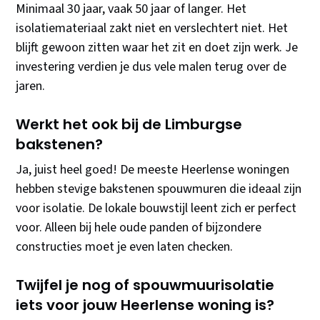
Minimaal 30 jaar, vaak 50 jaar of langer. Het
isolatiemateriaal zakt niet en verslechtert niet. Het
blijft gewoon zitten waar het zit en doet zijn werk. Je
investering verdien je dus vele malen terug over de
jaren.
Werkt het ook bij de Limburgse
bakstenen?
Ja, juist heel goed! De meeste Heerlense woningen
hebben stevige bakstenen spouwmuren die ideaal zijn
voor isolatie. De lokale bouwstijl leent zich er perfect
voor. Alleen bij hele oude panden of bijzondere
constructies moet je even laten checken.
Twijfel je nog of spouwmuurisolatie
iets voor jouw Heerlense woning is?