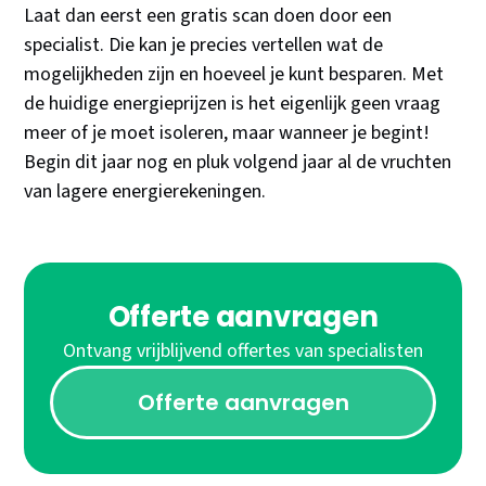
Laat dan eerst een gratis scan doen door een
specialist. Die kan je precies vertellen wat de
mogelijkheden zijn en hoeveel je kunt besparen. Met
de huidige energieprijzen is het eigenlijk geen vraag
meer of je moet isoleren, maar wanneer je begint!
Begin dit jaar nog en pluk volgend jaar al de vruchten
van lagere energierekeningen.
Offerte aanvragen
Ontvang vrijblijvend offertes van specialisten
Offerte aanvragen