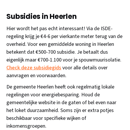
Subsidies in Heerlen
Hier wordt het pas echt interessant! Via de ISDE-
regeling krijg je €4-6 per vierkante meter terug van de
overheid. Voor een gemiddelde woning in Heerlen
betekent dat €500-700 subsidie. Je betaalt dus
eigenlijk maar €700-1.100 voor je spouwmuurisolatie.
Check deze subsidiegids
voor alle details over
aanvragen en voorwaarden.
De gemeente Heerlen heeft ook regelmatig lokale
regelingen voor energiebesparing. Houd de
gemeentelijke website in de gaten of bel even naar
het loket duurzaamheid. Soms zijn er extra potjes
beschikbaar voor specifieke wijken of
inkomensgroepen.