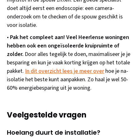
doet altijd eerst een endoscopie: een camera-
onderzoek om te checken of de spouw geschikt is
voor isolatie.
•
Pak het compleet aan! Veel Heerlense woningen
hebben ook een ongeïsoleerde kruipruimte of
zolder.
Door alles tegelijk te doen, maximaliseer je je
besparing en kun je vaak korting krijgen op het totale
pakket.
In dit overzicht lees je meer over
hoe je na-
isolatie het beste kunt aanpakken. Zo haal je wel 50-
60% energiebesparing uit je woning.
Veelgestelde vragen
Hoelang duurt de installatie?