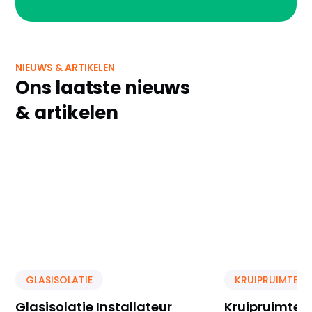
NIEUWS & ARTIKELEN
Ons laatste nieuws
& artikelen
GLASISOLATIE
KRUIPRUIMTE IS
Glasisolatie Installateur
Kruipruimte Is