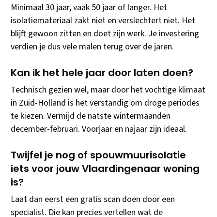
Minimaal 30 jaar, vaak 50 jaar of langer. Het
isolatiemateriaal zakt niet en verslechtert niet. Het
blijft gewoon zitten en doet zijn werk. Je investering
verdien je dus vele malen terug over de jaren.
Kan ik het hele jaar door laten doen?
Technisch gezien wel, maar door het vochtige klimaat
in Zuid-Holland is het verstandig om droge periodes
te kiezen. Vermijd de natste wintermaanden
december-februari. Voorjaar en najaar zijn ideaal.
Twijfel je nog of spouwmuurisolatie
iets voor jouw Vlaardingenaar woning
is?
Laat dan eerst een gratis scan doen door een
specialist. Die kan precies vertellen wat de