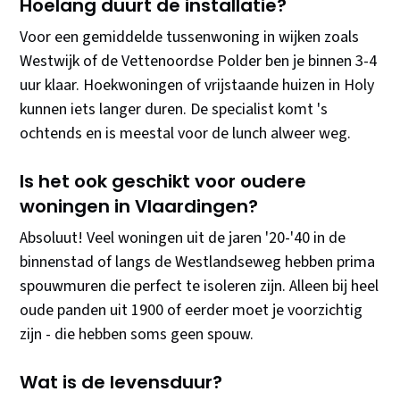
Hoelang duurt de installatie?
Voor een gemiddelde tussenwoning in wijken zoals
Westwijk of de Vettenoordse Polder ben je binnen 3-4
uur klaar. Hoekwoningen of vrijstaande huizen in Holy
kunnen iets langer duren. De specialist komt 's
ochtends en is meestal voor de lunch alweer weg.
Is het ook geschikt voor oudere
woningen in Vlaardingen?
Absoluut! Veel woningen uit de jaren '20-'40 in de
binnenstad of langs de Westlandseweg hebben prima
spouwmuren die perfect te isoleren zijn. Alleen bij heel
oude panden uit 1900 of eerder moet je voorzichtig
zijn - die hebben soms geen spouw.
Wat is de levensduur?