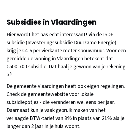
Subsidies in Vlaardingen
Hier wordt het pas echt interessant! Via de ISDE-
subsidie (Investeringssubsidie Duurzame Energie)
krijg je €4-6 per vierkante meter spouwmuur. Voor een
gemiddelde woning in Vlaardingen betekent dat
€500-700 subsidie. Dat haal je gewoon van je rekening
af!
De gemeente Vlaardingen heeft ook eigen regelingen.
Check de gemeentewebsite voor lokale
subsidiepotjes - die veranderen wel eens per jaar.
Daarnaast kun je vaak gebruik maken van het
verlaagde BTW-tarief van 9% in plaats van 21% als je
langer dan 2 jaar in je huis woont.