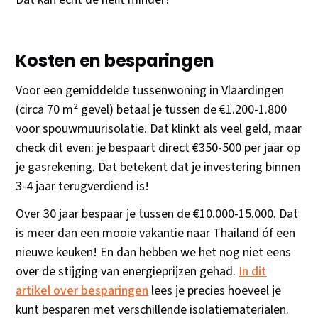
Kosten en besparingen
Voor een gemiddelde tussenwoning in Vlaardingen
(circa 70 m² gevel) betaal je tussen de €1.200-1.800
voor spouwmuurisolatie. Dat klinkt als veel geld, maar
check dit even: je bespaart direct €350-500 per jaar op
je gasrekening. Dat betekent dat je investering binnen
3-4 jaar terugverdiend is!
Over 30 jaar bespaar je tussen de €10.000-15.000. Dat
is meer dan een mooie vakantie naar Thailand óf een
nieuwe keuken! En dan hebben we het nog niet eens
over de stijging van energieprijzen gehad.
In dit
artikel over besparingen
lees je precies hoeveel je
kunt besparen met verschillende isolatiematerialen.