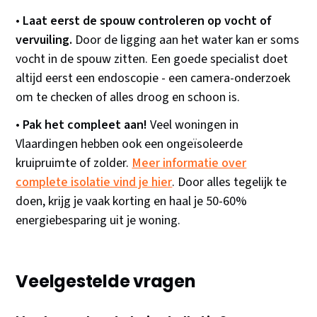
•
Laat eerst de spouw controleren op vocht of
vervuiling.
Door de ligging aan het water kan er soms
vocht in de spouw zitten. Een goede specialist doet
altijd eerst een endoscopie - een camera-onderzoek
om te checken of alles droog en schoon is.
•
Pak het compleet aan!
Veel woningen in
Vlaardingen hebben ook een ongeïsoleerde
kruipruimte of zolder.
Meer informatie over
complete isolatie vind je hier
. Door alles tegelijk te
doen, krijg je vaak korting en haal je 50-60%
energiebesparing uit je woning.
Veelgestelde vragen