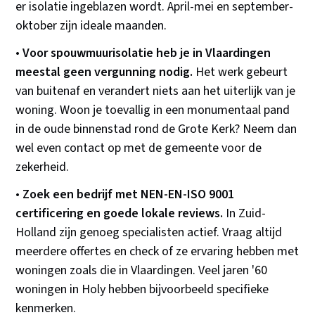
er isolatie ingeblazen wordt. April-mei en september-
oktober zijn ideale maanden.
•
Voor spouwmuurisolatie heb je in Vlaardingen
meestal geen vergunning nodig.
Het werk gebeurt
van buitenaf en verandert niets aan het uiterlijk van je
woning. Woon je toevallig in een monumentaal pand
in de oude binnenstad rond de Grote Kerk? Neem dan
wel even contact op met de gemeente voor de
zekerheid.
•
Zoek een bedrijf met NEN-EN-ISO 9001
certificering en goede lokale reviews.
In Zuid-
Holland zijn genoeg specialisten actief. Vraag altijd
meerdere offertes en check of ze ervaring hebben met
woningen zoals die in Vlaardingen. Veel jaren '60
woningen in Holy hebben bijvoorbeeld specifieke
kenmerken.