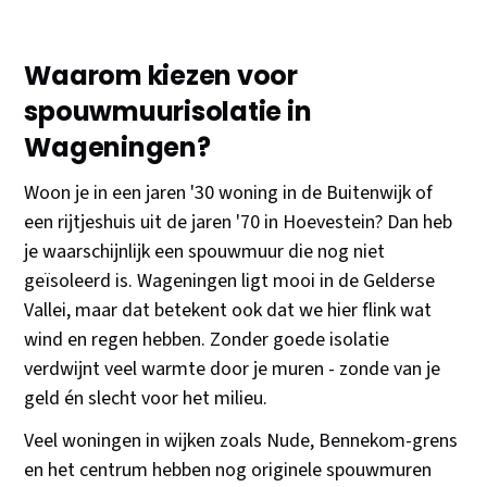
Waarom kiezen voor
spouwmuurisolatie in
Wageningen?
Woon je in een jaren '30 woning in de Buitenwijk of
een rijtjeshuis uit de jaren '70 in Hoevestein? Dan heb
je waarschijnlijk een spouwmuur die nog niet
geïsoleerd is. Wageningen ligt mooi in de Gelderse
Vallei, maar dat betekent ook dat we hier flink wat
wind en regen hebben. Zonder goede isolatie
verdwijnt veel warmte door je muren - zonde van je
geld én slecht voor het milieu.
Veel woningen in wijken zoals Nude, Bennekom-grens
en het centrum hebben nog originele spouwmuren