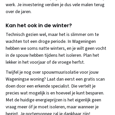
werk. Je investering verdien je dus vele malen terug
over de jaren.
Kan het ook in de winter?
Technisch gezien wel, maar het is slimmer om te
wachten tot een droge periode. In Wageningen
hebben we soms natte winters, en je wilt geen vocht
in de spouw hebben tijdens het isoleren. Plan het
lekker in het voorjaar of de vroege herfst.
Twijfel je nog over spouwmuurisolatie voor jouw
Wageningse woning? Laat dan eerst een gratis scan
doen door een erkende specialist. Die vertelt je
precies wat mogelijk is en hoeveel je kunt besparen.
Met de huidige energieprijzen is het eigenlijk geen
vraag meer óf je moet isoleren, maar wanneer je
begint. Je portemonnee zal je dankbaar zijn!