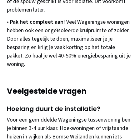
of de spouw geschikt is voor isolatie. Dit voorkomt
problemen later.
•
Pak het compleet aan!
Veel Wageningse woningen
hebben ook een ongeïsoleerde kruipruimte of zolder.
Door alles tegelijk te doen, maximaliseer je je
besparing en krijg je vaak korting op het totale
pakket. Zo haal je wel 40-50% energiebesparing uit je
woning.
Veelgestelde vragen
Hoelang duurt de installatie?
Voor een gemiddelde Wageningse tussenwoning ben
je binnen 3-4 uur klaar. Hoekwoningen of vrijstaande
huizen in wijken als Bornse Weilanden kunnen iets