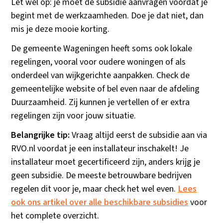
Let wel op: je moet de subsidie aanvragen vóórdat je
begint met de werkzaamheden. Doe je dat niet, dan
mis je deze mooie korting.
De gemeente Wageningen heeft soms ook lokale
regelingen, vooral voor oudere woningen of als
onderdeel van wijkgerichte aanpakken. Check de
gemeentelijke website of bel even naar de afdeling
Duurzaamheid. Zij kunnen je vertellen of er extra
regelingen zijn voor jouw situatie.
Belangrijke tip:
Vraag altijd eerst de subsidie aan via
RVO.nl voordat je een installateur inschakelt! Je
installateur moet gecertificeerd zijn, anders krijg je
geen subsidie. De meeste betrouwbare bedrijven
regelen dit voor je, maar check het wel even.
Lees
ook ons artikel over alle beschikbare subsidies
voor
het complete overzicht.