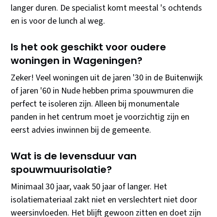
langer duren. De specialist komt meestal 's ochtends
en is voor de lunch al weg.
Is het ook geschikt voor oudere
woningen in Wageningen?
Zeker! Veel woningen uit de jaren '30 in de Buitenwijk
of jaren '60 in Nude hebben prima spouwmuren die
perfect te isoleren zijn. Alleen bij monumentale
panden in het centrum moet je voorzichtig zijn en
eerst advies inwinnen bij de gemeente.
Wat is de levensduur van
spouwmuurisolatie?
Minimaal 30 jaar, vaak 50 jaar of langer. Het
isolatiemateriaal zakt niet en verslechtert niet door
weersinvloeden. Het blijft gewoon zitten en doet zijn