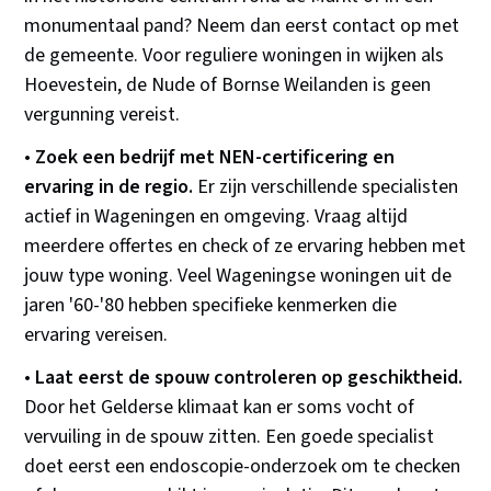
monumentaal pand? Neem dan eerst contact op met
de gemeente. Voor reguliere woningen in wijken als
Hoevestein, de Nude of Bornse Weilanden is geen
vergunning vereist.
•
Zoek een bedrijf met NEN-certificering en
ervaring in de regio.
Er zijn verschillende specialisten
actief in Wageningen en omgeving. Vraag altijd
meerdere offertes en check of ze ervaring hebben met
jouw type woning. Veel Wageningse woningen uit de
jaren '60-'80 hebben specifieke kenmerken die
ervaring vereisen.
•
Laat eerst de spouw controleren op geschiktheid.
Door het Gelderse klimaat kan er soms vocht of
vervuiling in de spouw zitten. Een goede specialist
doet eerst een endoscopie-onderzoek om te checken