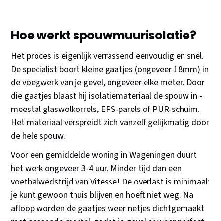
Hoe werkt spouwmuurisolatie?
Het proces is eigenlijk verrassend eenvoudig en snel.
De specialist boort kleine gaatjes (ongeveer 18mm) in
de voegwerk van je gevel, ongeveer elke meter. Door
die gaatjes blaast hij isolatiemateriaal de spouw in -
meestal glaswolkorrels, EPS-parels of PUR-schuim.
Het materiaal verspreidt zich vanzelf gelijkmatig door
de hele spouw.
Voor een gemiddelde woning in Wageningen duurt
het werk ongeveer 3-4 uur. Minder tijd dan een
voetbalwedstrijd van Vitesse! De overlast is minimaal:
je kunt gewoon thuis blijven en hoeft niet weg. Na
afloop worden de gaatjes weer netjes dichtgemaakt