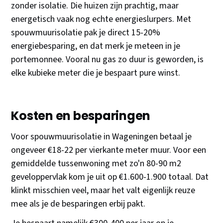
zonder isolatie. Die huizen zijn prachtig, maar
energetisch vaak nog echte energieslurpers. Met
spouwmuurisolatie pak je direct 15-20%
energiebesparing, en dat merk je meteen in je
portemonnee. Vooral nu gas zo duur is geworden, is
elke kubieke meter die je bespaart pure winst.
Kosten en besparingen
Voor spouwmuurisolatie in Wageningen betaal je
ongeveer €18-22 per vierkante meter muur. Voor een
gemiddelde tussenwoning met zo'n 80-90 m2
geveloppervlak kom je uit op €1.600-1.900 totaal. Dat
klinkt misschien veel, maar het valt eigenlijk reuze
mee als je de besparingen erbij pakt.