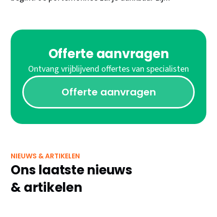
Offerte aanvragen
Ontvang vrijblijvend offertes van specialisten
Offerte aanvragen
NIEUWS & ARTIKELEN
Ons laatste nieuws
& artikelen