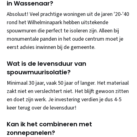
in Wassenaar?
Absoluut! Veel prachtige woningen uit de jaren '20-'40
rond het Wilhelminapark hebben uitstekende
spouwmuren die perfect te isoleren zijn. Alleen bij
monumentale panden in het oude centrum moet je
eerst advies inwinnen bij de gemeente.
Wat is de levensduur van
spouwmuurisolatie?
Minimaal 30 jaar, vaak 50 jaar of langer. Het materiaal
zakt niet en verslechtert niet. Het blijft gewoon zitten
en doet zijn werk. Je investering verdien je dus 4-5
keer terug over de levensduur!
Kan ik het combineren met
zonnepanelen?