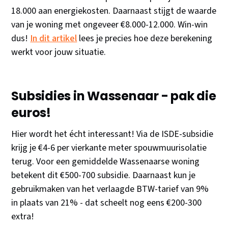
18.000 aan energiekosten. Daarnaast stijgt de waarde
van je woning met ongeveer €8.000-12.000. Win-win
dus!
In dit artikel
lees je precies hoe deze berekening
werkt voor jouw situatie.
Subsidies in Wassenaar - pak die
euros!
Hier wordt het écht interessant! Via de ISDE-subsidie
krijg je €4-6 per vierkante meter spouwmuurisolatie
terug. Voor een gemiddelde Wassenaarse woning
betekent dit €500-700 subsidie. Daarnaast kun je
gebruikmaken van het verlaagde BTW-tarief van 9%
in plaats van 21% - dat scheelt nog eens €200-300
extra!