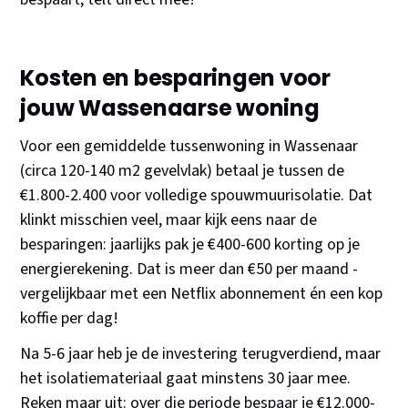
Kosten en besparingen voor
jouw Wassenaarse woning
Voor een gemiddelde tussenwoning in Wassenaar
(circa 120-140 m2 gevelvlak) betaal je tussen de
€1.800-2.400 voor volledige spouwmuurisolatie. Dat
klinkt misschien veel, maar kijk eens naar de
besparingen: jaarlijks pak je €400-600 korting op je
energierekening. Dat is meer dan €50 per maand -
vergelijkbaar met een Netflix abonnement én een kop
koffie per dag!
Na 5-6 jaar heb je de investering terugverdiend, maar
het isolatiemateriaal gaat minstens 30 jaar mee.
Reken maar uit: over die periode bespaar je €12.000-