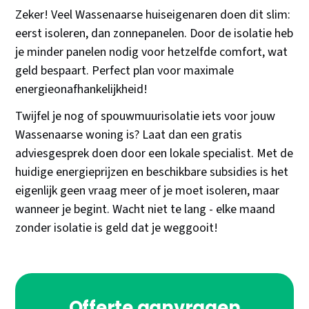
Zeker! Veel Wassenaarse huiseigenaren doen dit slim:
eerst isoleren, dan zonnepanelen. Door de isolatie heb
je minder panelen nodig voor hetzelfde comfort, wat
geld bespaart. Perfect plan voor maximale
energieonafhankelijkheid!
Twijfel je nog of spouwmuurisolatie iets voor jouw
Wassenaarse woning is? Laat dan een gratis
adviesgesprek doen door een lokale specialist. Met de
huidige energieprijzen en beschikbare subsidies is het
eigenlijk geen vraag meer of je moet isoleren, maar
wanneer je begint. Wacht niet te lang - elke maand
zonder isolatie is geld dat je weggooit!
Offerte aanvragen