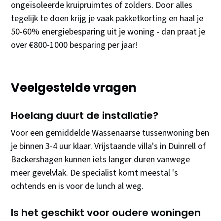
ongeïsoleerde kruipruimtes of zolders. Door alles
tegelijk te doen krijg je vaak pakketkorting en haal je
50-60% energiebesparing uit je woning - dan praat je
over €800-1000 besparing per jaar!
Veelgestelde vragen
Hoelang duurt de installatie?
Voor een gemiddelde Wassenaarse tussenwoning ben
je binnen 3-4 uur klaar. Vrijstaande villa's in Duinrell of
Backershagen kunnen iets langer duren vanwege
meer gevelvlak. De specialist komt meestal 's
ochtends en is voor de lunch al weg.
Is het geschikt voor oudere woningen