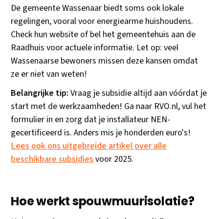
De gemeente Wassenaar biedt soms ook lokale
regelingen, vooral voor energiearme huishoudens.
Check hun website of bel het gemeentehuis aan de
Raadhuis voor actuele informatie. Let op: veel
Wassenaarse bewoners missen deze kansen omdat
ze er niet van weten!
Belangrijke tip:
Vraag je subsidie altijd aan vóórdat je
start met de werkzaamheden! Ga naar RVO.nl, vul het
formulier in en zorg dat je installateur NEN-
gecertificeerd is. Anders mis je honderden euro's!
Lees ook ons uitgebreide artikel over alle
beschikbare subsidies
voor 2025.
Hoe werkt spouwmuurisolatie?