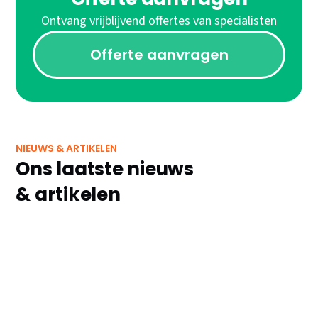
Ontvang vrijblijvend offertes van specialisten
Offerte aanvragen
NIEUWS & ARTIKELEN
Ons laatste nieuws
& artikelen