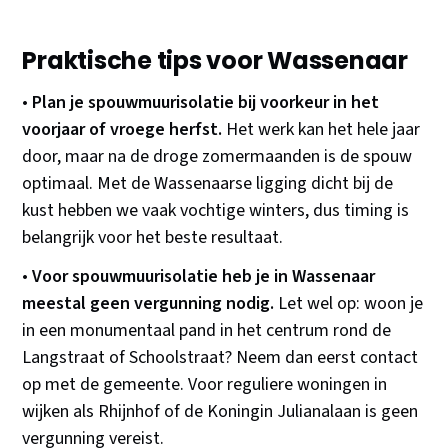
Praktische tips voor Wassenaar
•
Plan je spouwmuurisolatie bij voorkeur in het
voorjaar of vroege herfst.
Het werk kan het hele jaar
door, maar na de droge zomermaanden is de spouw
optimaal. Met de Wassenaarse ligging dicht bij de
kust hebben we vaak vochtige winters, dus timing is
belangrijk voor het beste resultaat.
•
Voor spouwmuurisolatie heb je in Wassenaar
meestal geen vergunning nodig.
Let wel op: woon je
in een monumentaal pand in het centrum rond de
Langstraat of Schoolstraat? Neem dan eerst contact
op met de gemeente. Voor reguliere woningen in
wijken als Rhijnhof of de Koningin Julianalaan is geen
vergunning vereist.