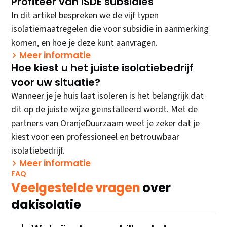
Profiteer van ISDE subsidies
In dit artikel bespreken we de vijf typen
isolatiemaatregelen die voor subsidie in aanmerking
komen, en hoe je deze kunt aanvragen.
Meer informatie
Hoe kiest u het juiste isolatiebedrijf
voor uw situatie?
Wanneer je je huis laat isoleren is het belangrijk dat
dit op de juiste wijze geïnstalleerd wordt. Met de
partners van OranjeDuurzaam weet je zeker dat je
kiest voor een professioneel en betrouwbaar
isolatiebedrijf.
Meer informatie
FAQ
Veelgestelde vragen
over
dakisolatie