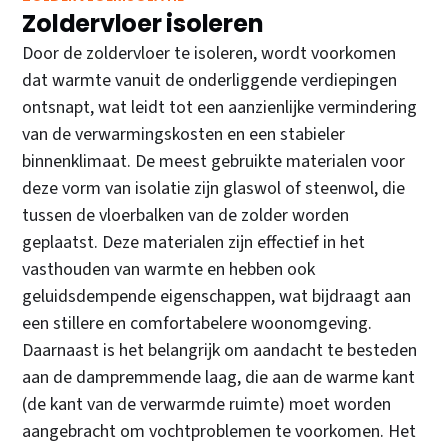
Zoldervloer isoleren
Door de zoldervloer te isoleren, wordt voorkomen
dat warmte vanuit de onderliggende verdiepingen
ontsnapt, wat leidt tot een aanzienlijke vermindering
van de verwarmingskosten en een stabieler
binnenklimaat. De meest gebruikte materialen voor
deze vorm van isolatie zijn glaswol of steenwol, die
tussen de vloerbalken van de zolder worden
geplaatst. Deze materialen zijn effectief in het
vasthouden van warmte en hebben ook
geluidsdempende eigenschappen, wat bijdraagt aan
een stillere en comfortabelere woonomgeving.
Daarnaast is het belangrijk om aandacht te besteden
aan de dampremmende laag, die aan de warme kant
(de kant van de verwarmde ruimte) moet worden
aangebracht om vochtproblemen te voorkomen. Het