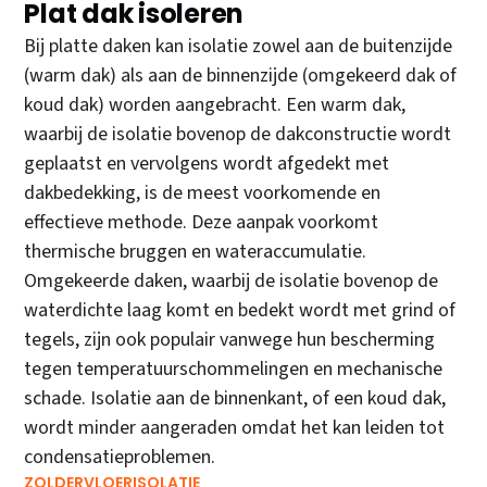
Plat dak isoleren
Bij platte daken kan isolatie zowel aan de buitenzijde
(warm dak) als aan de binnenzijde (omgekeerd dak of
koud dak) worden aangebracht. Een warm dak,
waarbij de isolatie bovenop de dakconstructie wordt
geplaatst en vervolgens wordt afgedekt met
dakbedekking, is de meest voorkomende en
effectieve methode. Deze aanpak voorkomt
thermische bruggen en wateraccumulatie.
Omgekeerde daken, waarbij de isolatie bovenop de
waterdichte laag komt en bedekt wordt met grind of
tegels, zijn ook populair vanwege hun bescherming
tegen temperatuurschommelingen en mechanische
schade. Isolatie aan de binnenkant, of een koud dak,
wordt minder aangeraden omdat het kan leiden tot
condensatieproblemen.
ZOLDERVLOERISOLATIE