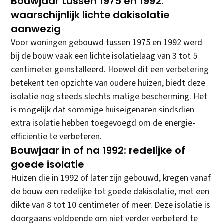
Bouwjaar tussen 1975 en 1992:
waarschijnlijk lichte dakisolatie
aanwezig
Voor woningen gebouwd tussen 1975 en 1992 werd
bij de bouw vaak een lichte isolatielaag van 3 tot 5
centimeter geïnstalleerd. Hoewel dit een verbetering
betekent ten opzichte van oudere huizen, biedt deze
isolatie nog steeds slechts matige bescherming. Het
is mogelijk dat sommige huiseigenaren sindsdien
extra isolatie hebben toegevoegd om de energie-
efficiëntie te verbeteren.
Bouwjaar in of na 1992: redelijke of
goede isolatie
Huizen die in 1992 of later zijn gebouwd, kregen vanaf
de bouw een redelijke tot goede dakisolatie, met een
dikte van 8 tot 10 centimeter of meer. Deze isolatie is
doorgaans voldoende om niet verder verbeterd te