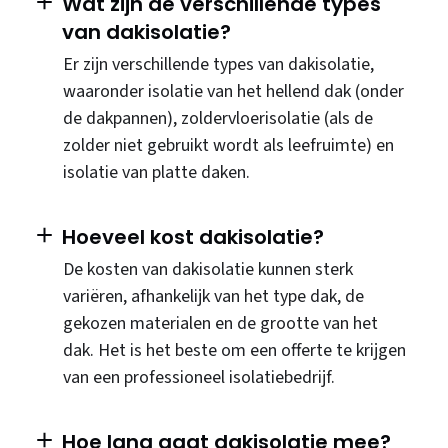
Wat zijn de verschillende types
van dakisolatie?
Er zijn verschillende types van dakisolatie,
waaronder isolatie van het hellend dak (onder
de dakpannen), zoldervloerisolatie (als de
zolder niet gebruikt wordt als leefruimte) en
isolatie van platte daken.
Hoeveel kost dakisolatie?
De kosten van dakisolatie kunnen sterk
variëren, afhankelijk van het type dak, de
gekozen materialen en de grootte van het
dak. Het is het beste om een offerte te krijgen
van een professioneel isolatiebedrijf.
Hoe lang gaat dakisolatie mee?