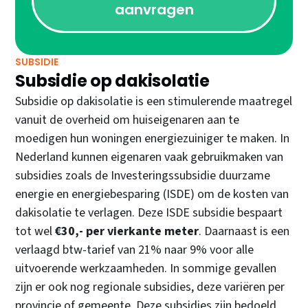
aanvragen
SUBSIDIE
Subsidie op dakisolatie
Subsidie op dakisolatie is een stimulerende maatregel
vanuit de overheid om huiseigenaren aan te
moedigen hun woningen energiezuiniger te maken. In
Nederland kunnen eigenaren vaak gebruikmaken van
subsidies zoals de Investeringssubsidie duurzame
energie en energiebesparing (ISDE) om de kosten van
dakisolatie te verlagen. Deze ISDE subsidie bespaart
tot wel
€30,- per vierkante meter
. Daarnaast is een
verlaagd btw-tarief van 21% naar 9% voor alle
uitvoerende werkzaamheden. In sommige gevallen
zijn er ook nog regionale subsidies, deze variëren per
provincie of gemeente. Deze subsidies zijn bedoeld