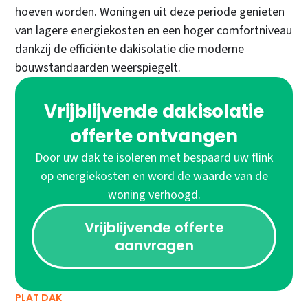
hoeven worden. Woningen uit deze periode genieten
van lagere energiekosten en een hoger comfortniveau
dankzij de efficiënte dakisolatie die moderne
bouwstandaarden weerspiegelt.
Vrijblijvende dakisolatie
offerte ontvangen
Door uw dak te isoleren met bespaard uw flink
op energiekosten en word de waarde van de
woning verhoogd.
Vrijblijvende offerte
aanvragen
PLAT DAK