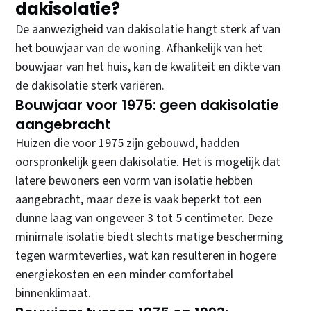
dakisolatie?
De aanwezigheid van dakisolatie hangt sterk af van
het bouwjaar van de woning. Afhankelijk van het
bouwjaar van het huis, kan de kwaliteit en dikte van
de dakisolatie sterk variëren.
Bouwjaar voor 1975: geen dakisolatie
aangebracht
Huizen die voor 1975 zijn gebouwd, hadden
oorspronkelijk geen dakisolatie. Het is mogelijk dat
latere bewoners een vorm van isolatie hebben
aangebracht, maar deze is vaak beperkt tot een
dunne laag van ongeveer 3 tot 5 centimeter. Deze
minimale isolatie biedt slechts matige bescherming
tegen warmteverlies, wat kan resulteren in hogere
energiekosten en een minder comfortabel
binnenklimaat.