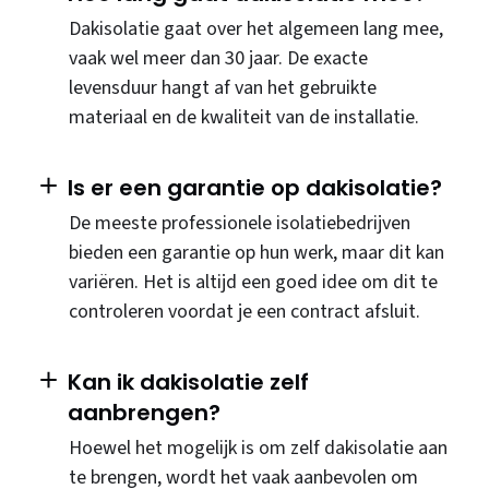
Dakisolatie gaat over het algemeen lang mee,
vaak wel meer dan 30 jaar. De exacte
levensduur hangt af van het gebruikte
materiaal en de kwaliteit van de installatie.
Is er een garantie op dakisolatie?
De meeste professionele isolatiebedrijven
bieden een garantie op hun werk, maar dit kan
variëren. Het is altijd een goed idee om dit te
controleren voordat je een contract afsluit.
Kan ik dakisolatie zelf
aanbrengen?
Hoewel het mogelijk is om zelf dakisolatie aan
te brengen, wordt het vaak aanbevolen om