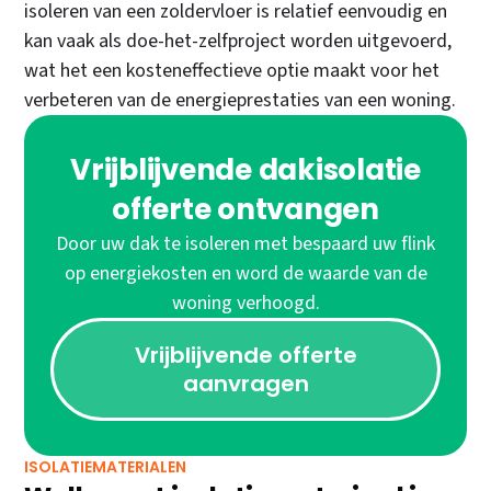
isoleren van een zoldervloer is relatief eenvoudig en
kan vaak als doe-het-zelfproject worden uitgevoerd,
wat het een kosteneffectieve optie maakt voor het
verbeteren van de energieprestaties van een woning.
Vrijblijvende dakisolatie
offerte ontvangen
Door uw dak te isoleren met bespaard uw flink
op energiekosten en word de waarde van de
woning verhoogd.
Vrijblijvende offerte
aanvragen
ISOLATIEMATERIALEN