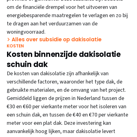
om de financiële drempel voor het uitvoeren van
energiebesparende maatregelen te verlagen en zo bij
te dragen aan het verduurzamen van de
woningvoorraad.
Alles over subsidie op dakisolatie
KOSTEN
Kosten binnenzijde dakisolatie
schuin dak
De kosten van dakisolatie zijn afhankelijk van
verschillende factoren, waaronder het type dak, de
gebruikte materialen, en de omvang van het project.
Gemiddeld liggen de prijzen in Nederland tussen de
€30 en €60 per vierkante meter voor het isoleren van
een schuin dak, en tussen de €40 en €70 per vierkante
meter voor een plat dak. Deze investering kan
aanvankelijk hoog lijken, maar dakisolatie levert