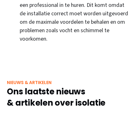
een professional in te huren. Dit komt omdat
de installatie correct moet worden uitgevoerd
om de maximale voordelen te behalen en om
problemen zoals vocht en schimmel te
voorkomen.
NIEUWS & ARTIKELEN
Ons laatste nieuws
& artikelen over isolatie