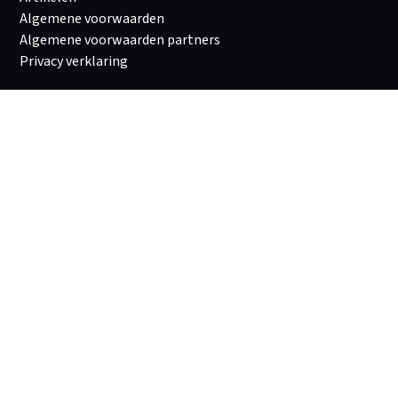
Algemene voorwaarden
Algemene voorwaarden partners
Privacy verklaring