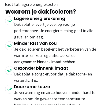
leidt tot lagere energiekosten.
Waarom je dak isoleren?
Lagere energierekening
Dakisolatie levert je veel op voor je
portemonnee. Je energierekening gaat in alle
gevallen omlaag.
Minder last van kou
Je dak isoleren betekent het verbeteren van de
warmte- en kou regulatie. Je zal een
aangenamer binnenklimaat hebben.
Gezonder binnenklimaat
Dakisolatie zorgt ervoor dat je dak tocht- en
waterdicht is.
Duurzame keuze
Je verwarming en airco hoeven minder hard te
werken om de gewenste temperatuur te