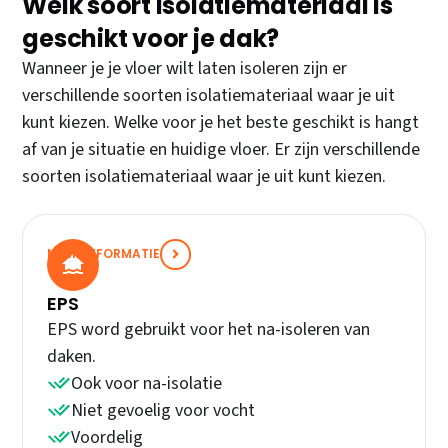
Welk soort isolatiemateriaal is
geschikt voor je dak?
Wanneer je je vloer wilt laten isoleren zijn er
verschillende soorten isolatiemateriaal waar je uit
kunt kiezen. Welke voor je het beste geschikt is hangt
af van je situatie en huidige vloer. Er zijn verschillende
soorten isolatiemateriaal waar je uit kunt kiezen.
MEER INFORMATIE
EPS
EPS word gebruikt voor het na-isoleren van
daken.
Ook voor na-isolatie
Niet gevoelig voor vocht
Voordelig