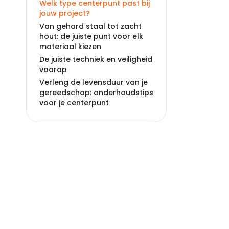
Welk type centerpunt past bij
jouw project?
Van gehard staal tot zacht
hout: de juiste punt voor elk
materiaal kiezen
De juiste techniek en veiligheid
voorop
Verleng de levensduur van je
gereedschap: onderhoudstips
voor je centerpunt