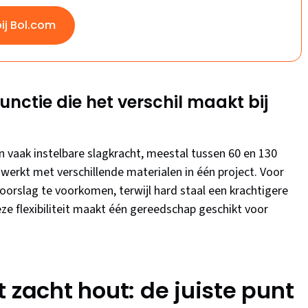
bij Bol.com
unctie die het verschil maakt bij
vaak instelbare slagkracht, meestal tussen 60 en 130
 werkt met verschillende materialen in één project. Voor
doorslag te voorkomen, terwijl hard staal een krachtigere
eze flexibiliteit maakt één gereedschap geschikt voor
 zacht hout: de juiste punt