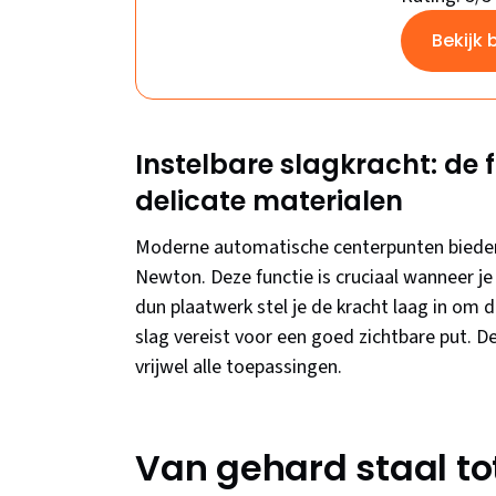
Bekijk 
Instelbare slagkracht: de f
delicate materialen
Moderne automatische centerpunten bieden 
Newton. Deze functie is cruciaal wanneer je
dun plaatwerk stel je de kracht laag in om 
slag vereist voor een goed zichtbare put. D
vrijwel alle toepassingen.
Van gehard staal tot