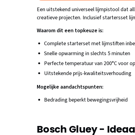
Een uitstekend universeel lijmpistool dat al
creatieve projecten. Inclusief startersset lij
Waarom dit een topkeuze is:
Complete starterset met lijmstiften inb
Snelle opwarming in slechts 5 minuten
Perfecte temperatuur van 200°C voor op
Uitstekende prijs-kwaliteitsverhouding
Mogelijke aandachtspunten:
Bedrading beperkt bewegingsvrijheid
Bosch Gluey - Ideaa