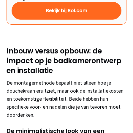
Bekijk bij Bol.com
Inbouw versus opbouw: de
impact op je badkamerontwerp
en installatie
De montagemethode bepaalt niet alleen hoe je
douchekraan eruitziet, maar ook de installatiekosten
en toekomstige flexibiliteit. Beide hebben hun
specifieke voor- en nadelen die je van tevoren moet
doordenken.
De minimalistische look van een