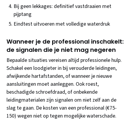
Bij geen lekkages: definitief vastdraaien met
pijptang
Eindtest uitvoeren met volledige waterdruk
Wanneer je de professional inschakelt:
de signalen die je niet mag negeren
Bepaalde situaties vereisen altijd professionele hulp.
Schakel een loodgieter in bij verouderde leidingen,
afwijkende hartafstanden, of wanneer je nieuwe
aansluitingen moet aanleggen. Ook roest,
beschadigde schroefdraad, of onbekende
leidingmaterialen zijn signalen om niet zelf aan de
slag te gaan. De kosten van een professional (€75-
150) wegen niet op tegen mogelijke waterschade.