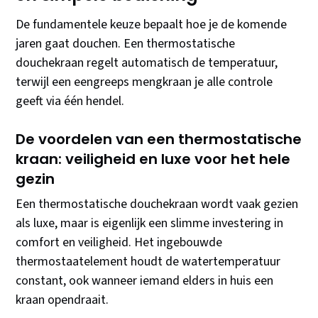
De fundamentele keuze bepaalt hoe je de komende
jaren gaat douchen. Een thermostatische
douchekraan regelt automatisch de temperatuur,
terwijl een eengreeps mengkraan je alle controle
geeft via één hendel.
De voordelen van een thermostatische
kraan: veiligheid en luxe voor het hele
gezin
Een thermostatische douchekraan wordt vaak gezien
als luxe, maar is eigenlijk een slimme investering in
comfort en veiligheid. Het ingebouwde
thermostaatelement houdt de watertemperatuur
constant, ook wanneer iemand elders in huis een
kraan opendraait.