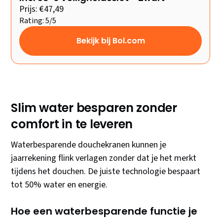
Prijs: €47,49
Rating: 5/5
Bekijk bij Bol.com
Slim water besparen zonder
comfort in te leveren
Waterbesparende douchekranen kunnen je
jaarrekening flink verlagen zonder dat je het merkt
tijdens het douchen. De juiste technologie bespaart
tot 50% water en energie.
Hoe een waterbesparende functie je