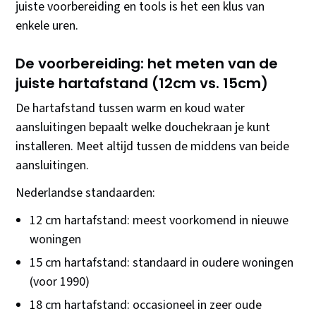
juiste voorbereiding en tools is het een klus van
enkele uren.
De voorbereiding: het meten van de
juiste hartafstand (12cm vs. 15cm)
De hartafstand tussen warm en koud water
aansluitingen bepaalt welke douchekraan je kunt
installeren. Meet altijd tussen de middens van beide
aansluitingen.
Nederlandse standaarden:
12 cm hartafstand: meest voorkomend in nieuwe
woningen
15 cm hartafstand: standaard in oudere woningen
(voor 1990)
18 cm hartafstand: occasioneel in zeer oude