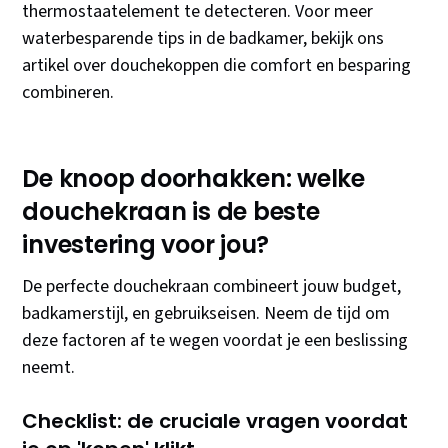
thermostaatelement te detecteren. Voor meer
waterbesparende tips in de badkamer, bekijk ons
artikel over douchekoppen die comfort en besparing
combineren.
De knoop doorhakken: welke
douchekraan is de beste
investering voor jou?
De perfecte douchekraan combineert jouw budget,
badkamerstijl, en gebruikseisen. Neem de tijd om
deze factoren af te wegen voordat je een beslissing
neemt.
Checklist: de cruciale vragen voordat