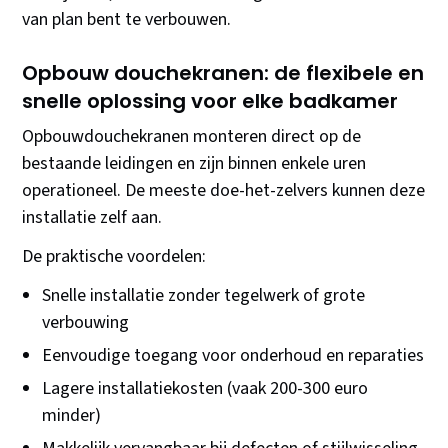
van plan bent te verbouwen.
Opbouw douchekranen: de flexibele en
snelle oplossing voor elke badkamer
Opbouwdouchekranen monteren direct op de
bestaande leidingen en zijn binnen enkele uren
operationeel. De meeste doe-het-zelvers kunnen deze
installatie zelf aan.
De praktische voordelen:
Snelle installatie zonder tegelwerk of grote
verbouwing
Eenvoudige toegang voor onderhoud en reparaties
Lagere installatiekosten (vaak 200-300 euro
minder)