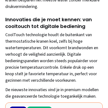
kranen besparen het meeste water zonder merkbare
drukvermindering.
Innovaties die je moet kennen: van
cooltouch tot digitale bediening
CoolTouch technologie houdt de buitenkant van
thermostatische kranen koel, zelfs bij hoge
watertemperaturen. Dit voorkomt brandwonden en
verhoogt de veiligheid aanzienlijk. Digitale
bedieningspanelen worden steeds populairder voor
precisie temperatuurcontrole. Enkele druk op een
knop stelt je favoriete temperatuur in, perfect voor
gezinnen met verschillende voorkeuren.
De nieuwste innovaties vind je in premium modellen
die geavanceerde technologie toegankelijk maken.