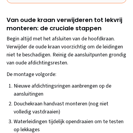
Van oude kraan verwijderen tot lekvrij
monteren: de cruciale stappen
Begin altijd met het afsluiten van de hoofdkraan.
Verwijder de oude kraan voorzichtig om de leidingen
niet te beschadigen. Reinig de aansluitpunten grondig
van oude afdichtingsresten.
De montage volgorde:
Nieuwe afdichtingsringen aanbrengen op de
aansluitingen
Douchekraan handvast monteren (nog niet
volledig vastdraaien)
Waterleidingen tijdelijk opendraaien om te testen
op lekkages