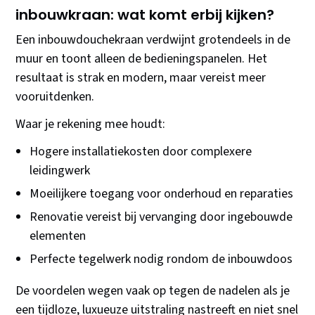
inbouwkraan: wat komt erbij kijken?
Een inbouwdouchekraan verdwijnt grotendeels in de
muur en toont alleen de bedieningspanelen. Het
resultaat is strak en modern, maar vereist meer
vooruitdenken.
Waar je rekening mee houdt:
Hogere installatiekosten door complexere
leidingwerk
Moeilijkere toegang voor onderhoud en reparaties
Renovatie vereist bij vervanging door ingebouwde
elementen
Perfecte tegelwerk nodig rondom de inbouwdoos
De voordelen wegen vaak op tegen de nadelen als je
een tijdloze, luxueuze uitstraling nastreeft en niet snel