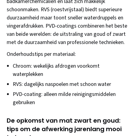
badkamerchemicaliën en laat zich makkelijk
schoonmaken. RVS (roestvrijstaal) biedt superieure
duurzaamheid maar toont sneller waterdruppels en
vingerafdrukken. PVD-coatings combineren het beste
van beide werelden: de uitstraling van goud of zwart
met de duurzaamheid van professionele technieken.
Onderhoudstips per materiaal:
Chroom: wekelijks afdrogen voorkomt
waterplekken
RVS: dagelijks naspoelen met schoon water
PVD-coating: alleen milde reinigingsmiddelen
gebruiken
De opkomst van mat zwart en goud:
tips om de afwerking jarenlang mooi