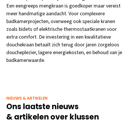
Een eengreeps mengkraan is goedkoper maar vereist
meer handmatige aandacht. Voor complexere
badkamerprojecten, overweeg ook speciale kranen
zoals bidets of elektrische thermostaatkranen voor
extra comfort. De investering in een kwalitatieve
douchekraan betaalt zich terug door jaren zorgeloos
doucheplezier, lagere energiekosten, en behoud van je
badkamerwaarde.
NIEUWS & ARTIKELEN
Ons laatste nieuws
& artikelen over klussen