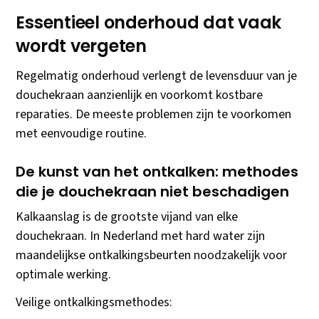
Essentieel onderhoud dat vaak
wordt vergeten
Regelmatig onderhoud verlengt de levensduur van je
douchekraan aanzienlijk en voorkomt kostbare
reparaties. De meeste problemen zijn te voorkomen
met eenvoudige routine.
De kunst van het ontkalken: methodes
die je douchekraan niet beschadigen
Kalkaanslag is de grootste vijand van elke
douchekraan. In Nederland met hard water zijn
maandelijkse ontkalkingsbeurten noodzakelijk voor
optimale werking.
Veilige ontkalkingsmethodes: