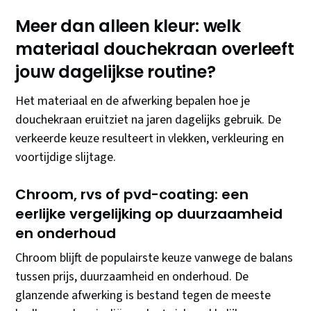
Meer dan alleen kleur: welk
materiaal douchekraan overleeft
jouw dagelijkse routine?
Het materiaal en de afwerking bepalen hoe je
douchekraan eruitziet na jaren dagelijks gebruik. De
verkeerde keuze resulteert in vlekken, verkleuring en
voortijdige slijtage.
Chroom, rvs of pvd-coating: een
eerlijke vergelijking op duurzaamheid
en onderhoud
Chroom blijft de populairste keuze vanwege de balans
tussen prijs, duurzaamheid en onderhoud. De
glanzende afwerking is bestand tegen de meeste