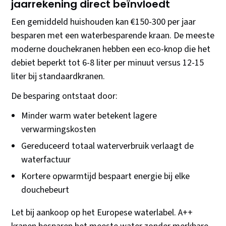
jaarrekening direct beïnvloedt
Een gemiddeld huishouden kan €150-300 per jaar
besparen met een waterbesparende kraan. De meeste
moderne douchekranen hebben een eco-knop die het
debiet beperkt tot 6-8 liter per minuut versus 12-15
liter bij standaardkranen.
De besparing ontstaat door:
Minder warm water betekent lagere
verwarmingskosten
Gereduceerd totaal waterverbruik verlaagt de
waterfactuur
Kortere opwarmtijd bespaart energie bij elke
douchebeurt
Let bij aankoop op het Europese waterlabel. A++