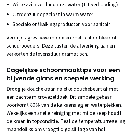
Witte azijn verdund met water (1:1 verhouding)
Citroenzuur opgelost in warm water
Speciale ontkalkingsproducten voor sanitair
Vermijd agressieve middelen zoals chloorbleek of
schuurpoeders. Deze tasten de afwerking aan en
verkorten de levensduur dramatisch.
Dagelijkse schoonmaaktips voor een
blijvende glans en soepele werking
Droog je douchekraan na elke douchebeurt af met
een zachte microvezeldoek. Dit simpele gebaar
voorkomt 80% van de kalkaanslag en waterplekken.
Wekelijks een snelle reiniging met milde zeep houdt
de kraan in topconditie. Test de temperatuurregeling
maandelijks om vroegtijdige slijtage van het