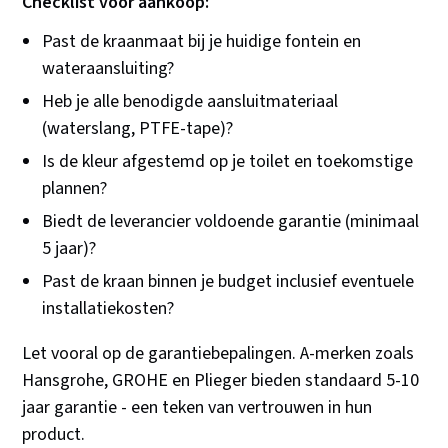
Checklist voor aankoop:
Past de kraanmaat bij je huidige fontein en
wateraansluiting?
Heb je alle benodigde aansluitmateriaal
(waterslang, PTFE-tape)?
Is de kleur afgestemd op je toilet en toekomstige
plannen?
Biedt de leverancier voldoende garantie (minimaal
5 jaar)?
Past de kraan binnen je budget inclusief eventuele
installatiekosten?
Let vooral op de garantiebepalingen. A-merken zoals
Hansgrohe, GROHE en Plieger bieden standaard 5-10
jaar garantie - een teken van vertrouwen in hun
product.