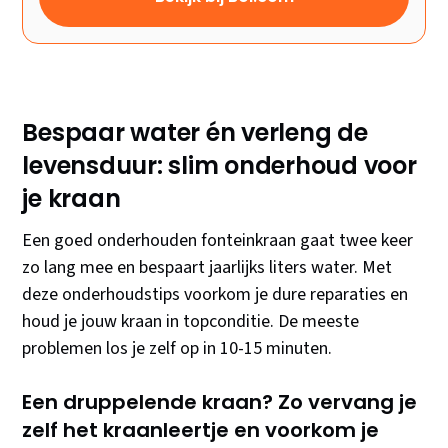
Bespaar water én verleng de
levensduur: slim onderhoud voor
je kraan
Een goed onderhouden fonteinkraan gaat twee keer
zo lang mee en bespaart jaarlijks liters water. Met
deze onderhoudstips voorkom je dure reparaties en
houd je jouw kraan in topconditie. De meeste
problemen los je zelf op in 10-15 minuten.
Een druppelende kraan? Zo vervang je
zelf het kraanleertje en voorkom je