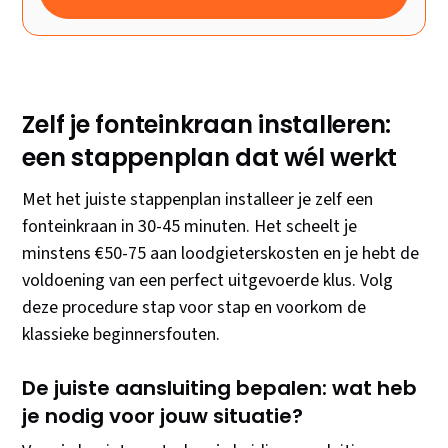
Zelf je fonteinkraan installeren:
een stappenplan dat wél werkt
Met het juiste stappenplan installeer je zelf een
fonteinkraan in 30-45 minuten. Het scheelt je
minstens €50-75 aan loodgieterskosten en je hebt de
voldoening van een perfect uitgevoerde klus. Volg
deze procedure stap voor stap en voorkom de
klassieke beginnersfouten.
De juiste aansluiting bepalen: wat heb
je nodig voor jouw situatie?