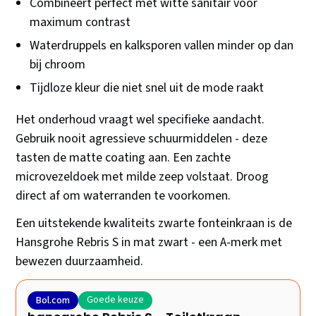
Combineert perfect met witte sanitair voor
maximum contrast
Waterdruppels en kalksporen vallen minder op dan
bij chroom
Tijdloze kleur die niet snel uit de mode raakt
Het onderhoud vraagt wel specifieke aandacht.
Gebruik nooit agressieve schuurmiddelen - deze
tasten de matte coating aan. Een zachte
microvezeldoek met milde zeep volstaat. Droog
direct af om waterranden te voorkomen.
Een uitstekende kwaliteits zwarte fonteinkraan is de
Hansgrohe Rebris S in mat zwart - een A-merk met
bewezen duurzaamheid.
Goede keuze
Bol.com