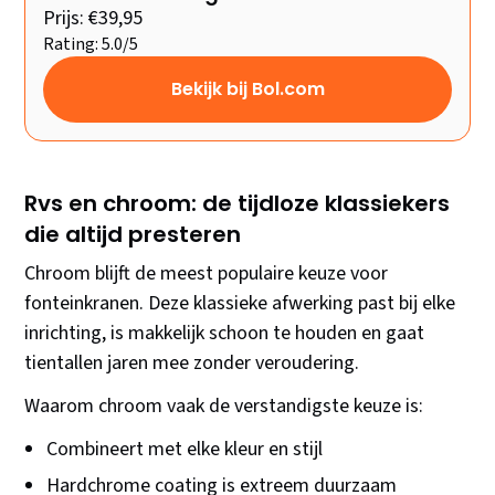
Prijs: €39,95
Rating: 5.0/5
Bekijk bij Bol.com
Rvs en chroom: de tijdloze klassiekers
die altijd presteren
Chroom blijft de meest populaire keuze voor
fonteinkranen. Deze klassieke afwerking past bij elke
inrichting, is makkelijk schoon te houden en gaat
tientallen jaren mee zonder veroudering.
Waarom chroom vaak de verstandigste keuze is:
Combineert met elke kleur en stijl
Hardchrome coating is extreem duurzaam