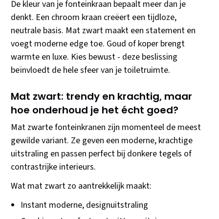
De kleur van je fonteinkraan bepaalt meer dan je
denkt. Een chroom kraan creëert een tijdloze,
neutrale basis. Mat zwart maakt een statement en
voegt moderne edge toe. Goud of koper brengt
warmte en luxe. Kies bewust - deze beslissing
beïnvloedt de hele sfeer van je toiletruimte.
Mat zwart: trendy en krachtig, maar
hoe onderhoud je het écht goed?
Mat zwarte fonteinkranen zijn momenteel de meest
gewilde variant. Ze geven een moderne, krachtige
uitstraling en passen perfect bij donkere tegels of
contrastrijke interieurs.
Wat mat zwart zo aantrekkelijk maakt:
Instant moderne, designuitstraling