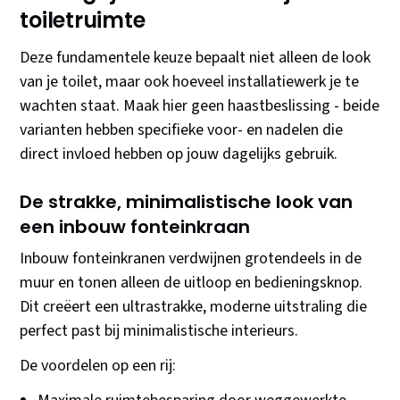
toiletruimte
Deze fundamentele keuze bepaalt niet alleen de look
van je toilet, maar ook hoeveel installatiewerk je te
wachten staat. Maak hier geen haastbeslissing - beide
varianten hebben specifieke voor- en nadelen die
direct invloed hebben op jouw dagelijks gebruik.
De strakke, minimalistische look van
een inbouw fonteinkraan
Inbouw fonteinkranen verdwijnen grotendeels in de
muur en tonen alleen de uitloop en bedieningsknop.
Dit creëert een ultrastrakke, moderne uitstraling die
perfect past bij minimalistische interieurs.
De voordelen op een rij: