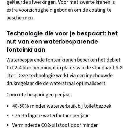
gekleurde afwerkingen. Voor mat zwarte kranen is
extra voorzichtigheid geboden om de coating te
beschermen.
Technologie die voor je bespaart: het
nut van een waterbesparende
fonteinkraan
Waterbesparende fonteinkranen beperken het debiet
tot 2-4 liter per minuut in plaats van de standaard 6-8
liter. Deze technologie werkt via een ingebouwde
drukregelaar die de waterstraal optimaliseert.
Concrete besparingen per jaar:
40-50% minder waterverbruik bij toiletbezoek
€25-35 lagere waterfactuur per jaar
Verminderde CO2-uitstoot door minder