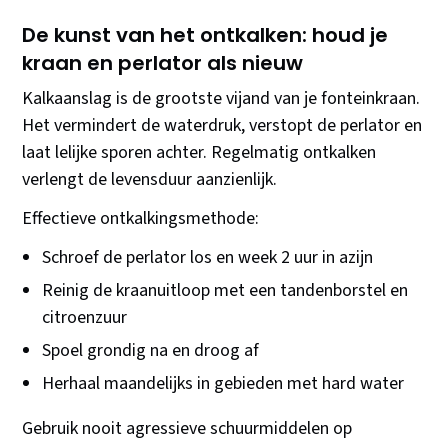
De kunst van het ontkalken: houd je
kraan en perlator als nieuw
Kalkaanslag is de grootste vijand van je fonteinkraan.
Het vermindert de waterdruk, verstopt de perlator en
laat lelijke sporen achter. Regelmatig ontkalken
verlengt de levensduur aanzienlijk.
Effectieve ontkalkingsmethode:
Schroef de perlator los en week 2 uur in azijn
Reinig de kraanuitloop met een tandenborstel en
citroenzuur
Spoel grondig na en droog af
Herhaal maandelijks in gebieden met hard water
Gebruik nooit agressieve schuurmiddelen op