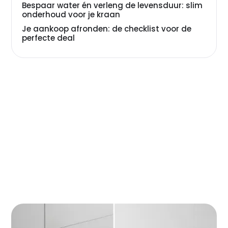
Bespaar water én verleng de levensduur: slim
onderhoud voor je kraan
Je aankoop afronden: de checklist voor de
perfecte deal