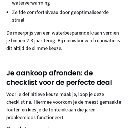
waterverwarming
Zelfde comfortniveau door geoptimaliseerde
straal
De meerprijs van een waterbesparende kraan verdien
je binnen 2-3 jaar terug. Bij nieuwbouw of renovatie is
dit altijd de slimme keuze.
Je aankoop afronden: de
checklist voor de perfecte deal
Voor je definitieve keuze maak je, loop je deze
checklist na. Hiermee voorkom je de meest gemaakte
fouten en kies je de fonteinkraan die jaren
probleemloos functioneert.