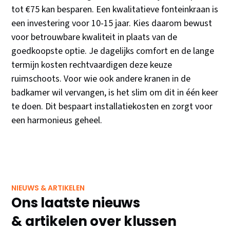
tot €75 kan besparen. Een kwalitatieve fonteinkraan is
een investering voor 10-15 jaar. Kies daarom bewust
voor betrouwbare kwaliteit in plaats van de
goedkoopste optie. Je dagelijks comfort en de lange
termijn kosten rechtvaardigen deze keuze
ruimschoots. Voor wie ook andere kranen in de
badkamer wil vervangen, is het slim om dit in één keer
te doen. Dit bespaart installatiekosten en zorgt voor
een harmonieus geheel.
NIEUWS & ARTIKELEN
Ons laatste nieuws
& artikelen over klussen