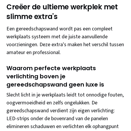
Creëer de ultieme werkplek met
slimme extra's
Een gereedschapswand wordt pas een compleet
werkplaats systeem met de juiste aanvullende
voorzieningen. Deze extra's maken het verschil tussen
amateur en professional.
Waarom perfecte werkplaats
verlichting boven je
gereedschapswand geen luxe is
Slecht licht in je werkplaats leidt tot onnodige fouten,
oogvermoeidheid en zelfs ongelukken. De
gereedschapswand verdient zijn eigen verlichting:
LED-strips onder de bovenrand van de panelen
elimineren schaduwen en verlichten elk ophangpunt