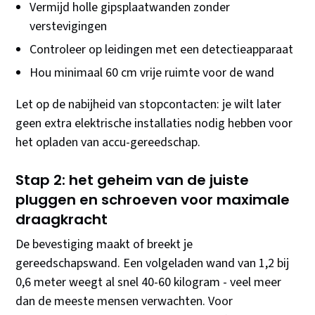
Vermijd holle gipsplaatwanden zonder
verstevigingen
Controleer op leidingen met een detectieapparaat
Hou minimaal 60 cm vrije ruimte voor de wand
Let op de nabijheid van stopcontacten: je wilt later
geen extra elektrische installaties nodig hebben voor
het opladen van accu-gereedschap.
Stap 2: het geheim van de juiste
pluggen en schroeven voor maximale
draagkracht
De bevestiging maakt of breekt je
gereedschapswand. Een volgeladen wand van 1,2 bij
0,6 meter weegt al snel 40-60 kilogram - veel meer
dan de meeste mensen verwachten. Voor