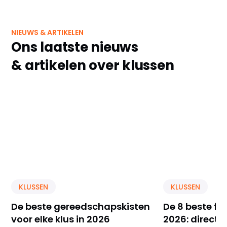
NIEUWS & ARTIKELEN
Ons laatste nieuws
& artikelen over klussen
KLUSSEN
KLUSSEN
De beste gereedschapskisten
De 8 beste f
voor elke klus in 2026
2026: direct 