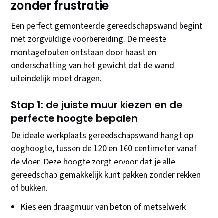
zonder frustratie
Een perfect gemonteerde gereedschapswand begint
met zorgvuldige voorbereiding. De meeste
montagefouten ontstaan door haast en
onderschatting van het gewicht dat de wand
uiteindelijk moet dragen.
Stap 1: de juiste muur kiezen en de
perfecte hoogte bepalen
De ideale werkplaats gereedschapswand hangt op
ooghoogte, tussen de 120 en 160 centimeter vanaf
de vloer. Deze hoogte zorgt ervoor dat je alle
gereedschap gemakkelijk kunt pakken zonder rekken
of bukken.
Kies een draagmuur van beton of metselwerk