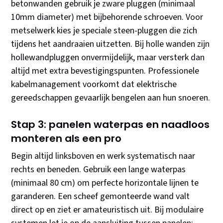
betonwanden gebruik je zware pluggen (minimaal
10mm diameter) met bijbehorende schroeven. Voor
metselwerk kies je speciale steen-pluggen die zich
tijdens het aandraaien uitzetten. Bij holle wanden zijn
hollewandpluggen onvermijdelijk, maar versterk dan
altijd met extra bevestigingspunten. Professionele
kabelmanagement voorkomt dat elektrische
gereedschappen gevaarlijk bengelen aan hun snoeren.
Stap 3: panelen waterpas en naadloos
monteren als een pro
Begin altijd linksboven en werk systematisch naar
rechts en beneden. Gebruik een lange waterpas
(minimaal 80 cm) om perfecte horizontale lijnen te
garanderen. Een scheef gemonteerde wand valt
direct op en ziet er amateuristisch uit. Bij modulaire