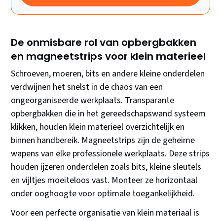
De onmisbare rol van opbergbakken
en magneetstrips voor klein materieel
Schroeven, moeren, bits en andere kleine onderdelen
verdwijnen het snelst in de chaos van een
ongeorganiseerde werkplaats. Transparante
opbergbakken die in het gereedschapswand systeem
klikken, houden klein materieel overzichtelijk en
binnen handbereik. Magneetstrips zijn de geheime
wapens van elke professionele werkplaats. Deze strips
houden ijzeren onderdelen zoals bits, kleine sleutels
en vijltjes moeiteloos vast. Monteer ze horizontaal
onder ooghoogte voor optimale toegankelijkheid.
Voor een perfecte organisatie van klein materiaal is