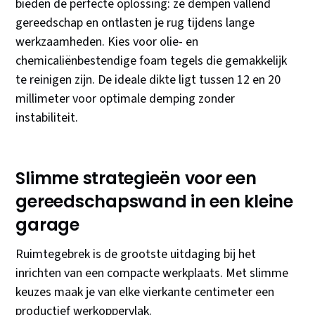
bieden de perfecte oplossing: ze dempen vallend
gereedschap en ontlasten je rug tijdens lange
werkzaamheden. Kies voor olie- en
chemicaliënbestendige foam tegels die gemakkelijk
te reinigen zijn. De ideale dikte ligt tussen 12 en 20
millimeter voor optimale demping zonder
instabiliteit.
Slimme strategieën voor een
gereedschapswand in een kleine
garage
Ruimtegebrek is de grootste uitdaging bij het
inrichten van een compacte werkplaats. Met slimme
keuzes maak je van elke vierkante centimeter een
productief werkoppervlak.