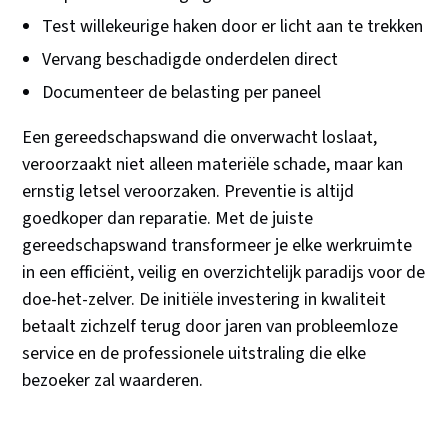
Test willekeurige haken door er licht aan te trekken
Vervang beschadigde onderdelen direct
Documenteer de belasting per paneel
Een gereedschapswand die onverwacht loslaat,
veroorzaakt niet alleen materiële schade, maar kan
ernstig letsel veroorzaken. Preventie is altijd
goedkoper dan reparatie. Met de juiste
gereedschapswand transformeer je elke werkruimte
in een efficiënt, veilig en overzichtelijk paradijs voor de
doe-het-zelver. De initiële investering in kwaliteit
betaalt zichzelf terug door jaren van probleemloze
service en de professionele uitstraling die elke
bezoeker zal waarderen.