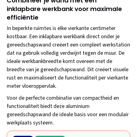
Combineer je wand met een
inklapbare werkbank voor maximale
efficiëntie
In beperkte ruimtes is elke vierkante centimeter
kostbaar. Een inklapbare werkbank direct onder je
gereedschapswand creëert een compleet werkstation
dat na gebruik volledig verdwijnt tegen de muur. De
ideale werkbankbreedte komt overeen met de
breedte van je gereedschapswand. Dit creëert visuele
rust en maximaliseert de functionaliteit per vierkante
meter vloeroppervlak.
Voor de perfecte combinatie van compactheid en
functionaliteit biedt deze aluminium
gereedschapswand de ideale basis voor een modulair
werkplaats systeem.