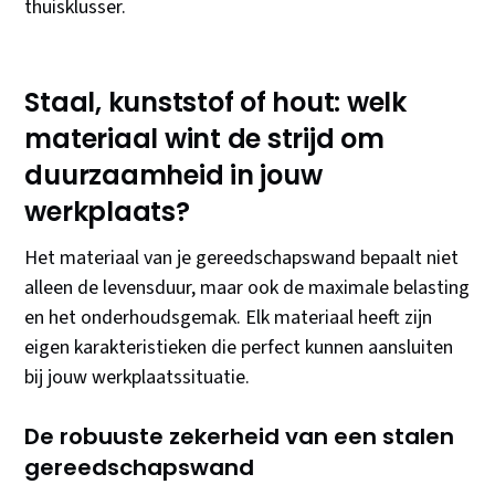
thuisklusser.
Staal, kunststof of hout: welk
materiaal wint de strijd om
duurzaamheid in jouw
werkplaats?
Het materiaal van je gereedschapswand bepaalt niet
alleen de levensduur, maar ook de maximale belasting
en het onderhoudsgemak. Elk materiaal heeft zijn
eigen karakteristieken die perfect kunnen aansluiten
bij jouw werkplaatssituatie.
De robuuste zekerheid van een stalen
gereedschapswand