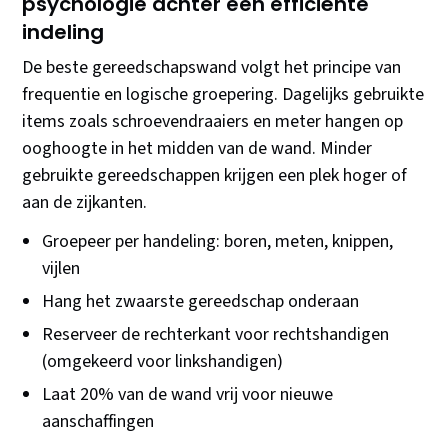
psychologie achter een efficiënte
indeling
De beste gereedschapswand volgt het principe van
frequentie en logische groepering. Dagelijks gebruikte
items zoals schroevendraaiers en meter hangen op
ooghoogte in het midden van de wand. Minder
gebruikte gereedschappen krijgen een plek hoger of
aan de zijkanten.
Groepeer per handeling: boren, meten, knippen,
vijlen
Hang het zwaarste gereedschap onderaan
Reserveer de rechterkant voor rechtshandigen
(omgekeerd voor linkshandigen)
Laat 20% van de wand vrij voor nieuwe
aanschaffingen