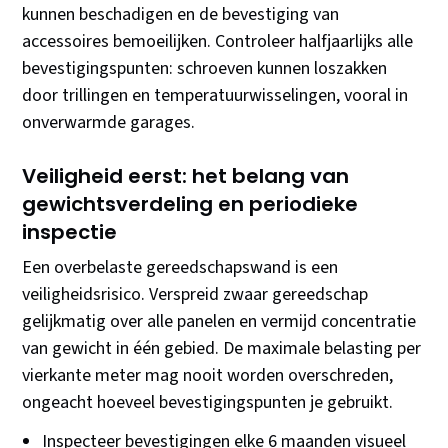
kunnen beschadigen en de bevestiging van
accessoires bemoeilijken. Controleer halfjaarlijks alle
bevestigingspunten: schroeven kunnen loszakken
door trillingen en temperatuurwisselingen, vooral in
onverwarmde garages.
Veiligheid eerst: het belang van
gewichtsverdeling en periodieke
inspectie
Een overbelaste gereedschapswand is een
veiligheidsrisico. Verspreid zwaar gereedschap
gelijkmatig over alle panelen en vermijd concentratie
van gewicht in één gebied. De maximale belasting per
vierkante meter mag nooit worden overschreden,
ongeacht hoeveel bevestigingspunten je gebruikt.
Inspecteer bevestigingen elke 6 maanden visueel