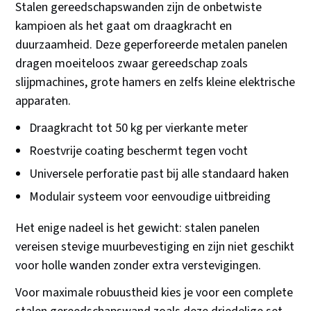
Stalen gereedschapswanden zijn de onbetwiste
kampioen als het gaat om draagkracht en
duurzaamheid. Deze geperforeerde metalen panelen
dragen moeiteloos zwaar gereedschap zoals
slijpmachines, grote hamers en zelfs kleine elektrische
apparaten.
Draagkracht tot 50 kg per vierkante meter
Roestvrije coating beschermt tegen vocht
Universele perforatie past bij alle standaard haken
Modulair systeem voor eenvoudige uitbreiding
Het enige nadeel is het gewicht: stalen panelen
vereisen stevige muurbevestiging en zijn niet geschikt
voor holle wanden zonder extra verstevigingen.
Voor maximale robuustheid kies je voor een complete