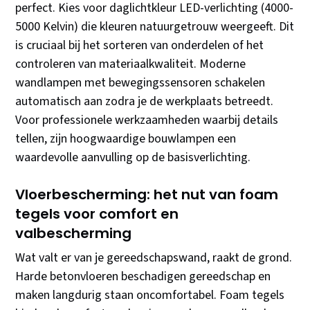
perfect. Kies voor daglichtkleur LED-verlichting (4000-
5000 Kelvin) die kleuren natuurgetrouw weergeeft. Dit
is cruciaal bij het sorteren van onderdelen of het
controleren van materiaalkwaliteit. Moderne
wandlampen met bewegingssensoren schakelen
automatisch aan zodra je de werkplaats betreedt.
Voor professionele werkzaamheden waarbij details
tellen, zijn hoogwaardige bouwlampen een
waardevolle aanvulling op de basisverlichting.
Vloerbescherming: het nut van foam
tegels voor comfort en
valbescherming
Wat valt er van je gereedschapswand, raakt de grond.
Harde betonvloeren beschadigen gereedschap en
maken langdurig staan oncomfortabel. Foam tegels