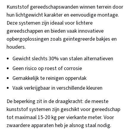
Kunststof gereedschapswanden winnen terrein door
hun lichtgewicht karakter en eenvoudige montage.
Deze systemen zijn ideaal voor lichtere
gereedschappen en bieden vaak innovatieve
opbergoplossingen zoals geïntegreerde bakjes en
houders.
Gewicht slechts 30% van stalen alternatieven
Geen risico op roest of corrosie
Gemakkelijk te reinigen oppervlak
Vaak verkrijgbaar in verschillende kleuren
De beperking zit in de draagkracht: de meeste
kunststof systemen zijn geschikt voor gereedschap
tot maximaal 15-20 kg per vierkante meter. Voor
zwaardere apparaten heb je alsnog staal nodig.