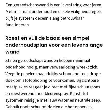
Een gereedschapswand is een investering voor jaren.
Met minimaal onderhoud en enkele veiligheidsregels
blijft je systeem decennialang betrouwbaar
functioneren.
Roest en vuil de baas: een simpel
onderhoudsplan voor een levenslange
wand
Stalen gereedschapswanden hebben minimaal
onderhoud nodig, maar verwaarlozing wreekt zich.
Veeg de panelen maandelijks schoon met een droge
doek om stofophoping te voorkomen. Bij zichtbare
roestplekjes reageer je direct met fijne schuurspons
en roestwerend meerkleurenspray. Kunststof
systemen reinig je met lauw water en neutrale zeep.
Gebruik nooit schuurmiddelen die het oppervlak