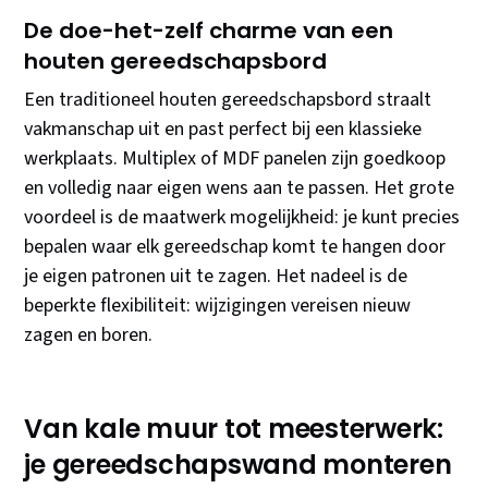
De doe-het-zelf charme van een
houten gereedschapsbord
Een traditioneel houten gereedschapsbord straalt
vakmanschap uit en past perfect bij een klassieke
werkplaats. Multiplex of MDF panelen zijn goedkoop
en volledig naar eigen wens aan te passen. Het grote
voordeel is de maatwerk mogelijkheid: je kunt precies
bepalen waar elk gereedschap komt te hangen door
je eigen patronen uit te zagen. Het nadeel is de
beperkte flexibiliteit: wijzigingen vereisen nieuw
zagen en boren.
Van kale muur tot meesterwerk:
je gereedschapswand monteren