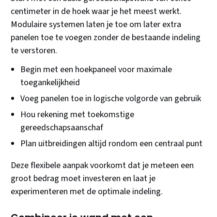
centimeter in de hoek waar je het meest werkt.
Modulaire systemen laten je toe om later extra
panelen toe te voegen zonder de bestaande indeling
te verstoren.
Begin met een hoekpaneel voor maximale
toegankelijkheid
Voeg panelen toe in logische volgorde van gebruik
Hou rekening met toekomstige
gereedschapsaanschaf
Plan uitbreidingen altijd rondom een centraal punt
Deze flexibele aanpak voorkomt dat je meteen een
groot bedrag moet investeren en laat je
experimenteren met de optimale indeling.