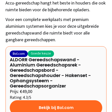
Accu-gereedschap hangt het beste in houders die ook
ruimte bieden voor de bijbehorende opladers.
Voor een complete werkplaats met premium
aluminium systemen kies je voor deze uitgebreide
gereedschapswand die ruimte biedt voor alle
gangbare gereedschappen.
Goede keuze
Bol.com
ALDORR Gereedschapswand -
Aluminium Gereedschapsrek -
Gereedschapsbord -
Gereedschapshouder - Hakenset -
Ophangsysteem -
Gereedschapsorganizer
Prijs: €49,00
Rating: 4.3/5
Bekijk bij Bol.com