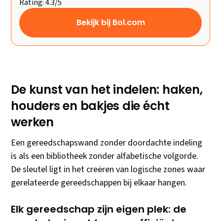
Rating: 4.3/5
Bekijk bij Bol.com
De kunst van het indelen: haken,
houders en bakjes die écht
werken
Een gereedschapswand zonder doordachte indeling
is als een bibliotheek zonder alfabetische volgorde.
De sleutel ligt in het creëren van logische zones waar
gerelateerde gereedschappen bij elkaar hangen.
Elk gereedschap zijn eigen plek: de