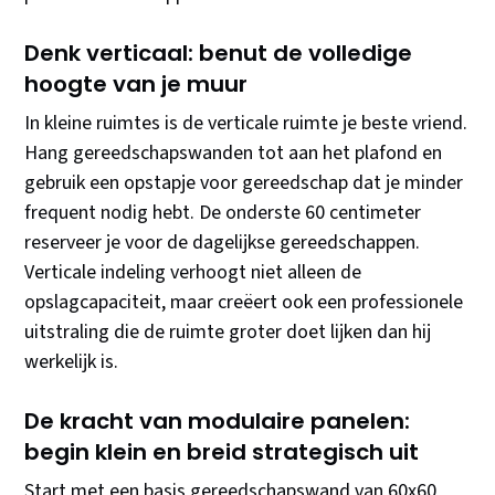
Denk verticaal: benut de volledige
hoogte van je muur
In kleine ruimtes is de verticale ruimte je beste vriend.
Hang gereedschapswanden tot aan het plafond en
gebruik een opstapje voor gereedschap dat je minder
frequent nodig hebt. De onderste 60 centimeter
reserveer je voor de dagelijkse gereedschappen.
Verticale indeling verhoogt niet alleen de
opslagcapaciteit, maar creëert ook een professionele
uitstraling die de ruimte groter doet lijken dan hij
werkelijk is.
De kracht van modulaire panelen:
begin klein en breid strategisch uit
Start met een basis gereedschapswand van 60x60