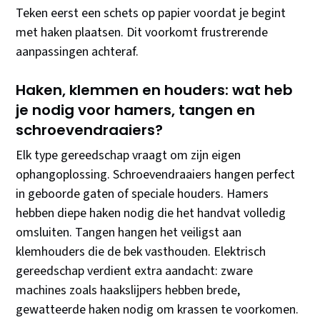
Teken eerst een schets op papier voordat je begint
met haken plaatsen. Dit voorkomt frustrerende
aanpassingen achteraf.
Haken, klemmen en houders: wat heb
je nodig voor hamers, tangen en
schroevendraaiers?
Elk type gereedschap vraagt om zijn eigen
ophangoplossing. Schroevendraaiers hangen perfect
in geboorde gaten of speciale houders. Hamers
hebben diepe haken nodig die het handvat volledig
omsluiten. Tangen hangen het veiligst aan
klemhouders die de bek vasthouden. Elektrisch
gereedschap verdient extra aandacht: zware
machines zoals haakslijpers hebben brede,
gewatteerde haken nodig om krassen te voorkomen.