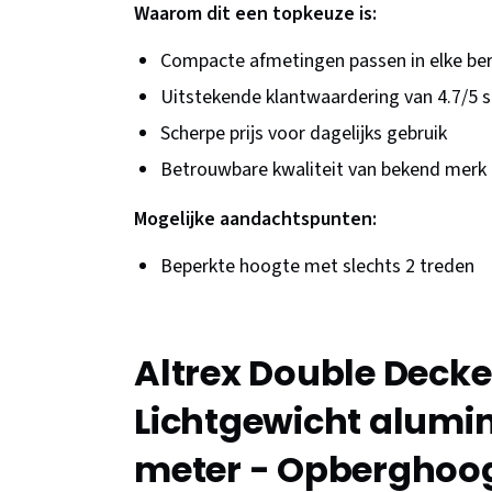
Waarom dit een topkeuze is:
Compacte afmetingen passen in elke be
Uitstekende klantwaardering van 4.7/5 s
Scherpe prijs voor dagelijks gebruik
Betrouwbare kwaliteit van bekend merk 
Mogelijke aandachtspunten:
Beperkte hoogte met slechts 2 treden
Altrex Double Decke
Lichtgewicht alumi
meter - Opberghoog