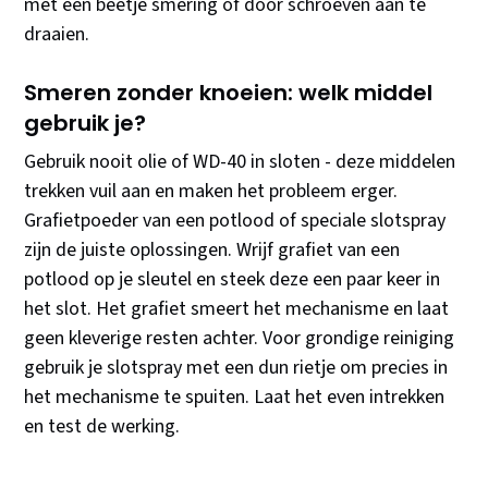
met een beetje smering of door schroeven aan te
draaien.
Smeren zonder knoeien: welk middel
gebruik je?
Gebruik nooit olie of WD-40 in sloten - deze middelen
trekken vuil aan en maken het probleem erger.
Grafietpoeder van een potlood of speciale slotspray
zijn de juiste oplossingen. Wrijf grafiet van een
potlood op je sleutel en steek deze een paar keer in
het slot. Het grafiet smeert het mechanisme en laat
geen kleverige resten achter. Voor grondige reiniging
gebruik je slotspray met een dun rietje om precies in
het mechanisme te spuiten. Laat het even intrekken
en test de werking.