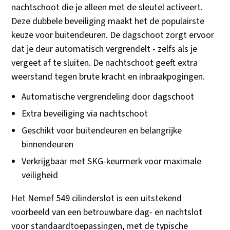
nachtschoot die je alleen met de sleutel activeert.
Deze dubbele beveiliging maakt het de populairste
keuze voor buitendeuren. De dagschoot zorgt ervoor
dat je deur automatisch vergrendelt - zelfs als je
vergeet af te sluiten. De nachtschoot geeft extra
weerstand tegen brute kracht en inbraakpogingen.
Automatische vergrendeling door dagschoot
Extra beveiliging via nachtschoot
Geschikt voor buitendeuren en belangrijke
binnendeuren
Verkrijgbaar met SKG-keurmerk voor maximale
veiligheid
Het Nemef 549 cilinderslot is een uitstekend
voorbeeld van een betrouwbare dag- en nachtslot
voor standaardtoepassingen, met de typische