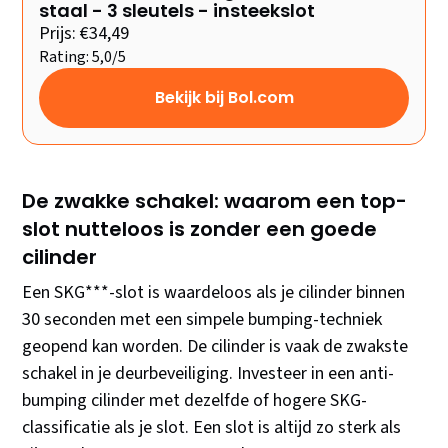
staal - 3 sleutels - insteekslot
Prijs: €34,49
Rating: 5,0/5
Bekijk bij Bol.com
De zwakke schakel: waarom een top-
slot nutteloos is zonder een goede
cilinder
Een SKG***-slot is waardeloos als je cilinder binnen
30 seconden met een simpele bumping-techniek
geopend kan worden. De cilinder is vaak de zwakste
schakel in je deurbeveiliging. Investeer in een anti-
bumping cilinder met dezelfde of hogere SKG-
classificatie als je slot. Een slot is altijd zo sterk als