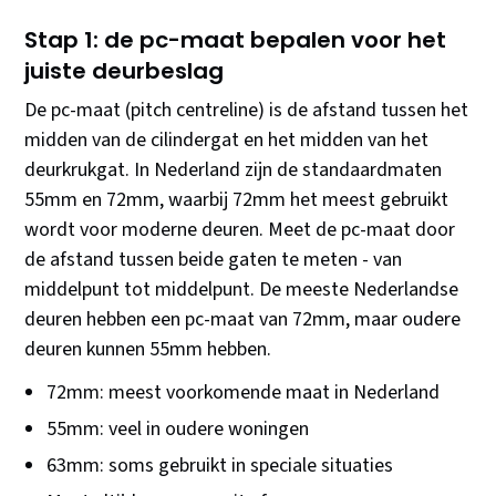
Stap 1: de pc-maat bepalen voor het
juiste deurbeslag
De pc-maat (pitch centreline) is de afstand tussen het
midden van de cilindergat en het midden van het
deurkrukgat. In Nederland zijn de standaardmaten
55mm en 72mm, waarbij 72mm het meest gebruikt
wordt voor moderne deuren. Meet de pc-maat door
de afstand tussen beide gaten te meten - van
middelpunt tot middelpunt. De meeste Nederlandse
deuren hebben een pc-maat van 72mm, maar oudere
deuren kunnen 55mm hebben.
72mm: meest voorkomende maat in Nederland
55mm: veel in oudere woningen
63mm: soms gebruikt in speciale situaties