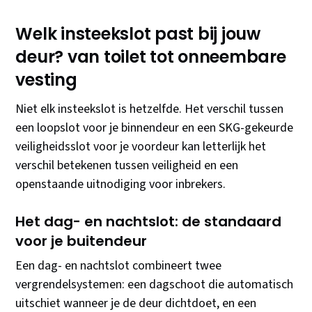
Welk insteekslot past bij jouw
deur? van toilet tot onneembare
vesting
Niet elk insteekslot is hetzelfde. Het verschil tussen
een loopslot voor je binnendeur en een SKG-gekeurde
veiligheidsslot voor je voordeur kan letterlijk het
verschil betekenen tussen veiligheid en een
openstaande uitnodiging voor inbrekers.
Het dag- en nachtslot: de standaard
voor je buitendeur
Een dag- en nachtslot combineert twee
vergrendelsystemen: een dagschoot die automatisch
uitschiet wanneer je de deur dichtdoet, en een