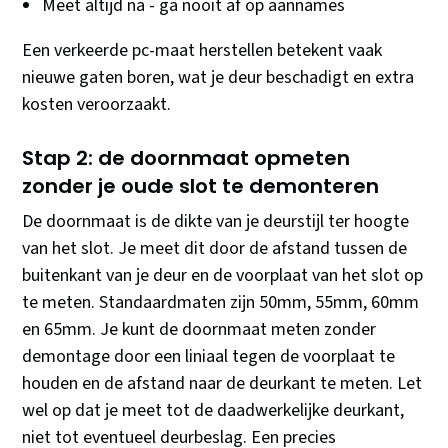
Meet altijd na - ga nooit af op aannames
Een verkeerde pc-maat herstellen betekent vaak
nieuwe gaten boren, wat je deur beschadigt en extra
kosten veroorzaakt.
Stap 2: de doornmaat opmeten
zonder je oude slot te demonteren
De doornmaat is de dikte van je deurstijl ter hoogte
van het slot. Je meet dit door de afstand tussen de
buitenkant van je deur en de voorplaat van het slot op
te meten. Standaardmaten zijn 50mm, 55mm, 60mm
en 65mm. Je kunt de doornmaat meten zonder
demontage door een liniaal tegen de voorplaat te
houden en de afstand naar de deurkant te meten. Let
wel op dat je meet tot de daadwerkelijke deurkant,
niet tot eventueel deurbeslag. Een precies