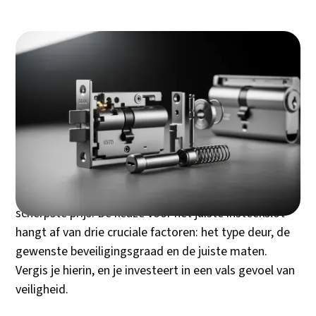
Een insteekslot vormt de ruggengraat van jouw
deurbeveiliging. Toch kopen veel mensen het
verkeerde type of gaan voor de goedkoopste optie,
waardoor hun veiligheid precies zo zwak is als hun
zwakste schakel. Dit artikel toont je haarfijn welk
insteekslot écht past bij jouw situatie en waarop je
moet letten voor maximale veiligheid tegen de
scherpste prijs. De keuze voor het juiste insteekslot
hangt af van drie cruciale factoren: het type deur, de
gewenste beveiligingsgraad en de juiste maten.
Vergis je hierin, en je investeert in een vals gevoel van
veiligheid.