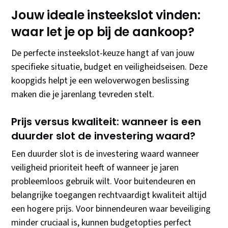
Jouw ideale insteekslot vinden:
waar let je op bij de aankoop?
De perfecte insteekslot-keuze hangt af van jouw
specifieke situatie, budget en veiligheidseisen. Deze
koopgids helpt je een weloverwogen beslissing
maken die je jarenlang tevreden stelt.
Prijs versus kwaliteit: wanneer is een
duurder slot de investering waard?
Een duurder slot is de investering waard wanneer
veiligheid prioriteit heeft of wanneer je jaren
probleemloos gebruik wilt. Voor buitendeuren en
belangrijke toegangen rechtvaardigt kwaliteit altijd
een hogere prijs. Voor binnendeuren waar beveiliging
minder cruciaal is, kunnen budgetopties perfect