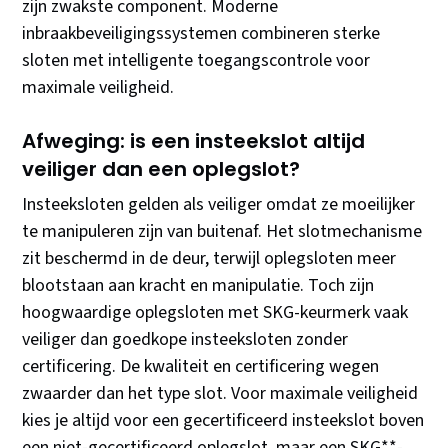
zijn zwakste component. Moderne
inbraakbeveiligingssystemen combineren sterke
sloten met intelligente toegangscontrole voor
maximale veiligheid.
Afweging: is een insteekslot altijd
veiliger dan een oplegslot?
Insteeksloten gelden als veiliger omdat ze moeilijker
te manipuleren zijn van buitenaf. Het slotmechanisme
zit beschermd in de deur, terwijl oplegsloten meer
blootstaan aan kracht en manipulatie. Toch zijn
hoogwaardige oplegsloten met SKG-keurmerk vaak
veiliger dan goedkope insteeksloten zonder
certificering. De kwaliteit en certificering wegen
zwaarder dan het type slot. Voor maximale veiligheid
kies je altijd voor een gecertificeerd insteekslot boven
een niet-gecertificeerd oplegslot, maar een SKG**-