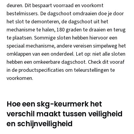
deuren. Dit bespaart voorraad en voorkomt
bestelmissers. De dagschoot omdraaien doe je door
het slot te demonteren, de dagschoot uit het
mechanisme te halen, 180 graden te draaien en terug
te plaatsen. Sommige sloten hebben hiervoor een
speciaal mechanisme, andere vereisen simpelweg het
omklappen van een onderdeel. Let op: niet alle sloten
hebben een omkeerbare dagschoot. Check dit vooraf
in de productspecificaties om teleurstellingen te
voorkomen.
Hoe een skg-keurmerk het
verschil maakt tussen veiligheid
en schijnveiligheid