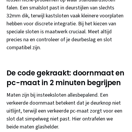
falen. Een smalslot past in deurstijlen van slechts
32mm dik, terwijl kastsloten vaak kleinere voorplaten
hebben voor discrete integratie. Bij het kiezen van
speciale sloten is maatwerk cruciaal. Meet altijd
precies na en controleer of je deurbeslag en slot
compatibel zijn.
De code gekraakt: doornmaat en
pc-maat in 2 minuten begrijpen
Maten zijn bij insteeksloten allesbepalend. Een
verkeerde doornmaat betekent dat je deurknop niet
uitlijnt, terwijl een verkeerde pc-maat zorgt voor een
slot dat simpelweg niet past. Hier ontrafelen we
beide maten glashelder.