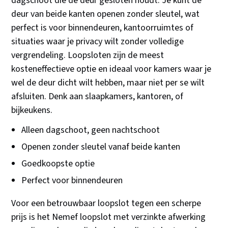
dagschoot die de deur gesloten houdt. Je kunt de
deur van beide kanten openen zonder sleutel, wat
perfect is voor binnendeuren, kantoorruimtes of
situaties waar je privacy wilt zonder volledige
vergrendeling. Loopsloten zijn de meest
kosteneffectieve optie en ideaal voor kamers waar je
wel de deur dicht wilt hebben, maar niet per se wilt
afsluiten. Denk aan slaapkamers, kantoren, of
bijkeukens.
Alleen dagschoot, geen nachtschoot
Openen zonder sleutel vanaf beide kanten
Goedkoopste optie
Perfect voor binnendeuren
Voor een betrouwbaar loopslot tegen een scherpe
prijs is het Nemef loopslot met verzinkte afwerking