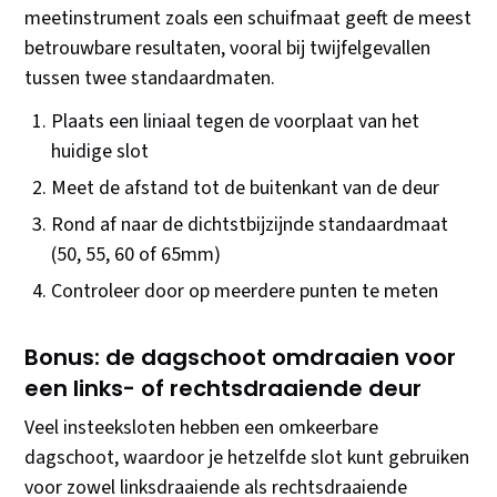
meetinstrument zoals een schuifmaat geeft de meest
betrouwbare resultaten, vooral bij twijfelgevallen
tussen twee standaardmaten.
Plaats een liniaal tegen de voorplaat van het
huidige slot
Meet de afstand tot de buitenkant van de deur
Rond af naar de dichtstbijzijnde standaardmaat
(50, 55, 60 of 65mm)
Controleer door op meerdere punten te meten
Bonus: de dagschoot omdraaien voor
een links- of rechtsdraaiende deur
Veel insteeksloten hebben een omkeerbare
dagschoot, waardoor je hetzelfde slot kunt gebruiken
voor zowel linksdraaiende als rechtsdraaiende