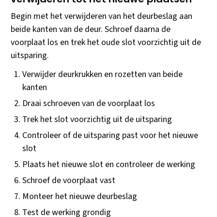
Begin met het verwijderen van het deurbeslag aan
beide kanten van de deur. Schroef daarna de
voorplaat los en trek het oude slot voorzichtig uit de
uitsparing.
Verwijder deurkrukken en rozetten van beide
kanten
Draai schroeven van de voorplaat los
Trek het slot voorzichtig uit de uitsparing
Controleer of de uitsparing past voor het nieuwe
slot
Plaats het nieuwe slot en controleer de werking
Schroef de voorplaat vast
Monteer het nieuwe deurbeslag
Test de werking grondig