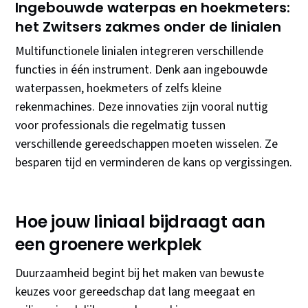
Ingebouwde waterpas en hoekmeters:
het Zwitsers zakmes onder de linialen
Multifunctionele linialen integreren verschillende
functies in één instrument. Denk aan ingebouwde
waterpassen, hoekmeters of zelfs kleine
rekenmachines. Deze innovaties zijn vooral nuttig
voor professionals die regelmatig tussen
verschillende gereedschappen moeten wisselen. Ze
besparen tijd en verminderen de kans op vergissingen.
Hoe jouw liniaal bijdraagt aan
een groenere werkplek
Duurzaamheid begint bij het maken van bewuste
keuzes voor gereedschap dat lang meegaat en