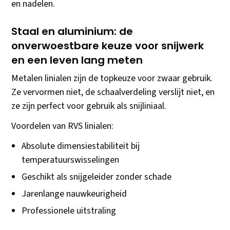
en nadelen.
Staal en aluminium: de
onverwoestbare keuze voor snijwerk
en een leven lang meten
Metalen linialen zijn de topkeuze voor zwaar gebruik.
Ze vervormen niet, de schaalverdeling verslijt niet, en
ze zijn perfect voor gebruik als snijliniaal.
Voordelen van RVS linialen:
Absolute dimensiestabiliteit bij
temperatuurswisselingen
Geschikt als snijgeleider zonder schade
Jarenlange nauwkeurigheid
Professionele uitstraling