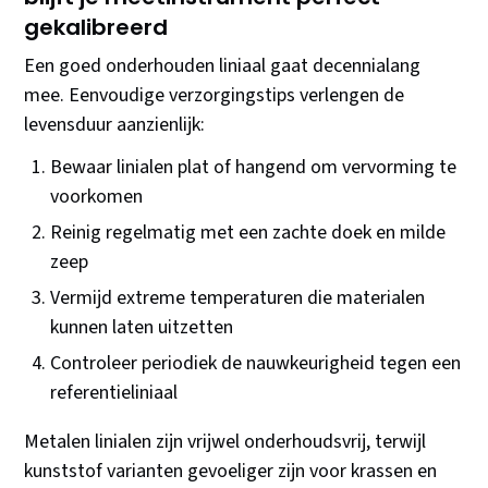
gekalibreerd
Een goed onderhouden liniaal gaat decennialang
mee. Eenvoudige verzorgingstips verlengen de
levensduur aanzienlijk:
Bewaar linialen plat of hangend om vervorming te
voorkomen
Reinig regelmatig met een zachte doek en milde
zeep
Vermijd extreme temperaturen die materialen
kunnen laten uitzetten
Controleer periodiek de nauwkeurigheid tegen een
referentieliniaal
Metalen linialen zijn vrijwel onderhoudsvrij, terwijl
kunststof varianten gevoeliger zijn voor krassen en