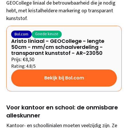
GEOCollege liniaal de betrouwbaarheid die je nodig
hebt, met kristalheldere markering op transparant
kunststof.
Goede keuze
Bol.com
Aristo liniaal - GEOCollege - lengte
50cm - mm/cm schaalverdeling -
transparant kunststof - AR-23050
Prijs: €8,50
Rating: 4.8/5
Bekijk bij Bol.com
Voor kantoor en school: de onmisbare
alleskunner
Kantoor- en schoollinialen moeten veelzijdig zijn. Ze