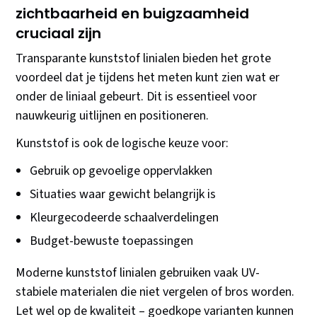
zichtbaarheid en buigzaamheid
cruciaal zijn
Transparante kunststof linialen bieden het grote
voordeel dat je tijdens het meten kunt zien wat er
onder de liniaal gebeurt. Dit is essentieel voor
nauwkeurig uitlijnen en positioneren.
Kunststof is ook de logische keuze voor:
Gebruik op gevoelige oppervlakken
Situaties waar gewicht belangrijk is
Kleurgecodeerde schaalverdelingen
Budget-bewuste toepassingen
Moderne kunststof linialen gebruiken vaak UV-
stabiele materialen die niet vergelen of bros worden.
Let wel op de kwaliteit – goedkope varianten kunnen