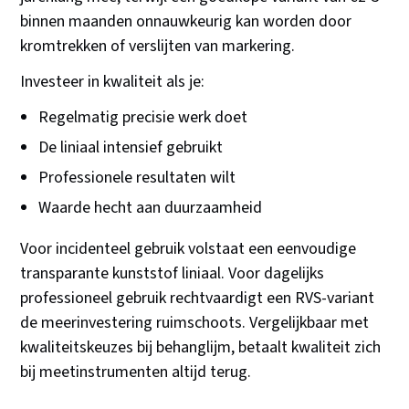
binnen maanden onnauwkeurig kan worden door
kromtrekken of verslijten van markering.
Investeer in kwaliteit als je:
Regelmatig precisie werk doet
De liniaal intensief gebruikt
Professionele resultaten wilt
Waarde hecht aan duurzaamheid
Voor incidenteel gebruik volstaat een eenvoudige
transparante kunststof liniaal. Voor dagelijks
professioneel gebruik rechtvaardigt een RVS-variant
de meerinvestering ruimschoots. Vergelijkbaar met
kwaliteitskeuzes bij behanglijm, betaalt kwaliteit zich
bij meetinstrumenten altijd terug.