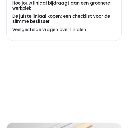
Hoe jouw liniaal bijdraagt aan een groenere
werkplek
De juiste liniaal kopen: een checklist voor de
slimme beslisser
Veelgestelde vragen over linialen