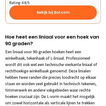
Rating: 4.8/5
Bekijk bij Bol.com
Hoe heet een liniaal voor een hoek van
90 graden?
Een liniaal voor 90-graden hoeken heet een
winkelhaak, tekenhaak of L-liniaal. Professioneel
wordt dit ook wel een technische vierkante liniaal of
rechthoekige winkelhaak genoemd. Deze linialen
hebben twee randen die precies loodrecht op elkaar
staan en worden veel gebruikt in technisch tekenen,
timmerwerk en andere vakgebieden waar rechte
hoeken cruciaal zijn. De L-vorm maakt het mogelijk
om zowel horizontale als verticale lijnen te trekken