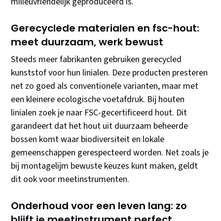
milieuvriendelijk geproduceerd is.
Gerecyclede materialen en fsc-hout:
meet duurzaam, werk bewust
Steeds meer fabrikanten gebruiken gerecycled
kunststof voor hun linialen. Deze producten presteren
net zo goed als conventionele varianten, maar met
een kleinere ecologische voetafdruk. Bij houten
linialen zoek je naar FSC-gecertificeerd hout. Dit
garandeert dat het hout uit duurzaam beheerde
bossen komt waar biodiversiteit en lokale
gemeenschappen gerespecteerd worden. Net zoals je
bij montagelijm bewuste keuzes kunt maken, geldt
dit ook voor meetinstrumenten.
Onderhoud voor een leven lang: zo
blijft je meetinstrument perfect