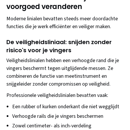
voorgoed veranderen
Moderne linialen bevatten steeds meer doordachte
functies die je werk efficiënter en veiliger maken.
De veiligheidsliniaal: snijden zonder
risico's voor je vingers
Veiligheidslinialen hebben een verhoogde rand die je
vingers beschermt tegen uitglijdende messen. Ze
combineren de functie van meetinstrument en
snijgeleider zonder compromissen op veiligheid.
Professionele veiligheidslinialen bevatten vaak:
Een rubber of kurken onderkant die niet wegglijdt
Verhoogde rails die je vingers beschermen
Zowel centimeter- als inch-verdeling