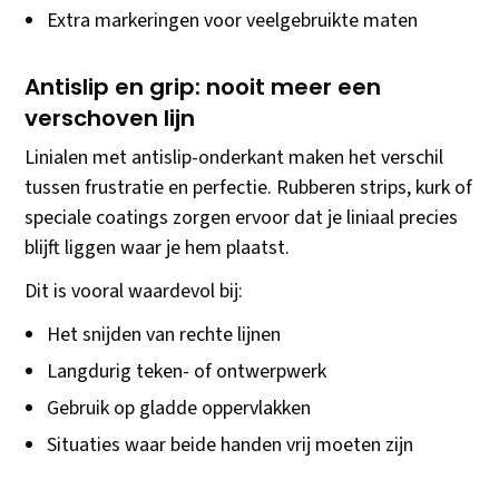
Extra markeringen voor veelgebruikte maten
Antislip en grip: nooit meer een
verschoven lijn
Linialen met antislip-onderkant maken het verschil
tussen frustratie en perfectie. Rubberen strips, kurk of
speciale coatings zorgen ervoor dat je liniaal precies
blijft liggen waar je hem plaatst.
Dit is vooral waardevol bij:
Het snijden van rechte lijnen
Langdurig teken- of ontwerpwerk
Gebruik op gladde oppervlakken
Situaties waar beide handen vrij moeten zijn