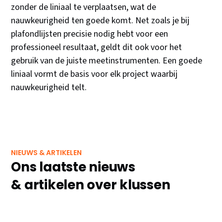
zonder de liniaal te verplaatsen, wat de
nauwkeurigheid ten goede komt. Net zoals je bij
plafondlijsten precisie nodig hebt voor een
professioneel resultaat, geldt dit ook voor het
gebruik van de juiste meetinstrumenten. Een goede
liniaal vormt de basis voor elk project waarbij
nauwkeurigheid telt.
NIEUWS & ARTIKELEN
Ons laatste nieuws
& artikelen over klussen