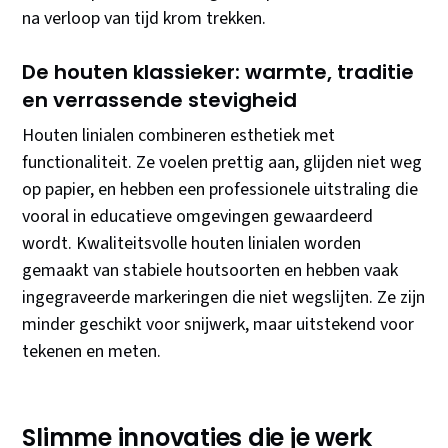
na verloop van tijd krom trekken.
De houten klassieker: warmte, traditie
en verrassende stevigheid
Houten linialen combineren esthetiek met
functionaliteit. Ze voelen prettig aan, glijden niet weg
op papier, en hebben een professionele uitstraling die
vooral in educatieve omgevingen gewaardeerd
wordt. Kwaliteitsvolle houten linialen worden
gemaakt van stabiele houtsoorten en hebben vaak
ingegraveerde markeringen die niet wegslijten. Ze zijn
minder geschikt voor snijwerk, maar uitstekend voor
tekenen en meten.
Slimme innovaties die je werk