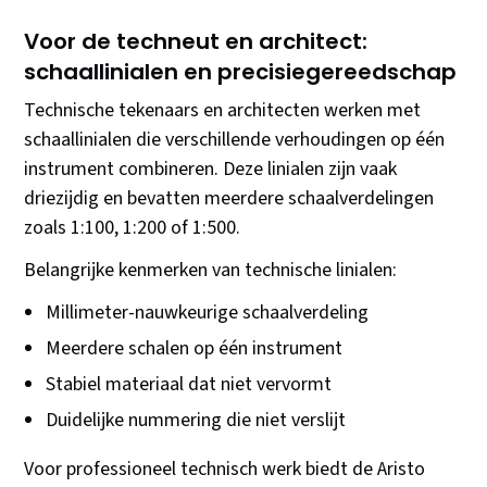
Voor de techneut en architect:
schaallinialen en precisiegereedschap
Technische tekenaars en architecten werken met
schaallinialen die verschillende verhoudingen op één
instrument combineren. Deze linialen zijn vaak
driezijdig en bevatten meerdere schaalverdelingen
zoals 1:100, 1:200 of 1:500.
Belangrijke kenmerken van technische linialen:
Millimeter-nauwkeurige schaalverdeling
Meerdere schalen op één instrument
Stabiel materiaal dat niet vervormt
Duidelijke nummering die niet verslijt
Voor professioneel technisch werk biedt de Aristo