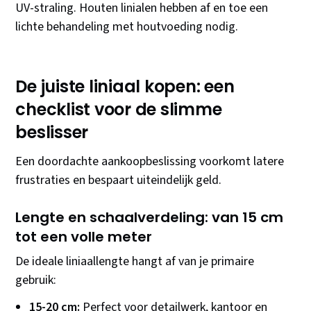
UV-straling. Houten linialen hebben af en toe een
lichte behandeling met houtvoeding nodig.
De juiste liniaal kopen: een
checklist voor de slimme
beslisser
Een doordachte aankoopbeslissing voorkomt latere
frustraties en bespaart uiteindelijk geld.
Lengte en schaalverdeling: van 15 cm
tot een volle meter
De ideale liniaallengte hangt af van je primaire
gebruik:
15-20 cm:
Perfect voor detailwerk, kantoor en