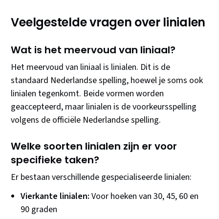
Veelgestelde vragen over linialen
Wat is het meervoud van liniaal?
Het meervoud van liniaal is linialen. Dit is de
standaard Nederlandse spelling, hoewel je soms ook
linialen tegenkomt. Beide vormen worden
geaccepteerd, maar linialen is de voorkeursspelling
volgens de officiële Nederlandse spelling.
Welke soorten linialen zijn er voor
specifieke taken?
Er bestaan verschillende gespecialiseerde linialen:
Vierkante linialen:
Voor hoeken van 30, 45, 60 en
90 graden