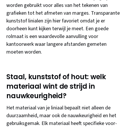
worden gebruikt voor alles van het tekenen van
grafieken tot het afmeten van marges. Transparante
kunststof linialen zijn hier favoriet omdat je er
doorheen kunt kijken terwijl je meet. Een goede
rolmaat is een waardevolle aanvulling voor
kantoorwerk waar langere afstanden gemeten
moeten worden.
Staal, kunststof of hout: welk
materiaal wint de strijd in
nauwkeurigheid?
Het materiaal van je liniaal bepaalt niet alleen de
duurzaamheid, maar ook de nauwkeurigheid en het
gebruiksgemak. Elk materiaal heeft specifieke voor-