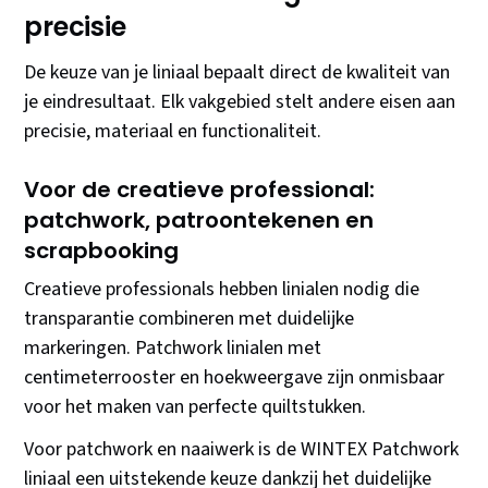
precisie
De keuze van je liniaal bepaalt direct de kwaliteit van
je eindresultaat. Elk vakgebied stelt andere eisen aan
precisie, materiaal en functionaliteit.
Voor de creatieve professional:
patchwork, patroontekenen en
scrapbooking
Creatieve professionals hebben linialen nodig die
transparantie combineren met duidelijke
markeringen. Patchwork linialen met
centimeterrooster en hoekweergave zijn onmisbaar
voor het maken van perfecte quiltstukken.
Voor patchwork en naaiwerk is de WINTEX Patchwork
liniaal een uitstekende keuze dankzij het duidelijke