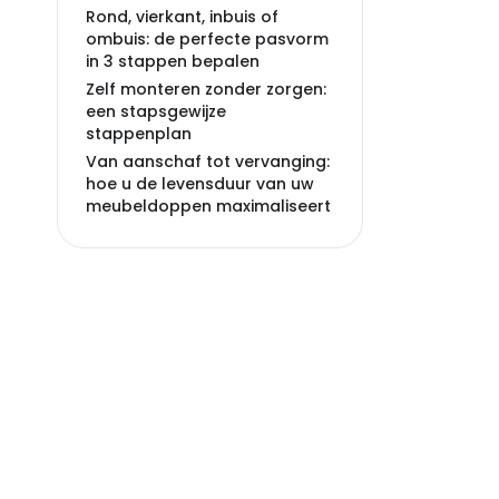
Rond, vierkant, inbuis of
ombuis: de perfecte pasvorm
in 3 stappen bepalen
Zelf monteren zonder zorgen:
een stapsgewijze
stappenplan
Van aanschaf tot vervanging:
hoe u de levensduur van uw
meubeldoppen maximaliseert