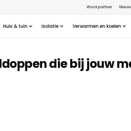
Word partner
Nieuw
Huis & tuin
Isolatie
Verwarmen en koelen
doppen die bij jouw 