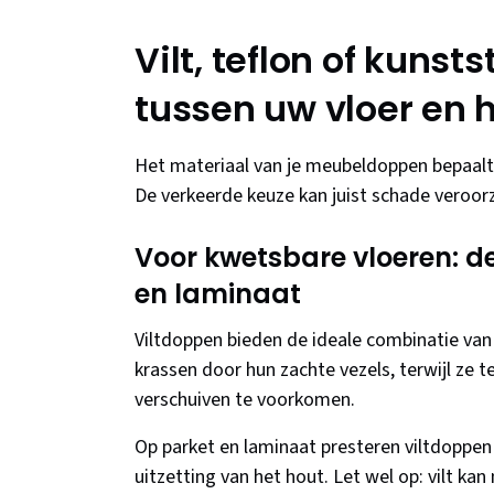
Vilt, teflon of kunst
tussen uw vloer en 
Het materiaal van je meubeldoppen bepaalt 
De verkeerde keuze kan juist schade veroorza
Voor kwetsbare vloeren: de
en laminaat
Viltdoppen bieden de ideale combinatie van
krassen door hun zachte vezels, terwijl ze 
verschuiven te voorkomen.
Op parket en laminaat presteren viltdoppe
uitzetting van het hout. Let wel op: vilt ka