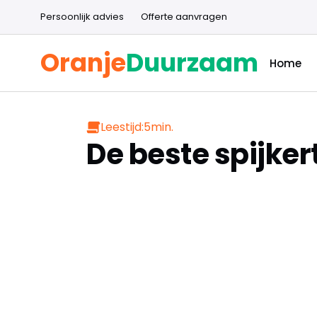
Persoonlijk advies
Offerte aanvragen
Oranje
Duurzaam
Home
Leestijd:
5
min.
De beste spijker