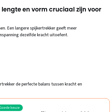
engte en vorm cruciaal zijn voor
nen. Een langere spijkertrekker geeft meer
spanning dezelfde kracht uitoefent.
ertrekker de perfecte balans tussen kracht en
Goede keuze