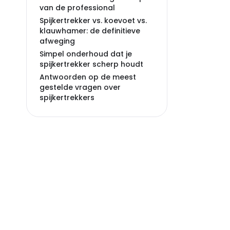
van de professional
Spijkertrekker vs. koevoet vs.
klauwhamer: de definitieve
afweging
Simpel onderhoud dat je
spijkertrekker scherp houdt
Antwoorden op de meest
gestelde vragen over
spijkertrekkers