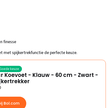
an finesse
t met spijkertrekfunctie de perfecte keuze.
Goede keuze
 Koevoet - Klauw - 60 cm - Zwart -
jkertrekker
0
bij Bol.com