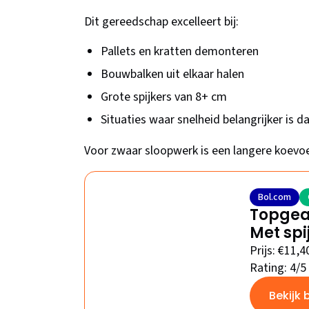
Dit gereedschap excelleert bij:
Pallets en kratten demonteren
Bouwbalken uit elkaar halen
Grote spijkers van 8+ cm
Situaties waar snelheid belangrijker is d
Voor zwaar sloopwerk is een langere koevoe
Bol.com
Topgear
Met spi
Prijs: €11,4
Rating: 4/5
Bekijk 