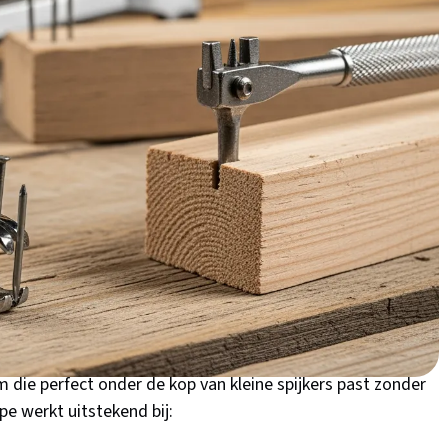
eschadigd materiaal. De keuze voor een kwalitatieve
atie en zorgt ervoor dat je projecten er perfect uitzien.
gen het hout of breken precies op het moment dat je ze
kker past bij jouw klus?
e situatie. Het type spijker, de diepte waarop deze zit, en
k gereedschap het beste resultaat geeft.
jsten: de Japanse spijkertrekker
 die perfect onder de kop van kleine spijkers past zonder
e werkt uitstekend bij: