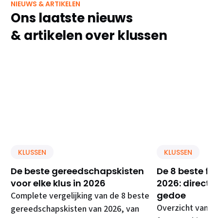
NIEUWS & ARTIKELEN
Ons laatste nieuws
& artikelen over klussen
KLUSSEN
KLUSSEN
De beste gereedschapskisten
De 8 beste f
voor elke klus in 2026
2026: direct 
gedoe
Complete vergelijking van de 8 beste
Overzicht van d
gereedschapskisten van 2026, van