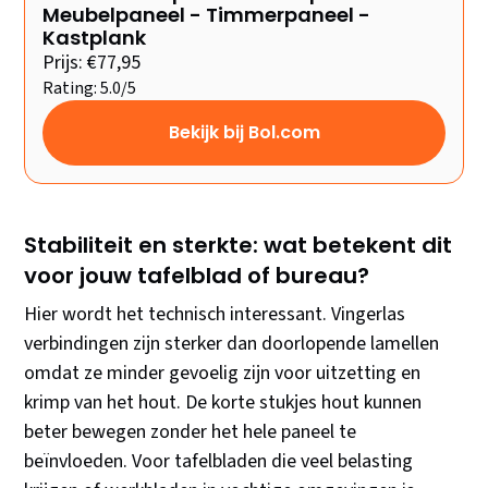
Meubelpaneel - Timmerpaneel -
Kastplank
Prijs: €77,95
Rating: 5.0/5
Bekijk bij Bol.com
Stabiliteit en sterkte: wat betekent dit
voor jouw tafelblad of bureau?
Hier wordt het technisch interessant. Vingerlas
verbindingen zijn sterker dan doorlopende lamellen
omdat ze minder gevoelig zijn voor uitzetting en
krimp van het hout. De korte stukjes hout kunnen
beter bewegen zonder het hele paneel te
beïnvloeden. Voor tafelbladen die veel belasting