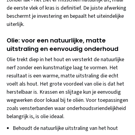
de eerste vlek of kras is definitief. De juiste afwerking
beschermt je investering en bepaalt het uiteindelijke
uiterlijk.
Olie: voor een natuurlijke, matte
uitstraling en eenvoudig onderhoud
Olie trekt diep in het hout en versterkt de natuurlijke
nerf zonder een kunstmatige laag te vormen. Het
resultaat is een warme, matte uitstraling die echt
voelt als hout. Het grote voordeel van olie is dat het
herstelbaar is. Krassen en slijtage kun je eenvoudig
wegwerken door lokaal bij te oliën. Voor toepassingen
zoals vensterbanden waar onderhoudsvriendelijkheid
belangrijk is, is olie ideaal.
Behoudt de natuurlijke uitstraling van het hout