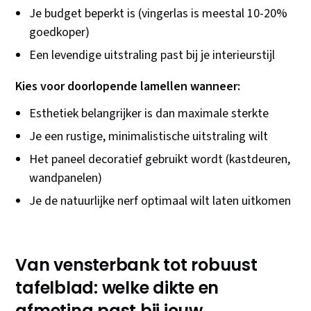
Je budget beperkt is (vingerlas is meestal 10-20%
goedkoper)
Een levendige uitstraling past bij je interieurstijl
Kies voor doorlopende lamellen wanneer:
Esthetiek belangrijker is dan maximale sterkte
Je een rustige, minimalistische uitstraling wilt
Het paneel decoratief gebruikt wordt (kastdeuren,
wandpanelen)
Je de natuurlijke nerf optimaal wilt laten uitkomen
Van vensterbank tot robuust
tafelblad: welke dikte en
afmeting past bij jouw