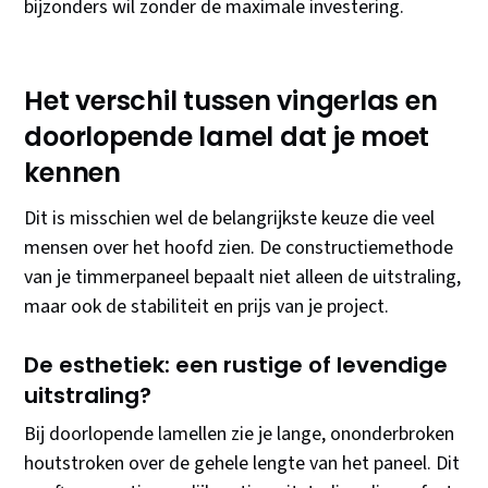
bijzonders wil zonder de maximale investering.
Het verschil tussen vingerlas en
doorlopende lamel dat je moet
kennen
Dit is misschien wel de belangrijkste keuze die veel
mensen over het hoofd zien. De constructiemethode
van je timmerpaneel bepaalt niet alleen de uitstraling,
maar ook de stabiliteit en prijs van je project.
De esthetiek: een rustige of levendige
uitstraling?
Bij doorlopende lamellen zie je lange, ononderbroken
houtstroken over de gehele lengte van het paneel. Dit