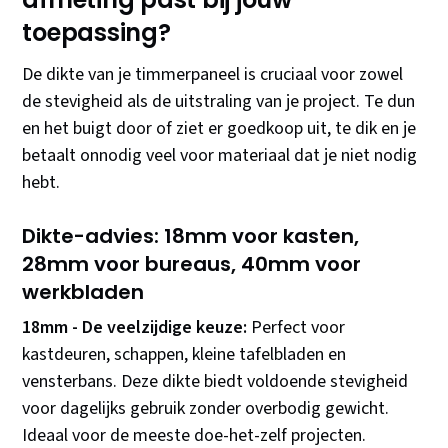
toepassing?
De dikte van je timmerpaneel is cruciaal voor zowel
de stevigheid als de uitstraling van je project. Te dun
en het buigt door of ziet er goedkoop uit, te dik en je
betaalt onnodig veel voor materiaal dat je niet nodig
hebt.
Dikte-advies: 18mm voor kasten,
28mm voor bureaus, 40mm voor
werkbladen
18mm - De veelzijdige keuze:
Perfect voor
kastdeuren, schappen, kleine tafelbladen en
vensterbans. Deze dikte biedt voldoende stevigheid
voor dagelijks gebruik zonder overbodig gewicht.
Ideaal voor de meeste doe-het-zelf projecten.