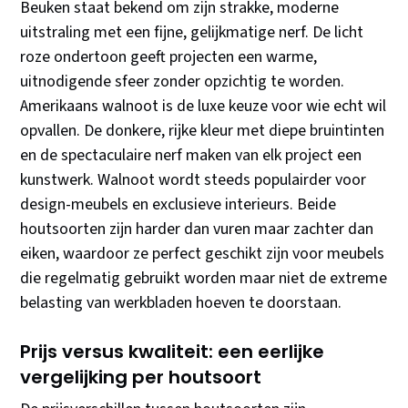
Beuken staat bekend om zijn strakke, moderne
uitstraling met een fijne, gelijkmatige nerf. De licht
roze ondertoon geeft projecten een warme,
uitnodigende sfeer zonder opzichtig te worden.
Amerikaans walnoot is de luxe keuze voor wie echt wil
opvallen. De donkere, rijke kleur met diepe bruintinten
en de spectaculaire nerf maken van elk project een
kunstwerk. Walnoot wordt steeds populairder voor
design-meubels en exclusieve interieurs. Beide
houtsoorten zijn harder dan vuren maar zachter dan
eiken, waardoor ze perfect geschikt zijn voor meubels
die regelmatig gebruikt worden maar niet de extreme
belasting van werkbladen hoeven te doorstaan.
Prijs versus kwaliteit: een eerlijke
vergelijking per houtsoort