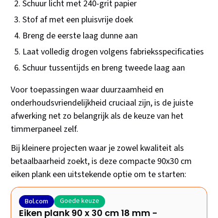
Schuur licht met 240-grit papier
Stof af met een pluisvrije doek
Breng de eerste laag dunne aan
Laat volledig drogen volgens fabrieksspecificaties
Schuur tussentijds en breng tweede laag aan
Voor toepassingen waar duurzaamheid en
onderhoudsvriendelijkheid cruciaal zijn, is de juiste
afwerking net zo belangrijk als de keuze van het
timmerpaneel zelf.
Bij kleinere projecten waar je zowel kwaliteit als
betaalbaarheid zoekt, is deze compacte 90x30 cm
eiken plank een uitstekende optie om te starten:
Goede keuze
Bol.com
Eiken plank 90 x 30 cm 18 mm -