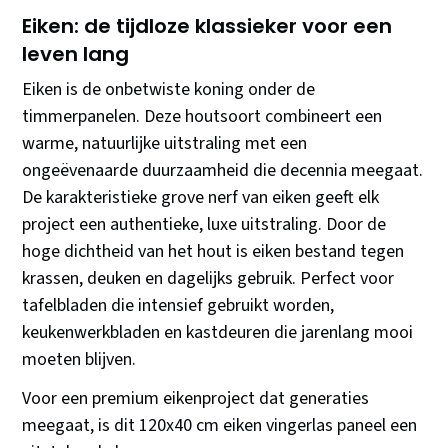
Eiken: de tijdloze klassieker voor een
leven lang
Eiken is de onbetwiste koning onder de
timmerpanelen. Deze houtsoort combineert een
warme, natuurlijke uitstraling met een
ongeëvenaarde duurzaamheid die decennia meegaat.
De karakteristieke grove nerf van eiken geeft elk
project een authentieke, luxe uitstraling. Door de
hoge dichtheid van het hout is eiken bestand tegen
krassen, deuken en dagelijks gebruik. Perfect voor
tafelbladen die intensief gebruikt worden,
keukenwerkbladen en kastdeuren die jarenlang mooi
moeten blijven.
Voor een premium eikenproject dat generaties
meegaat, is dit 120x40 cm eiken vingerlas paneel een