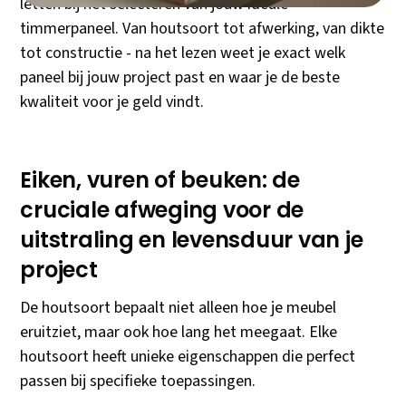
letten bij het selecteren van jouw ideale
timmerpaneel. Van houtsoort tot afwerking, van dikte
tot constructie - na het lezen weet je exact welk
paneel bij jouw project past en waar je de beste
kwaliteit voor je geld vindt.
Eiken, vuren of beuken: de
cruciale afweging voor de
uitstraling en levensduur van je
project
De houtsoort bepaalt niet alleen hoe je meubel
eruitziet, maar ook hoe lang het meegaat. Elke
houtsoort heeft unieke eigenschappen die perfect
passen bij specifieke toepassingen.