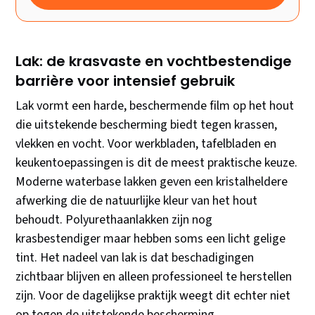
Lak: de krasvaste en vochtbestendige
barrière voor intensief gebruik
Lak vormt een harde, beschermende film op het hout
die uitstekende bescherming biedt tegen krassen,
vlekken en vocht. Voor werkbladen, tafelbladen en
keukentoepassingen is dit de meest praktische keuze.
Moderne waterbase lakken geven een kristalheldere
afwerking die de natuurlijke kleur van het hout
behoudt. Polyurethaanlakken zijn nog
krasbestendiger maar hebben soms een licht gelige
tint. Het nadeel van lak is dat beschadigingen
zichtbaar blijven en alleen professioneel te herstellen
zijn. Voor de dagelijkse praktijk weegt dit echter niet
op tegen de uitstekende bescherming.