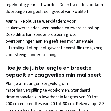
regelmatig gebruikt worden. De extra dikte voorkomt
doorbuigen en geeft een gevoel van kwaliteit.
40mm+ - Robuuste werkbladen:
Voor
keukenwerkbladen, werkbanken en zware belasting.
Deze dikte kan zonder probleem grote
overspanningen aan en geeft een monumentale
uitstraling. Let op: het gewicht neemt flink toe, zorg
voor stevige ondersteuning.
Hoe je de juiste lengte en breedte
bepaalt en zaagverlies minimaliseert
Plan je afmetingen zorgvuldig om
materiaalverspilling te voorkomen. Standaard
timmerpanelen zijn leverbaar in lengtes van 90 tot
200 cm en breedtes van 20 tot 60 cm. Reken altijd 2-3
cm extra lengte voor afwerking en eventuele