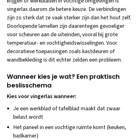
krijgen of werkbladen in vochtige omgevingen is
vingerlas daarom de betere keuze. De verbindingen
zijn zo sterk dat ze vaak sterker zijn dan het hout zelf.
Doorlopende lamellen zijn daarentegen gevoeliger
voor scheuren aan de uiteinden, vooral bij grote
temperatuur- en vochtigheidswisselingen. Voor
decoratieve toepassingen zoals kastdeuren of
wandbekleding is dit echter zelden een probleem.
Wanneer kies je wat? Een praktisch
beslisschema
Kies voor vingerlas wanneer:
Je een werkblad of tafelblad maakt dat zwaar
belast wordt
Het paneel in een vochtige ruimte komt (keuken,
badkamer)