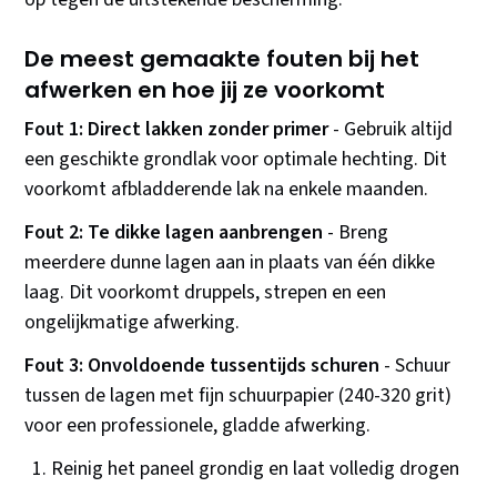
De meest gemaakte fouten bij het
afwerken en hoe jij ze voorkomt
Fout 1: Direct lakken zonder primer
- Gebruik altijd
een geschikte grondlak voor optimale hechting. Dit
voorkomt afbladderende lak na enkele maanden.
Fout 2: Te dikke lagen aanbrengen
- Breng
meerdere dunne lagen aan in plaats van één dikke
laag. Dit voorkomt druppels, strepen en een
ongelijkmatige afwerking.
Fout 3: Onvoldoende tussentijds schuren
- Schuur
tussen de lagen met fijn schuurpapier (240-320 grit)
voor een professionele, gladde afwerking.
Reinig het paneel grondig en laat volledig drogen