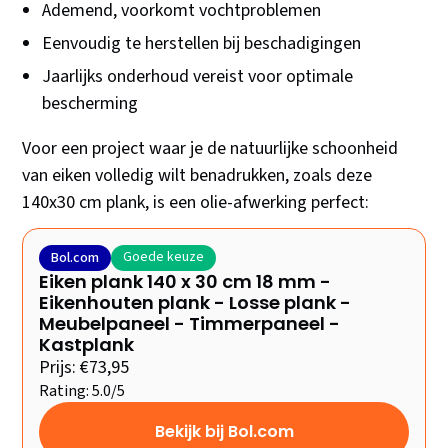
Ademend, voorkomt vochtproblemen
Eenvoudig te herstellen bij beschadigingen
Jaarlijks onderhoud vereist voor optimale
bescherming
Voor een project waar je de natuurlijke schoonheid
van eiken volledig wilt benadrukken, zoals deze
140x30 cm plank, is een olie-afwerking perfect:
Goede keuze
Bol.com
Eiken plank 140 x 30 cm 18 mm -
Eikenhouten plank - Losse plank -
Meubelpaneel - Timmerpaneel -
Kastplank
Prijs: €73,95
Rating: 5.0/5
Bekijk bij Bol.com