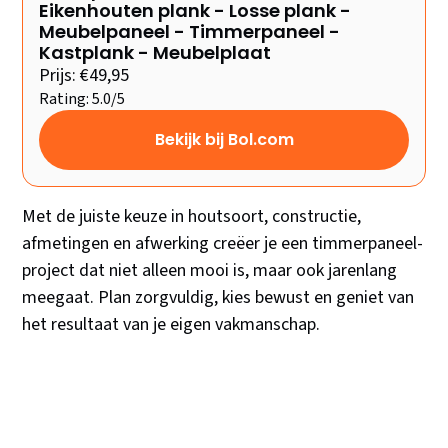
Eikenhouten plank - Losse plank -
Meubelpaneel - Timmerpaneel -
Kastplank - Meubelplaat
Prijs: €49,95
Rating: 5.0/5
Bekijk bij Bol.com
Met de juiste keuze in houtsoort, constructie,
afmetingen en afwerking creëer je een timmerpaneel-
project dat niet alleen mooi is, maar ook jarenlang
meegaat. Plan zorgvuldig, kies bewust en geniet van
het resultaat van je eigen vakmanschap.