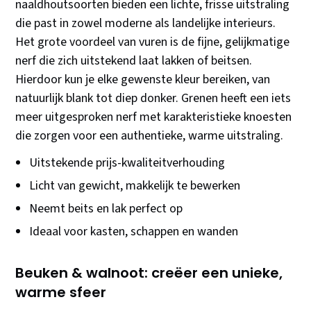
naaldhoutsoorten bieden een lichte, frisse uitstraling
die past in zowel moderne als landelijke interieurs.
Het grote voordeel van vuren is de fijne, gelijkmatige
nerf die zich uitstekend laat lakken of beitsen.
Hierdoor kun je elke gewenste kleur bereiken, van
natuurlijk blank tot diep donker. Grenen heeft een iets
meer uitgesproken nerf met karakteristieke knoesten
die zorgen voor een authentieke, warme uitstraling.
Uitstekende prijs-kwaliteitverhouding
Licht van gewicht, makkelijk te bewerken
Neemt beits en lak perfect op
Ideaal voor kasten, schappen en wanden
Beuken & walnoot: creëer een unieke,
warme sfeer