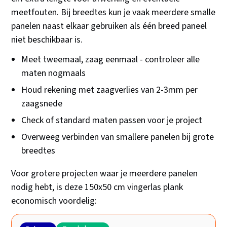
meetfouten. Bij breedtes kun je vaak meerdere smalle
panelen naast elkaar gebruiken als één breed paneel
niet beschikbaar is.
Meet tweemaal, zaag eenmaal - controleer alle
maten nogmaals
Houd rekening met zaagverlies van 2-3mm per
zaagsnede
Check of standard maten passen voor je project
Overweeg verbinden van smallere panelen bij grote
breedtes
Voor grotere projecten waar je meerdere panelen
nodig hebt, is deze 150x50 cm vingerlas plank
economisch voordelig: