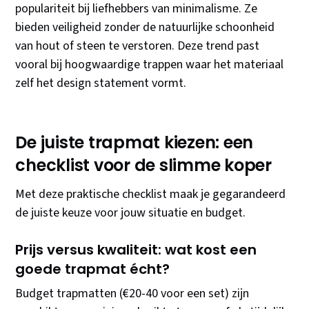
populariteit bij liefhebbers van minimalisme. Ze
bieden veiligheid zonder de natuurlijke schoonheid
van hout of steen te verstoren. Deze trend past
vooral bij hoogwaardige trappen waar het materiaal
zelf het design statement vormt.
De juiste trapmat kiezen: een
checklist voor de slimme koper
Met deze praktische checklist maak je gegarandeerd
de juiste keuze voor jouw situatie en budget.
Prijs versus kwaliteit: wat kost een
goede trapmat écht?
Budget trapmatten (€20-40 voor een set) zijn