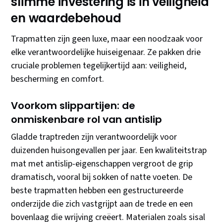
slimme investering is in veiligheid
en waardebehoud
Trapmatten zijn geen luxe, maar een noodzaak voor
elke verantwoordelijke huiseigenaar. Ze pakken drie
cruciale problemen tegelijkertijd aan: veiligheid,
bescherming en comfort.
Voorkom slippartijen: de
onmiskenbare rol van antislip
Gladde traptreden zijn verantwoordelijk voor
duizenden huisongevallen per jaar. Een kwaliteitstrap
mat met antislip-eigenschappen vergroot de grip
dramatisch, vooral bij sokken of natte voeten. De
beste trapmatten hebben een gestructureerde
onderzijde die zich vastgrijpt aan de trede en een
bovenlaag die wrijving creëert. Materialen zoals sisal