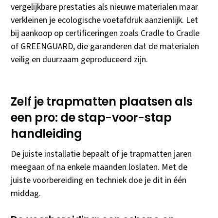
vergelijkbare prestaties als nieuwe materialen maar
verkleinen je ecologische voetafdruk aanzienlijk. Let
bij aankoop op certificeringen zoals Cradle to Cradle
of GREENGUARD, die garanderen dat de materialen
veilig en duurzaam geproduceerd zijn.
Zelf je trapmatten plaatsen als
een pro: de stap-voor-stap
handleiding
De juiste installatie bepaalt of je trapmatten jaren
meegaan of na enkele maanden loslaten. Met de
juiste voorbereiding en techniek doe je dit in één
middag.