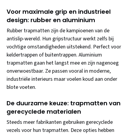
Voor maximale grip en industrieel
design: rubber en aluminium
Rubber trapmatten zijn de kampioenen van de
antislip-wereld. Hun gripstructuur werkt zelfs bij
vochtige omstandigheden uitstekend. Perfect voor
keldertrappen of buitentrappen. Aluminium
trapmatten gaan het langst mee en zijn nagenoeg
onverwoestbaar. Ze passen vooral in moderne,
industriële interieurs maar voelen koud aan onder
blote voeten.
De duurzame keuze: trapmatten van
gerecyclede materialen
Steeds meer fabrikanten gebruiken gerecyclede
vezels voor hun trapmatten. Deze opties hebben