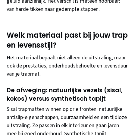
geluid aanzienlijk. Het verschil is meteen hoorbaar:
van harde tikken naar gedempte stappen.
Welk materiaal past bij jouw trap
en levensstijl?
Het materiaal bepaalt niet alleen de uitstraling, maar
ook de prestaties, onderhoudsbehoefte en levensduur
van je trapmat.
De afweging: natuurlijke vezels (sisal,
kokos) versus synthetisch tapijt
Sisal trapmatten winnen op drie fronten: natuurlijke
antislip-eigenschappen, duurzaamheid en een tijdloze
uitstraling. Ze passen in elk interieur en gaan jaren
mee bij goed onderhoud. Synthetische tapijt