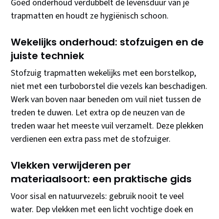
Goed onderhoud verdubbelt de levensduur van je
trapmatten en houdt ze hygiënisch schoon.
Wekelijks onderhoud: stofzuigen en de
juiste techniek
Stofzuig trapmatten wekelijks met een borstelkop,
niet met een turboborstel die vezels kan beschadigen.
Werk van boven naar beneden om vuil niet tussen de
treden te duwen. Let extra op de neuzen van de
treden waar het meeste vuil verzamelt. Deze plekken
verdienen een extra pass met de stofzuiger.
Vlekken verwijderen per
materiaalsoort: een praktische gids
Voor sisal en natuurvezels: gebruik nooit te veel
water. Dep vlekken met een licht vochtige doek en