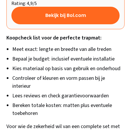
Rating: 4,9/5
Bekijk bij Bol.com
Koopcheck list voor de perfecte trapmat:
Meet exact: lengte en breedte van alle treden
Bepaal je budget: inclusief eventuele installatie
Kies materiaal op basis van gebruik en onderhoud
Controleer of kleuren en vorm passen bij je
interieur
Lees reviews en check garantievoorwaarden
Bereken totale kosten: matten plus eventuele
toebehoren
Voor wie de zekerheid wil van een complete set met