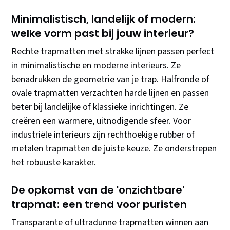
Minimalistisch, landelijk of modern:
welke vorm past bij jouw interieur?
Rechte trapmatten met strakke lijnen passen perfect
in minimalistische en moderne interieurs. Ze
benadrukken de geometrie van je trap. Halfronde of
ovale trapmatten verzachten harde lijnen en passen
beter bij landelijke of klassieke inrichtingen. Ze
creëren een warmere, uitnodigende sfeer. Voor
industriële interieurs zijn rechthoekige rubber of
metalen trapmatten de juiste keuze. Ze onderstrepen
het robuuste karakter.
De opkomst van de 'onzichtbare'
trapmat: een trend voor puristen
Transparante of ultradunne trapmatten winnen aan