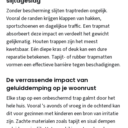
slijtageslag
Zonder bescherming slijten traptreden ongelijk.
Vooral de randen krijgen klappen van hakken,
sportschoenen en dagelijkse traffic. Een trapmat
absorbeert deze impact en verdeelt het gewicht
gelijkmatig. Houten trappen zijn het meest
kwetsbaar. Eén diepe kras of deuk kan een dure
reparatie betekenen. Tapijt- of rubber trapmatten
vormen een effectieve barrière tegen beschadigingen.
De verrassende impact van
geluiddemping op je woonrust
Elke stap op een onbeschermd trap galmt door het
hele huis. Vooral 's avonds of vroeg in de ochtend kan
dit voor gezinnen met kinderen een bron van irritatie
zijn. Zachte materialen zoals tapijt en sisal dempen