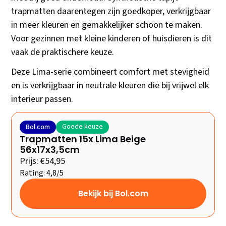
trapmatten daarentegen zijn goedkoper, verkrijgbaar
in meer kleuren en gemakkelijker schoon te maken.
Voor gezinnen met kleine kinderen of huisdieren is dit
vaak de praktischere keuze.
Deze Lima-serie combineert comfort met stevigheid
en is verkrijgbaar in neutrale kleuren die bij vrijwel elk
interieur passen.
Goede keuze
Bol.com
Trapmatten 15x Lima Beige
56x17x3,5cm
Prijs: €54,95
Rating: 4,8/5
Bekijk bij Bol.com