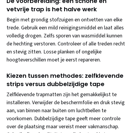
De voorbereiding: een schone en
vetvrije trap is het halve werk
Begin met grondig stofzuigen en ontvetten van elke
trede. Gebruik een mild reinigingsmiddel en laat alles
volledig drogen. Zelfs sporen van wasmiddel kunnen
de hechting verstoren. Controleer of alle treden recht
en stevig zitten. Losse planken of ongelijke
hoogteverschillen moet je eerst repareren.
Kiezen tussen methodes: zelfklevende
strips versus dubbelzijdige tape
Zelfklevende trapmatten zijn het gemakkelijkst te
installeren. Verwijder de beschermfolie en druk stevig
aan, van binnen naar buiten om luchtbellen te
voorkomen. Dubbelzijdige tape geeft meer controle
over de plaatsing maar vereist meer vakmanschap.