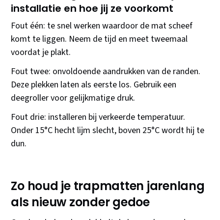
installatie en hoe jij ze voorkomt
Fout één: te snel werken waardoor de mat scheef
komt te liggen. Neem de tijd en meet tweemaal
voordat je plakt.
Fout twee: onvoldoende aandrukken van de randen.
Deze plekken laten als eerste los. Gebruik een
deegroller voor gelijkmatige druk.
Fout drie: installeren bij verkeerde temperatuur.
Onder 15°C hecht lijm slecht, boven 25°C wordt hij te
dun.
Zo houd je trapmatten jarenlang
als nieuw zonder gedoe