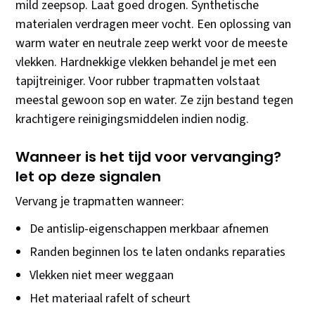
mild zeepsop. Laat goed drogen. Synthetische
materialen verdragen meer vocht. Een oplossing van
warm water en neutrale zeep werkt voor de meeste
vlekken. Hardnekkige vlekken behandel je met een
tapijtreiniger. Voor rubber trapmatten volstaat
meestal gewoon sop en water. Ze zijn bestand tegen
krachtigere reinigingsmiddelen indien nodig.
Wanneer is het tijd voor vervanging?
let op deze signalen
Vervang je trapmatten wanneer:
De antislip-eigenschappen merkbaar afnemen
Randen beginnen los te laten ondanks reparaties
Vlekken niet meer weggaan
Het materiaal rafelt of scheurt