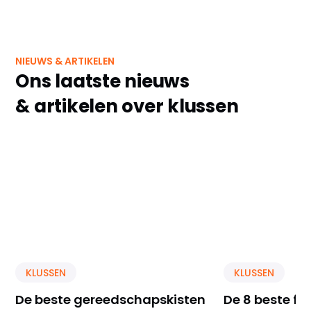
NIEUWS & ARTIKELEN
Ons laatste nieuws
& artikelen over klussen
KLUSSEN
KLUSSEN
De beste gereedschapskisten
De 8 beste f