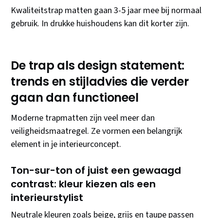
Kwaliteitstrap matten gaan 3-5 jaar mee bij normaal
gebruik. In drukke huishoudens kan dit korter zijn.
De trap als design statement:
trends en stijladvies die verder
gaan dan functioneel
Moderne trapmatten zijn veel meer dan
veiligheidsmaatregel. Ze vormen een belangrijk
element in je interieurconcept.
Ton-sur-ton of juist een gewaagd
contrast: kleur kiezen als een
interieurstylist
Neutrale kleuren zoals beige, grijs en taupe passen