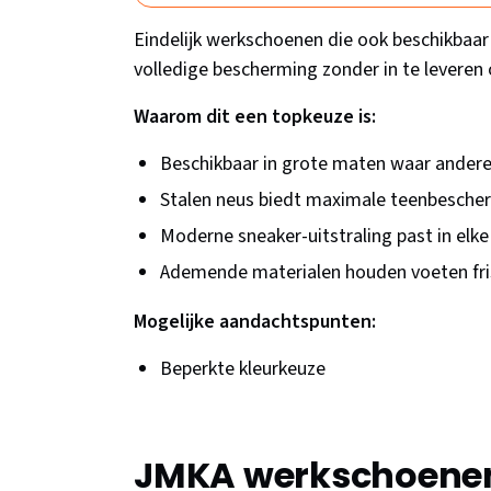
Eindelijk werkschoenen die ook beschikbaar
volledige bescherming zonder in te leveren o
Waarom dit een topkeuze is:
Beschikbaar in grote maten waar andere
Stalen neus biedt maximale teenbesche
Moderne sneaker-uitstraling past in el
Ademende materialen houden voeten fri
Mogelijke aandachtspunten:
Beperkte kleurkeuze
JMKA werkschoenen