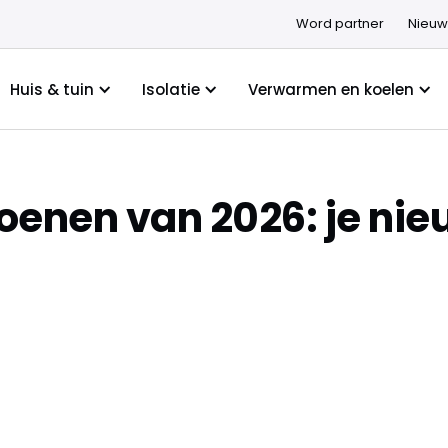
Word partner
Nieuw
Huis & tuin
Isolatie
Verwarmen en koelen
oenen van 2026: je nie