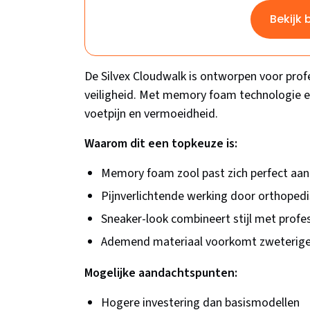
Bekijk 
De Silvex Cloudwalk is ontworpen voor profe
veiligheid. Met memory foam technologie 
voetpijn en vermoeidheid.
Waarom dit een topkeuze is:
Memory foam zool past zich perfect aan
Pijnverlichtende werking door orthoped
Sneaker-look combineert stijl met profes
Ademend materiaal voorkomt zweterige
Mogelijke aandachtspunten:
Hogere investering dan basismodellen