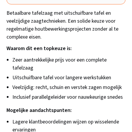
Betaalbare tafelzaag met uitschuifbare tafel en
veelzijdige zaagtechnieken. Een solide keuze voor
regelmatige houtbewerkingsprojecten zonder al te
complexe eisen.
Waarom dit een topkeuze is:
Zeer aantrekkelijke prijs voor een complete
tafelzaag
Uitschuifbare tafel voor langere werkstukken
Veelzijdig: recht, schuin en verstek zagen mogelijk
Inclusief parallelgeleider voor nauwkeurige snedes
Mogelijke aandachtspunten:
Lagere klantbeoordelingen wijzen op wisselende
ervaringen