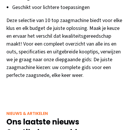
Geschikt voor lichtere toepassingen
Deze selectie van 10 top zaagmachine biedt voor elke
klus en elk budget de juiste oplossing. Maak je keuze
en ervaar het verschil dat kwaliteitsgereedschap
maakt! Voor een compleet overzicht van alle ins en
outs, specificaties en uitgebreide kooptips, verwijzen
we je graag naar onze diepgaande gids: De juiste
zaagmachine kiezen: uw complete gids voor een
perfecte zaagsnede, elke keer weer.
NIEUWS & ARTIKELEN
Ons laatste nieuws