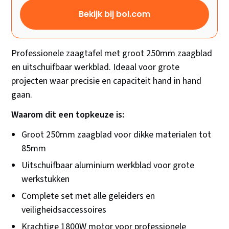
Bekijk bij bol.com
Professionele zaagtafel met groot 250mm zaagblad
en uitschuifbaar werkblad. Ideaal voor grote
projecten waar precisie en capaciteit hand in hand
gaan.
Waarom dit een topkeuze is:
Groot 250mm zaagblad voor dikke materialen tot
85mm
Uitschuifbaar aluminium werkblad voor grote
werkstukken
Complete set met alle geleiders en
veiligheidsaccessoires
Krachtige 1800W motor voor professionele