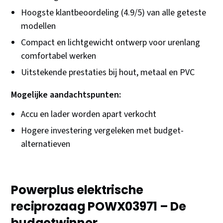
Hoogste klantbeoordeling (4.9/5) van alle geteste
modellen
Compact en lichtgewicht ontwerp voor urenlang
comfortabel werken
Uitstekende prestaties bij hout, metaal en PVC
Mogelijke aandachtspunten:
Accu en lader worden apart verkocht
Hogere investering vergeleken met budget-
alternatieven
Powerplus elektrische
reciprozaag POWX03971 – De
budgetwinner