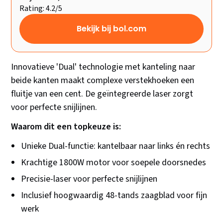
Rating: 4.2/5
Bekijk bij bol.com
Innovatieve 'Dual' technologie met kanteling naar
beide kanten maakt complexe verstekhoeken een
fluitje van een cent. De geïntegreerde laser zorgt
voor perfecte snijlijnen.
Waarom dit een topkeuze is:
Unieke Dual-functie: kantelbaar naar links én rechts
Krachtige 1800W motor voor soepele doorsnedes
Precisie-laser voor perfecte snijlijnen
Inclusief hoogwaardig 48-tands zaagblad voor fijn
werk