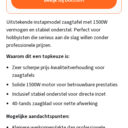
Bekijk bij bol.com
Uitstekende instapmodel zaagtafel met 1500W
vermogen en stabiel onderstel. Perfect voor
hobbyisten die serieus aan de slag willen zonder
professionele prijzen.
Waarom dit een topkeuze is:
Zeer scherpe prijs-kwaliteitverhouding voor
zaagtafels
Solide 1500W motor voor betrouwbare prestaties
Inclusief stabiel onderstel voor directe inzet
40-tands zaagblad voor nette afwerking
Mogelijke aandachtspunten:
Kleinere werkoppervlakte dan professionele