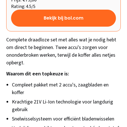
Rating: 4.5/5
Bekijk bij bol.com
Complete draadloze set met alles wat je nodig hebt
om direct te beginnen. Twee accu's zorgen voor
ononderbroken werken, terwijl de koffer alles netjes
opbergt.
Waarom dit een topkeuze is:
Compleet pakket met 2 accu's, zaagbladen en
koffer
Krachtige 21V Li-Ion technologie voor langdurig
gebruik
Snelwisselsysteem voor efficiënt bladenwisselen