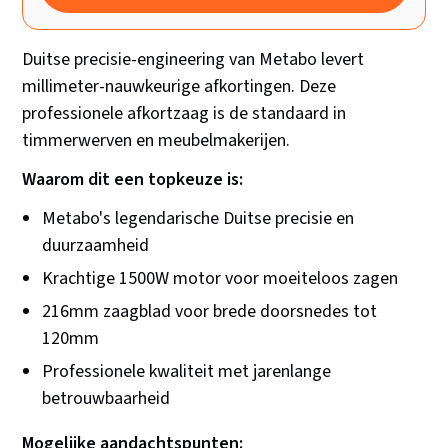
Duitse precisie-engineering van Metabo levert
millimeter-nauwkeurige afkortingen. Deze
professionele afkortzaag is de standaard in
timmerwerven en meubelmakerijen.
Waarom dit een topkeuze is:
Metabo's legendarische Duitse precisie en
duurzaamheid
Krachtige 1500W motor voor moeiteloos zagen
216mm zaagblad voor brede doorsnedes tot
120mm
Professionele kwaliteit met jarenlange
betrouwbaarheid
Mogelijke aandachtspunten: