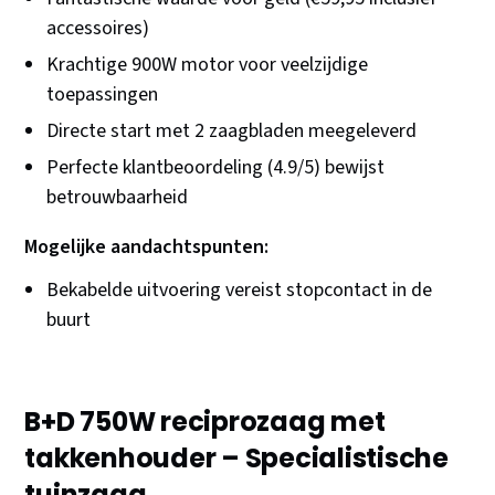
accessoires)
Krachtige 900W motor voor veelzijdige
toepassingen
Directe start met 2 zaagbladen meegeleverd
Perfecte klantbeoordeling (4.9/5) bewijst
betrouwbaarheid
Mogelijke aandachtspunten:
Bekabelde uitvoering vereist stopcontact in de
buurt
B+D 750W reciprozaag met
takkenhouder – Specialistische
tuinzaag