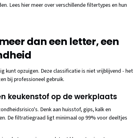
. Lees hier meer over verschillende filtertypes en hun
 meer dan een letter, een
ndheid
 kunt opzuigen. Deze classificatie is niet vrijblijvend - het
en bij professioneel gebruik.
- en keukenstof op de werkplaats
ndheidsrisico's. Denk aan huisstof, gips, kalk en
n. De filtratiegraad ligt minimaal op 99% voor deeltjes