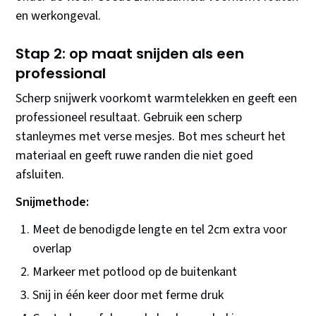
en werkongeval.
Stap 2: op maat snijden als een
professional
Scherp snijwerk voorkomt warmtelekken en geeft een
professioneel resultaat. Gebruik een scherp
stanleymes met verse mesjes. Bot mes scheurt het
materiaal en geeft ruwe randen die niet goed
afsluiten.
Snijmethode:
Meet de benodigde lengte en tel 2cm extra voor
overlap
Markeer met potlood op de buitenkant
Snij in één keer door met ferme druk