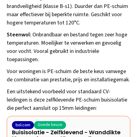
brandveiligheid (klasse B-s1). Duurder dan PE-schuim
maar effectiever bij beperkte ruimte. Geschikt voor
hogere temperaturen tot 120°C.
Steenwol:
Onbrandbaar en bestand tegen zeer hoge
temperaturen. Moeilijker te verwerken en gevoelig
voor vocht. Vooral gebruikt in industriële
toepassingen.
Voor woningen is PE-schuim de beste keus vanwege
de combinatie van prestatie, prijs en installatiegemak.
Een uitstekend voorbeeld voor standaard CV-
leidingen is deze zelfklevende PE-schuim buisisolatie
die perfect aansluit op 15mm leidingen:
Goede keuze
bol.com
Buisisolatie - Zelfklevend - Wanddikte