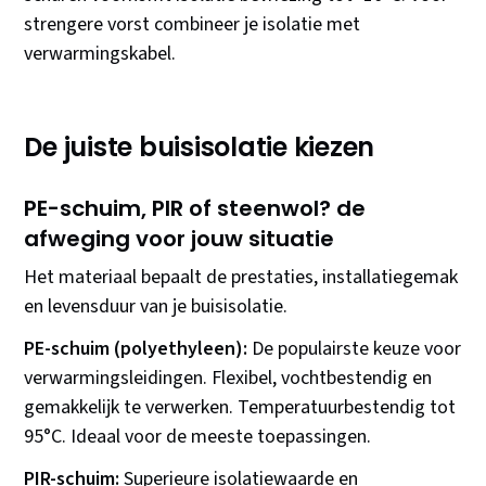
strengere vorst combineer je isolatie met
verwarmingskabel.
De juiste buisisolatie kiezen
PE-schuim, PIR of steenwol? de
afweging voor jouw situatie
Het materiaal bepaalt de prestaties, installatiegemak
en levensduur van je buisisolatie.
PE-schuim (polyethyleen):
De populairste keuze voor
verwarmingsleidingen. Flexibel, vochtbestendig en
gemakkelijk te verwerken. Temperatuurbestendig tot
95°C. Ideaal voor de meeste toepassingen.
PIR-schuim:
Superieure isolatiewaarde en