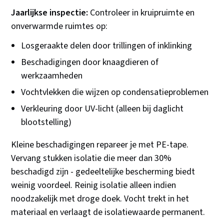
Jaarlijkse inspectie:
Controleer in kruipruimte en
onverwarmde ruimtes op:
Losgeraakte delen door trillingen of inklinking
Beschadigingen door knaagdieren of
werkzaamheden
Vochtvlekken die wijzen op condensatieproblemen
Verkleuring door UV-licht (alleen bij daglicht
blootstelling)
Kleine beschadigingen repareer je met PE-tape.
Vervang stukken isolatie die meer dan 30%
beschadigd zijn - gedeeltelijke bescherming biedt
weinig voordeel. Reinig isolatie alleen indien
noodzakelijk met droge doek. Vocht trekt in het
materiaal en verlaagt de isolatiewaarde permanent.