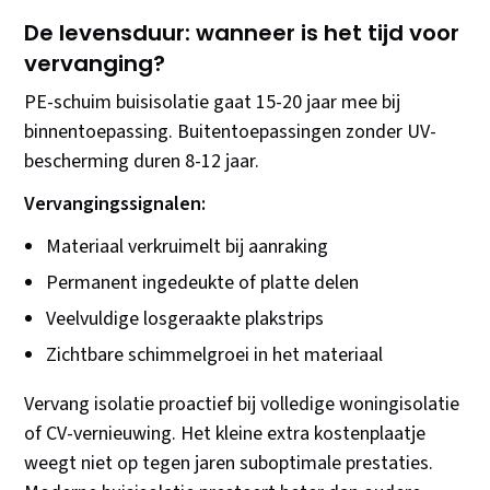
De levensduur: wanneer is het tijd voor
vervanging?
PE-schuim buisisolatie gaat 15-20 jaar mee bij
binnentoepassing. Buitentoepassingen zonder UV-
bescherming duren 8-12 jaar.
Vervangingssignalen:
Materiaal verkruimelt bij aanraking
Permanent ingedeukte of platte delen
Veelvuldige losgeraakte plakstrips
Zichtbare schimmelgroei in het materiaal
Vervang isolatie proactief bij volledige woningisolatie
of CV-vernieuwing. Het kleine extra kostenplaatje
weegt niet op tegen jaren suboptimale prestaties.