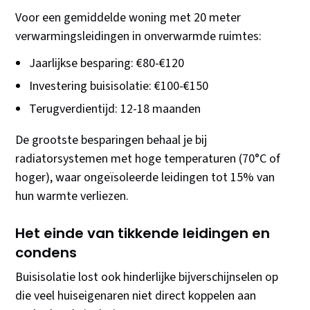
Voor een gemiddelde woning met 20 meter
verwarmingsleidingen in onverwarmde ruimtes:
Jaarlijkse besparing: €80-€120
Investering buisisolatie: €100-€150
Terugverdientijd: 12-18 maanden
De grootste besparingen behaal je bij
radiatorsystemen met hoge temperaturen (70°C of
hoger), waar ongeïsoleerde leidingen tot 15% van
hun warmte verliezen.
Het einde van tikkende leidingen en
condens
Buisisolatie lost ook hinderlijke bijverschijnselen op
die veel huiseigenaren niet direct koppelen aan