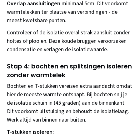
Overlap aansluitingen
minimaal 5cm. Dit voorkomt
warmtelekken ter plaatse van verbindingen - de
meest kwetsbare punten.
Controleer of de isolatie overal strak aansluit zonder
holtes of plooien. Deze koude bruggen veroorzaken
condensatie en verlagen de isolatiewaarde.
Stap 4: bochten en splitsingen isoleren
zonder warmtelek
Bochten en T-stukken vereisen extra aandacht omdat
hier de meeste warmte ontsnapt. Bij bochten snij je
de isolatie schuin in (45 graden) aan de binnenkant.
Dit voorkomt uitstulping en behoudt de isolatielaag.
Werk altijd van binnen naar buiten.
T-stukken isoleren: