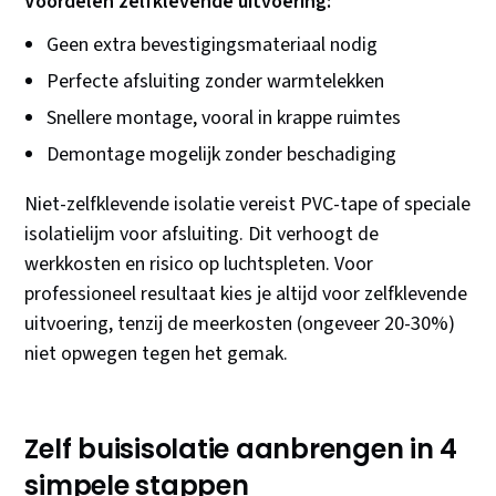
Voordelen zelfklevende uitvoering:
Geen extra bevestigingsmateriaal nodig
Perfecte afsluiting zonder warmtelekken
Snellere montage, vooral in krappe ruimtes
Demontage mogelijk zonder beschadiging
Niet-zelfklevende isolatie vereist PVC-tape of speciale
isolatielijm voor afsluiting. Dit verhoogt de
werkkosten en risico op luchtspleten. Voor
professioneel resultaat kies je altijd voor zelfklevende
uitvoering, tenzij de meerkosten (ongeveer 20-30%)
niet opwegen tegen het gemak.
Zelf buisisolatie aanbrengen in 4
simpele stappen