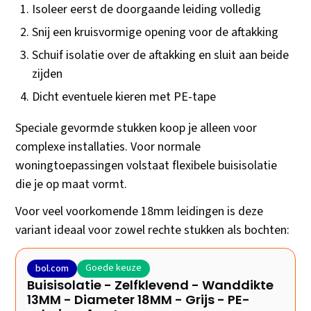
Isoleer eerst de doorgaande leiding volledig
Snij een kruisvormige opening voor de aftakking
Schuif isolatie over de aftakking en sluit aan beide
zijden
Dicht eventuele kieren met PE-tape
Speciale gevormde stukken koop je alleen voor
complexe installaties. Voor normale
woningtoepassingen volstaat flexibele buisisolatie
die je op maat vormt.
Voor veel voorkomende 18mm leidingen is deze
variant ideaal voor zowel rechte stukken als bochten:
Goede keuze
bol.com
Buisisolatie - Zelfklevend - Wanddikte
13MM - Diameter 18MM - Grijs - PE-