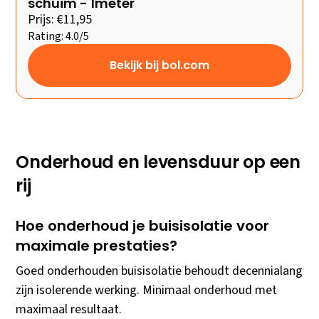
schuim - 1meter
Prijs: €11,95
Rating: 4.0/5
Bekijk bij bol.com
Onderhoud en levensduur op een
rij
Hoe onderhoud je buisisolatie voor
maximale prestaties?
Goed onderhouden buisisolatie behoudt decennialang
zijn isolerende werking. Minimaal onderhoud met
maximaal resultaat.