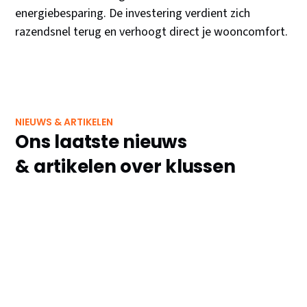
energiebesparing. De investering verdient zich
razendsnel terug en verhoogt direct je wooncomfort.
NIEUWS & ARTIKELEN
Ons laatste nieuws
& artikelen over klussen