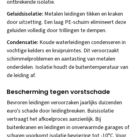
ontbrekende isolatie.
Geluidsisolatie:
Metalen leidingen tikken en kraken
door uitzetting. Een laag PE-schuim elimineert deze
geluiden volledig door trillingen te dempen.
Condensatie:
Koude waterleidingen condenseren in
vochtige kelders en kruipruimtes. Dit veroorzaakt
schimmelproblemen en aantasting van metalen
onderdelen. Isolatie houdt de buitentemperatuur van
de leiding af.
Bescherming tegen vorstschade
Bevroren leidingen veroorzaken jaarlijks duizenden
euro's schade door leidingbreuken. Buisisolatie
vertraagt het afkoelproces aanzienlijk. Bij
buitenkranen en leidingen in onverwarmde garages of
schuren voorkomt isolatie bevriezing tot -10°C. Voor