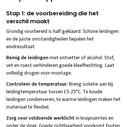
Stap 1: de voorbereiding die het
verschil maakt
Grondig voorbereid is half geklaard. Schone leidingen
en de juiste omstandigheden bepalen het
eindresultaat.
Reinig de leidingen
met ontvetter of alcohol. Stof,
vet en roest verhinderen goede kleefhechting. Laat
volledig drogen voor montage.
Controleer de temperatuur:
Breng isolatie aan bij
leidingtemperatuur tussen 15-25°C. Te koude
leidingen condenseren, te warme leidingen maken het
materiaal te flexibel.
Zorg voor voldoende werklicht
in kruipruimtes en
onder de vloer. Goede zichtbaarheid voorkomt fouten