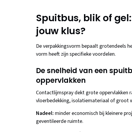
Spuitbus, blik of gel
jouw klus?
De verpakkingsvorm bepaalt grotendeels h
vorm heeft zijn specifieke voordelen.
De snelheid van een spuitb
oppervlakken
Contactlijmspray dekt grote oppervlakken ra
vloerbedekking, isolatiemateriaal of groot 
Nadeel:
minder economisch bij kleinere proj
geventileerde ruimte.