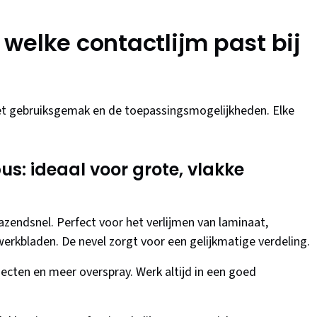
: welke contactlijm past bij
et gebruiksgemak en de toepassingsmogelijkheden. Elke
us: ideaal voor grote, vlakke
zendsnel. Perfect voor het verlijmen van laminaat,
werkbladen. De nevel zorgt voor een gelijkmatige verdeling.
ecten en meer overspray. Werk altijd in een goed