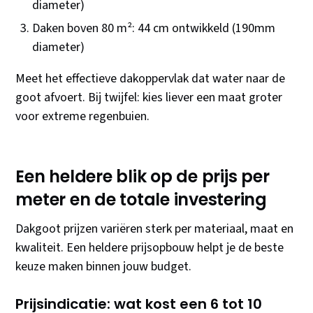
diameter)
Daken boven 80 m²: 44 cm ontwikkeld (190mm
diameter)
Meet het effectieve dakoppervlak dat water naar de
goot afvoert. Bij twijfel: kies liever een maat groter
voor extreme regenbuien.
Een heldere blik op de prijs per
meter en de totale investering
Dakgoot prijzen variëren sterk per materiaal, maat en
kwaliteit. Een heldere prijsopbouw helpt je de beste
keuze maken binnen jouw budget.
Prijsindicatie: wat kost een 6 tot 10