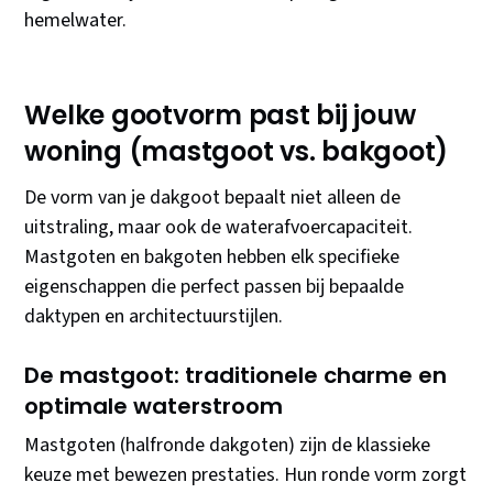
hemelwater.
Welke gootvorm past bij jouw
woning (mastgoot vs. bakgoot)
De vorm van je dakgoot bepaalt niet alleen de
uitstraling, maar ook de waterafvoercapaciteit.
Mastgoten en bakgoten hebben elk specifieke
eigenschappen die perfect passen bij bepaalde
daktypen en architectuurstijlen.
De mastgoot: traditionele charme en
optimale waterstroom
Mastgoten (halfronde dakgoten) zijn de klassieke
keuze met bewezen prestaties. Hun ronde vorm zorgt