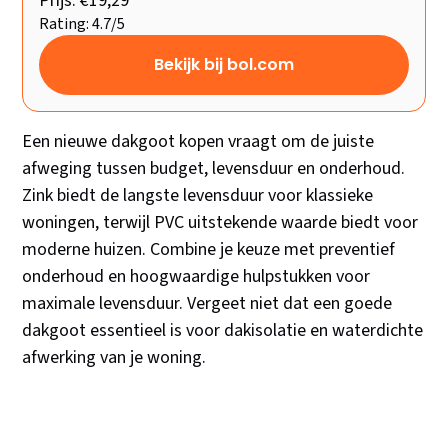
Prijs: €19,29
Rating: 4.7/5
Bekijk bij bol.com
Een nieuwe dakgoot kopen vraagt om de juiste
afweging tussen budget, levensduur en onderhoud.
Zink biedt de langste levensduur voor klassieke
woningen, terwijl PVC uitstekende waarde biedt voor
moderne huizen. Combine je keuze met preventief
onderhoud en hoogwaardige hulpstukken voor
maximale levensduur. Vergeet niet dat een goede
dakgoot essentieel is voor dakisolatie en waterdichte
afwerking van je woning.