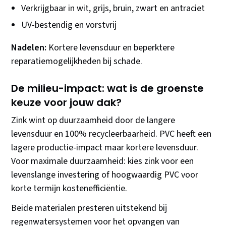
Verkrijgbaar in wit, grijs, bruin, zwart en antraciet
UV-bestendig en vorstvrij
Nadelen:
Kortere levensduur en beperktere
reparatiemogelijkheden bij schade.
De milieu-impact: wat is de groenste
keuze voor jouw dak?
Zink wint op duurzaamheid door de langere
levensduur en 100% recycleerbaarheid. PVC heeft een
lagere productie-impact maar kortere levensduur.
Voor maximale duurzaamheid: kies zink voor een
levenslange investering of hoogwaardig PVC voor
korte termijn kostenefficiëntie.
Beide materialen presteren uitstekend bij
regenwatersystemen voor het opvangen van