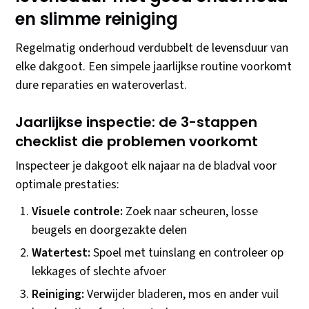
en slimme reiniging
Regelmatig onderhoud verdubbelt de levensduur van
elke dakgoot. Een simpele jaarlijkse routine voorkomt
dure reparaties en wateroverlast.
Jaarlijkse inspectie: de 3-stappen
checklist die problemen voorkomt
Inspecteer je dakgoot elk najaar na de bladval voor
optimale prestaties:
Visuele controle:
Zoek naar scheuren, losse
beugels en doorgezakte delen
Watertest:
Spoel met tuinslang en controleer op
lekkages of slechte afvoer
Reiniging:
Verwijder bladeren, mos en ander vuil