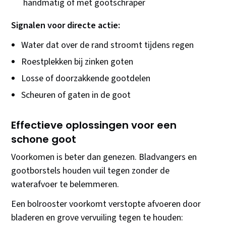
handmatig of met gootschraper
Signalen voor directe actie:
Water dat over de rand stroomt tijdens regen
Roestplekken bij zinken goten
Losse of doorzakkende gootdelen
Scheuren of gaten in de goot
Effectieve oplossingen voor een
schone goot
Voorkomen is beter dan genezen. Bladvangers en
gootborstels houden vuil tegen zonder de
waterafvoer te belemmeren.
Een bolrooster voorkomt verstopte afvoeren door
bladeren en grove vervuiling tegen te houden: