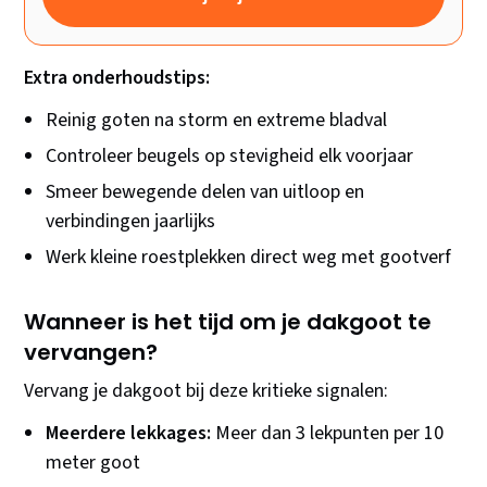
Extra onderhoudstips:
Reinig goten na storm en extreme bladval
Controleer beugels op stevigheid elk voorjaar
Smeer bewegende delen van uitloop en
verbindingen jaarlijks
Werk kleine roestplekken direct weg met gootverf
Wanneer is het tijd om je dakgoot te
vervangen?
Vervang je dakgoot bij deze kritieke signalen:
Meerdere lekkages:
Meer dan 3 lekpunten per 10
meter goot