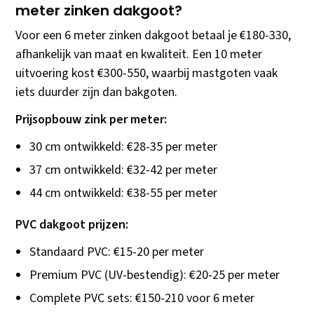
meter zinken dakgoot?
Voor een 6 meter zinken dakgoot betaal je €180-330,
afhankelijk van maat en kwaliteit. Een 10 meter
uitvoering kost €300-550, waarbij mastgoten vaak
iets duurder zijn dan bakgoten.
Prijsopbouw zink per meter:
30 cm ontwikkeld: €28-35 per meter
37 cm ontwikkeld: €32-42 per meter
44 cm ontwikkeld: €38-55 per meter
PVC dakgoot prijzen:
Standaard PVC: €15-20 per meter
Premium PVC (UV-bestendig): €20-25 per meter
Complete PVC sets: €150-210 voor 6 meter