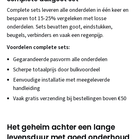
Complete sets leveren alle onderdelen in één keer en
besparen tot 15-25% vergeleken met losse
onderdelen. Sets bevatten goot, eindstukken,
beugels, verbinders en vaak een regenpijp.
Voordelen complete sets:
Gegarandeerde pasvorm alle onderdelen
Scherpe totaalprijs door bulkvoordeel
Eenvoudige installatie met meegeleverde
handleiding
Vaak gratis verzending bij bestellingen boven €50
Het geheim achter een lange
levensduur met goed onderhoud