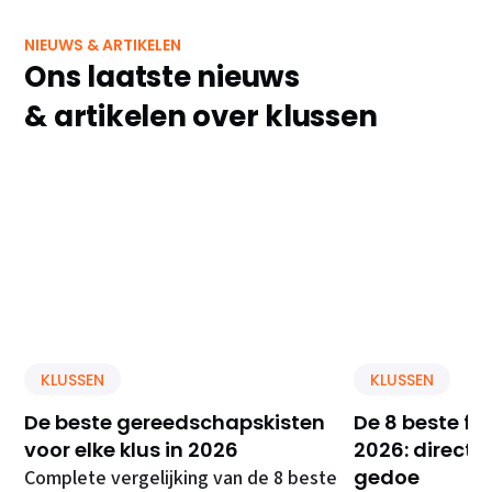
NIEUWS & ARTIKELEN
Ons laatste nieuws
& artikelen over klussen
KLUSSEN
KLUSSEN
De beste gereedschapskisten
De 8 beste f
voor elke klus in 2026
2026: direct 
gedoe
Complete vergelijking van de 8 beste