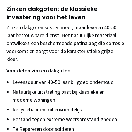
Zinken dakgoten: de klassieke
investering voor het leven
Zinken dakgoten kosten meer, maar leveren 40-50
jaar betrouwbare dienst. Het natuurlijke materiaal
ontwikkelt een beschermende patinalaag die corrosie
voorkomt en zorgt voor de karakteristieke grijze
kleur.
Voordelen zinken dakgoten:
Levensduur van 40-50 jaar bij goed onderhoud
Natuurlijke uitstraling past bij klassieke en
moderne woningen
Recyclebaar en milieuvriendelijk
Bestand tegen extreme weersomstandigheden
Te Repareren door solderen