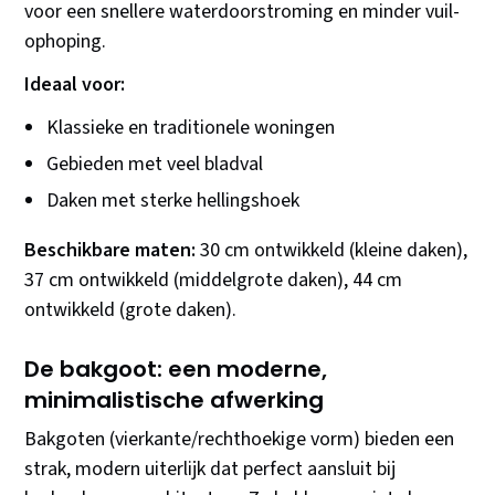
voor een snellere waterdoorstroming en minder vuil-
ophoping.
Ideaal voor:
Klassieke en traditionele woningen
Gebieden met veel bladval
Daken met sterke hellingshoek
Beschikbare maten:
30 cm ontwikkeld (kleine daken),
37 cm ontwikkeld (middelgrote daken), 44 cm
ontwikkeld (grote daken).
De bakgoot: een moderne,
minimalistische afwerking
Bakgoten (vierkante/rechthoekige vorm) bieden een
strak, modern uiterlijk dat perfect aansluit bij