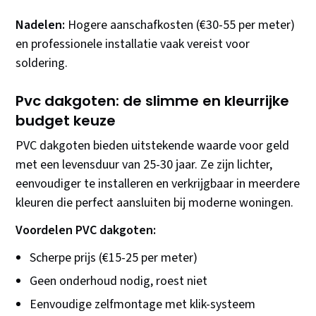
Nadelen:
Hogere aanschafkosten (€30-55 per meter)
en professionele installatie vaak vereist voor
soldering.
Pvc dakgoten: de slimme en kleurrijke
budget keuze
PVC dakgoten bieden uitstekende waarde voor geld
met een levensduur van 25-30 jaar. Ze zijn lichter,
eenvoudiger te installeren en verkrijgbaar in meerdere
kleuren die perfect aansluiten bij moderne woningen.
Voordelen PVC dakgoten:
Scherpe prijs (€15-25 per meter)
Geen onderhoud nodig, roest niet
Eenvoudige zelfmontage met klik-systeem