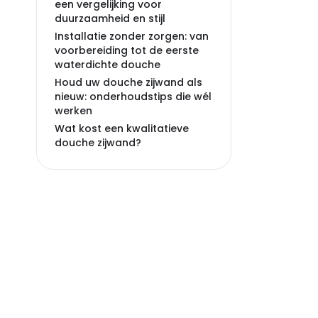
een vergelijking voor
duurzaamheid en stijl
Installatie zonder zorgen: van
voorbereiding tot de eerste
waterdichte douche
Houd uw douche zijwand als
nieuw: onderhoudstips die wél
werken
Wat kost een kwalitatieve
douche zijwand?