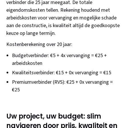
verbinder die 25 jaar meegaat. De totale
eigendomskosten tellen. Rekening houdend met
arbeidskosten voor vervanging en mogelijke schade
aan de constructie, is kwaliteit altijd de goedkoopste
keuze op lange termijn.
Kostenberekening over 20 jaar:
Budgetverbinder: €5 + 4x vervanging = €25 +
arbeidskosten
Kwaliteitsverbinder: €15 + 0x vervanging = €15
Premiumverbinder (RVS): €25 + 0x vervanging =
€25
Uw project, uw budget: slim
navigeren door prijs, kwaliteit en