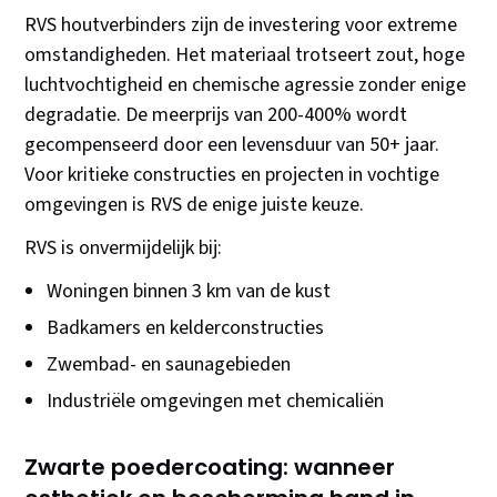
RVS houtverbinders zijn de investering voor extreme
omstandigheden. Het materiaal trotseert zout, hoge
luchtvochtigheid en chemische agressie zonder enige
degradatie. De meerprijs van 200-400% wordt
gecompenseerd door een levensduur van 50+ jaar.
Voor kritieke constructies en projecten in vochtige
omgevingen is RVS de enige juiste keuze.
RVS is onvermijdelijk bij:
Woningen binnen 3 km van de kust
Badkamers en kelderconstructies
Zwembad- en saunagebieden
Industriële omgevingen met chemicaliën
Zwarte poedercoating: wanneer