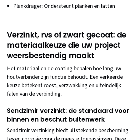
Plankdrager: Ondersteunt planken en latten
Verzinkt, rvs of zwart gecoat: de
materiaalkeuze die uw project
weersbestendig maakt
Het materiaal en de coating bepalen hoe lang uw
houtverbinder zijn functie behoudt. Een verkeerde
keuze betekent roest, verzwakking en uiteindelijk
falen van de verbinding.
Sendzimir verzinkt: de standaard voor
binnen en beschut buitenwerk
Sendzimir verzinking biedt uitstekende bescherming
tegen corrosie voor de meeste toepassingen. Deze