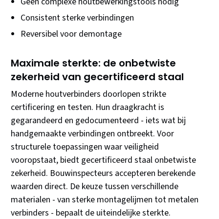
Geen complexe houtbewerkingstools nodig
Consistent sterke verbindingen
Reversibel voor demontage
Maximale sterkte: de onbetwiste
zekerheid van gecertificeerd staal
Moderne houtverbinders doorlopen strikte
certificering en testen. Hun draagkracht is
gegarandeerd en gedocumenteerd - iets wat bij
handgemaakte verbindingen ontbreekt. Voor
structurele toepassingen waar veiligheid
vooropstaat, biedt gecertificeerd staal onbetwiste
zekerheid. Bouwinspecteurs accepteren berekende
waarden direct. De keuze tussen verschillende
materialen - van sterke montagelijmen tot metalen
verbinders - bepaalt de uiteindelijke sterkte.