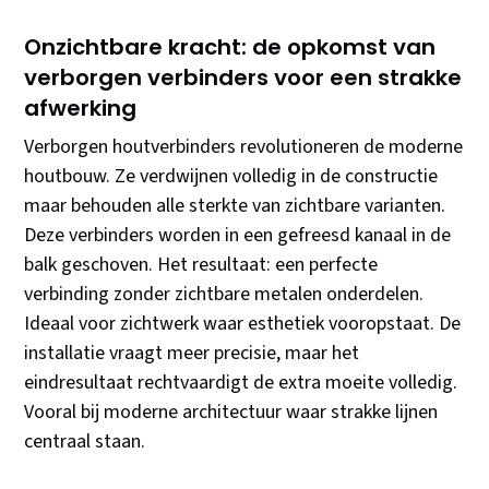
Onzichtbare kracht: de opkomst van
verborgen verbinders voor een strakke
afwerking
Verborgen houtverbinders revolutioneren de moderne
houtbouw. Ze verdwijnen volledig in de constructie
maar behouden alle sterkte van zichtbare varianten.
Deze verbinders worden in een gefreesd kanaal in de
balk geschoven. Het resultaat: een perfecte
verbinding zonder zichtbare metalen onderdelen.
Ideaal voor zichtwerk waar esthetiek vooropstaat. De
installatie vraagt meer precisie, maar het
eindresultaat rechtvaardigt de extra moeite volledig.
Vooral bij moderne architectuur waar strakke lijnen
centraal staan.