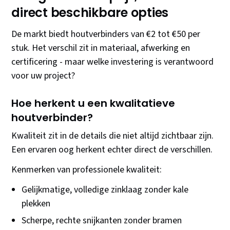
direct beschikbare opties
De markt biedt houtverbinders van €2 tot €50 per
stuk. Het verschil zit in materiaal, afwerking en
certificering - maar welke investering is verantwoord
voor uw project?
Hoe herkent u een kwalitatieve
houtverbinder?
Kwaliteit zit in de details die niet altijd zichtbaar zijn.
Een ervaren oog herkent echter direct de verschillen.
Kenmerken van professionele kwaliteit:
Gelijkmatige, volledige zinklaag zonder kale
plekken
Scherpe, rechte snijkanten zonder bramen