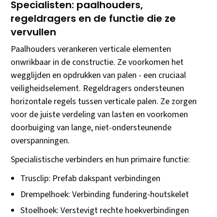
Specialisten: paalhouders,
regeldragers en de functie die ze
vervullen
Paalhouders verankeren verticale elementen
onwrikbaar in de constructie. Ze voorkomen het
wegglijden en opdrukken van palen - een cruciaal
veiligheidselement. Regeldragers ondersteunen
horizontale regels tussen verticale palen. Ze zorgen
voor de juiste verdeling van lasten en voorkomen
doorbuiging van lange, niet-ondersteunende
overspanningen.
Specialistische verbinders en hun primaire functie:
Trusclip: Prefab dakspant verbindingen
Drempelhoek: Verbinding fundering-houtskelet
Stoelhoek: Verstevigt rechte hoekverbindingen