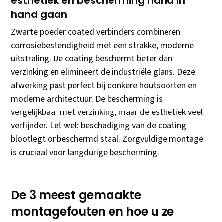
esthetiek en bescherming hand in
hand gaan
Zwarte poeder coated verbinders combineren
corrosiebestendigheid met een strakke, moderne
uitstraling. De coating beschermt beter dan
verzinking en elimineert de industriële glans. Deze
afwerking past perfect bij donkere houtsoorten en
moderne architectuur. De bescherming is
vergelijkbaar met verzinking, maar de esthetiek veel
verfijnder. Let wel: beschadiging van de coating
blootlegt onbeschermd staal. Zorgvuldige montage
is cruciaal voor langdurige bescherming.
De 3 meest gemaakte
montagefouten en hoe u ze