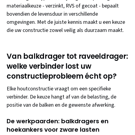
materiaalkeuze - verzinkt, RVS of gecoat - bepaalt
bovendien de levensduur in verschillende
omgevingen. Met de juiste kennis maakt u een keuze
die uw constructie zowel veilig als duurzaam maakt.
Van balkdrager tot raveeldrager:
welke verbinder lost uw
constructieprobleem écht op?
Elke houtconstructie vraagt om een specifieke
verbinder. De keuze hangt af van de belasting, de
positie van de balken en de gewenste afwerking.
De werkpaarden: balkdragers en
hoekankers voor zware lasten