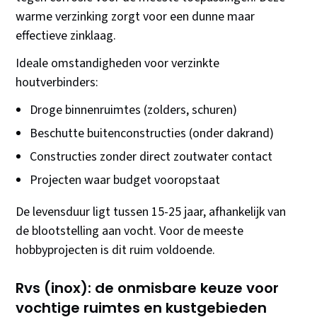
warme verzinking zorgt voor een dunne maar
effectieve zinklaag.
Ideale omstandigheden voor verzinkte
houtverbinders:
Droge binnenruimtes (zolders, schuren)
Beschutte buitenconstructies (onder dakrand)
Constructies zonder direct zoutwater contact
Projecten waar budget vooropstaat
De levensduur ligt tussen 15-25 jaar, afhankelijk van
de blootstelling aan vocht. Voor de meeste
hobbyprojecten is dit ruim voldoende.
Rvs (inox): de onmisbare keuze voor
vochtige ruimtes en kustgebieden