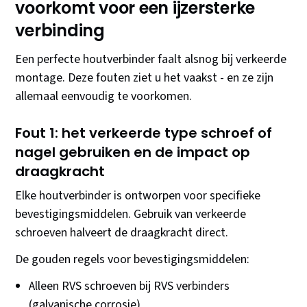
voorkomt voor een ijzersterke
verbinding
Een perfecte houtverbinder faalt alsnog bij verkeerde
montage. Deze fouten ziet u het vaakst - en ze zijn
allemaal eenvoudig te voorkomen.
Fout 1: het verkeerde type schroef of
nagel gebruiken en de impact op
draagkracht
Elke houtverbinder is ontworpen voor specifieke
bevestigingsmiddelen. Gebruik van verkeerde
schroeven halveert de draagkracht direct.
De gouden regels voor bevestigingsmiddelen:
Alleen RVS schroeven bij RVS verbinders
(galvanische corrosie)