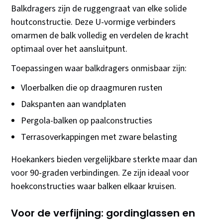
Balkdragers zijn de ruggengraat van elke solide
houtconstructie. Deze U-vormige verbinders
omarmen de balk volledig en verdelen de kracht
optimaal over het aansluitpunt.
Toepassingen waar balkdragers onmisbaar zijn:
Vloerbalken die op draagmuren rusten
Dakspanten aan wandplaten
Pergola-balken op paalconstructies
Terrasoverkappingen met zware belasting
Hoekankers bieden vergelijkbare sterkte maar dan
voor 90-graden verbindingen. Ze zijn ideaal voor
hoekconstructies waar balken elkaar kruisen.
Voor de verfijning: gordinglassen en