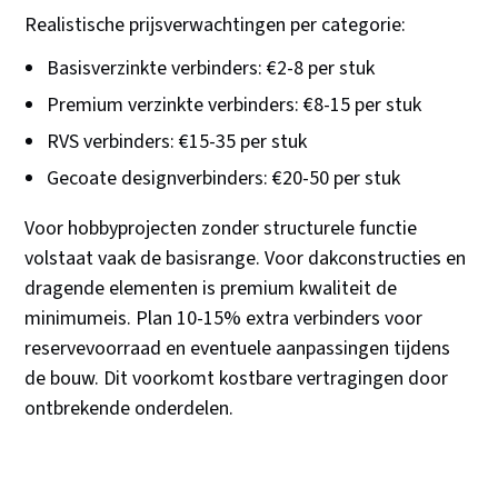
Realistische prijsverwachtingen per categorie:
Basisverzinkte verbinders: €2-8 per stuk
Premium verzinkte verbinders: €8-15 per stuk
RVS verbinders: €15-35 per stuk
Gecoate designverbinders: €20-50 per stuk
Voor hobbyprojecten zonder structurele functie
volstaat vaak de basisrange. Voor dakconstructies en
dragende elementen is premium kwaliteit de
minimumeis. Plan 10-15% extra verbinders voor
reservevoorraad en eventuele aanpassingen tijdens
de bouw. Dit voorkomt kostbare vertragingen door
ontbrekende onderdelen.