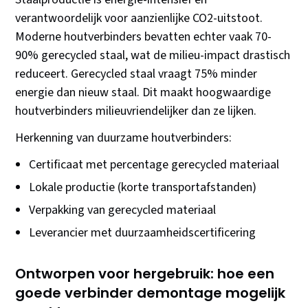
verantwoordelijk voor aanzienlijke CO2-uitstoot.
Moderne houtverbinders bevatten echter vaak 70-
90% gerecycled staal, wat de milieu-impact drastisch
reduceert. Gerecycled staal vraagt 75% minder
energie dan nieuw staal. Dit maakt hoogwaardige
houtverbinders milieuvriendelijker dan ze lijken.
Herkenning van duurzame houtverbinders:
Certificaat met percentage gerecycled materiaal
Lokale productie (korte transportafstanden)
Verpakking van gerecycled materiaal
Leverancier met duurzaamheidscertificering
Ontworpen voor hergebruik: hoe een
goede verbinder demontage mogelijk