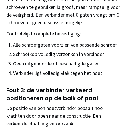
schroeven te gebruiken is groot, maar rampzalig voor
de veiligheid. Een verbinder met 6 gaten vraagt om 6
schroeven - geen discussie mogelijk.
Controlelijst complete bevestiging:
Alle schroefgaten voorzien van passende schroef
Schroefkop volledig verzonken in verbinder
Geen uitgeboorde of beschadigde gaten
Verbinder ligt volledig vlak tegen het hout
Fout 3: de verbinder verkeerd
positioneren op de balk of paal
De positie van een houtverbinder bepaalt hoe
krachten doorlopen naar de constructie. Een
verkeerde plaatsing veroorzaakt