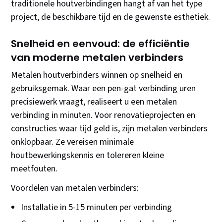
traditionele houtverbindingen hangt af van het type
project, de beschikbare tijd en de gewenste esthetiek.
Snelheid en eenvoud: de efficiëntie
van moderne metalen verbinders
Metalen houtverbinders winnen op snelheid en
gebruiksgemak. Waar een pen-gat verbinding uren
precisiewerk vraagt, realiseert u een metalen
verbinding in minuten. Voor renovatieprojecten en
constructies waar tijd geld is, zijn metalen verbinders
onklopbaar. Ze vereisen minimale
houtbewerkingskennis en tolereren kleine
meetfouten.
Voordelen van metalen verbinders:
Installatie in 5-15 minuten per verbinding