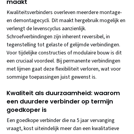
maakt
Kwaliteitsverbinders overleven meerdere montage-
en demontagecycli. Dit maakt hergebruik mogelijk en
verlengt de levenscyclus aanzienlijk.
Schroefverbindingen zijn inherent reversibel, in
tegenstelling tot gelaste of gelijmde verbindingen.
Voor tijdelijke constructies of modulaire bouw is dit
een cruciaal voordeel. Bij permanente verbindingen
met lijmen gaat deze flexibiliteit verloren, wat voor
sommige toepassingen juist gewenst is.
Kwaliteit als duurzaamheid: waarom
een duurdere verbinder op termijn
goedkoper is
Een goedkope verbinder die na 5 jaar vervanging
vraagt, kost uiteindelijk meer dan een kwalitatieve