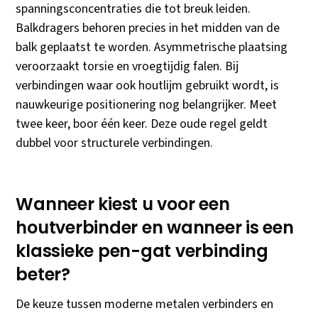
spanningsconcentraties die tot breuk leiden.
Balkdragers behoren precies in het midden van de
balk geplaatst te worden. Asymmetrische plaatsing
veroorzaakt torsie en vroegtijdig falen. Bij
verbindingen waar ook houtlijm gebruikt wordt, is
nauwkeurige positionering nog belangrijker. Meet
twee keer, boor één keer. Deze oude regel geldt
dubbel voor structurele verbindingen.
Wanneer kiest u voor een
houtverbinder en wanneer is een
klassieke pen-gat verbinding
beter?
De keuze tussen moderne metalen verbinders en