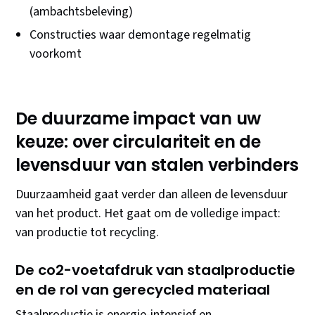
(ambachtsbeleving)
Constructies waar demontage regelmatig
voorkomt
De duurzame impact van uw
keuze: over circulariteit en de
levensduur van stalen verbinders
Duurzaamheid gaat verder dan alleen de levensduur
van het product. Het gaat om de volledige impact:
van productie tot recycling.
De co2-voetafdruk van staalproductie
en de rol van gerecycled materiaal
Staalproductie is energie-intensief en