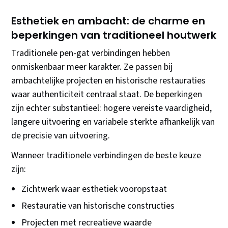
Esthetiek en ambacht: de charme en
beperkingen van traditioneel houtwerk
Traditionele pen-gat verbindingen hebben
onmiskenbaar meer karakter. Ze passen bij
ambachtelijke projecten en historische restauraties
waar authenticiteit centraal staat. De beperkingen
zijn echter substantieel: hogere vereiste vaardigheid,
langere uitvoering en variabele sterkte afhankelijk van
de precisie van uitvoering.
Wanneer traditionele verbindingen de beste keuze
zijn:
Zichtwerk waar esthetiek vooropstaat
Restauratie van historische constructies
Projecten met recreatieve waarde