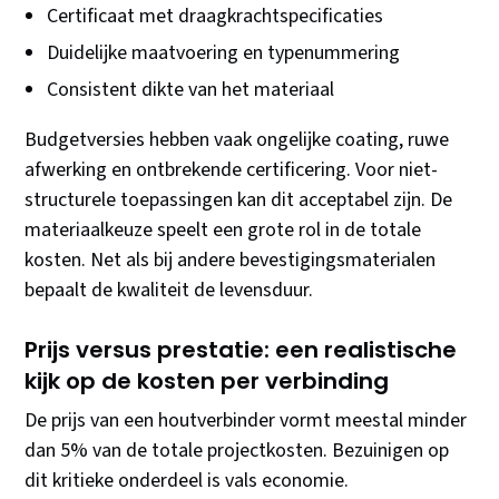
Certificaat met draagkrachtspecificaties
Duidelijke maatvoering en typenummering
Consistent dikte van het materiaal
Budgetversies hebben vaak ongelijke coating, ruwe
afwerking en ontbrekende certificering. Voor niet-
structurele toepassingen kan dit acceptabel zijn. De
materiaalkeuze speelt een grote rol in de totale
kosten. Net als bij andere bevestigingsmaterialen
bepaalt de kwaliteit de levensduur.
Prijs versus prestatie: een realistische
kijk op de kosten per verbinding
De prijs van een houtverbinder vormt meestal minder
dan 5% van de totale projectkosten. Bezuinigen op
dit kritieke onderdeel is vals economie.