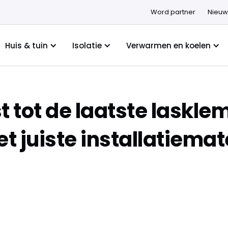
Word partner
Nieuw
Huis & tuin
Isolatie
Verwarmen en koelen
tot de laatste lasklem
t juiste installatiemat