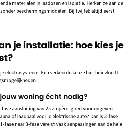
ende materialen in lasdozen en isolatie. Herken ze aan de
 zonder beschermingsmiddelen. Bij twijfel: altijd eerst
 je installatie: hoe kies je
st?
je elektrasysteem. Een verkeerde keuze hier beïnvloedt
ingsmogelijkheden.
t jouw woning écht nodig?
fase aansluiting van 25 ampère, goed voor ongeveer
sauna of laadpaal voor je elektrische auto? Dan is 3-fase
1-fase naar 3-fase vereist vaak aanpassingen aan de hele